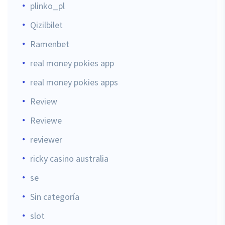
plinko_pl
Qizilbilet
Ramenbet
real money pokies app
real money pokies apps
Review
Reviewe
reviewer
ricky casino australia
se
Sin categoría
slot