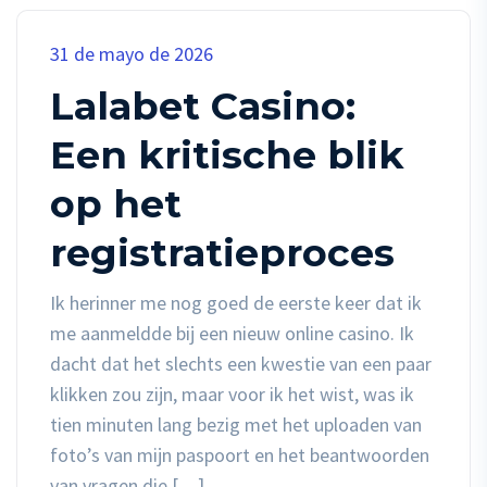
31 de mayo de 2026
Lalabet Casino:
Een kritische blik
op het
registratieproces
Ik herinner me nog goed de eerste keer dat ik
me aanmeldde bij een nieuw online casino. Ik
dacht dat het slechts een kwestie van een paar
klikken zou zijn, maar voor ik het wist, was ik
tien minuten lang bezig met het uploaden van
foto’s van mijn paspoort en het beantwoorden
van vragen die […]