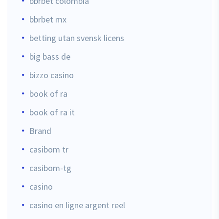
bbrbet colombia
bbrbet mx
betting utan svensk licens
big bass de
bizzo casino
book of ra
book of ra it
Brand
casibom tr
casibom-tg
casino
casino en ligne argent reel