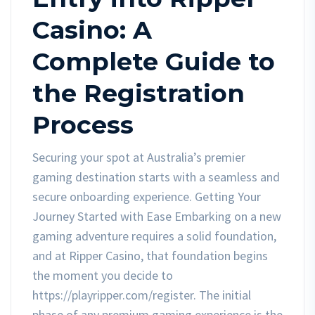
Casino: A
Complete Guide to
the Registration
Process
Securing your spot at Australia’s premier
gaming destination starts with a seamless and
secure onboarding experience. Getting Your
Journey Started with Ease Embarking on a new
gaming adventure requires a solid foundation,
and at Ripper Casino, that foundation begins
the moment you decide to
https://playripper.com/register. The initial
phase of any premium gaming experience is the