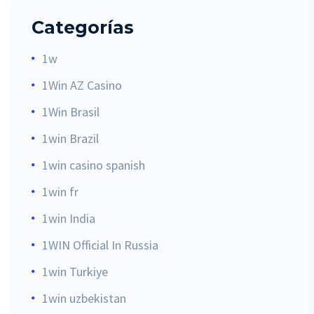
Categorías
1w
1Win AZ Casino
1Win Brasil
1win Brazil
1win casino spanish
1win fr
1win India
1WIN Official In Russia
1win Turkiye
1win uzbekistan