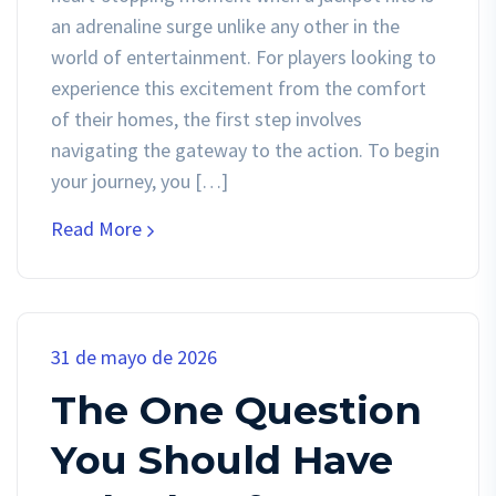
an adrenaline surge unlike any other in the
world of entertainment. For players looking to
experience this excitement from the comfort
of their homes, the first step involves
navigating the gateway to the action. To begin
your journey, you […]
Read More
31 de mayo de 2026
The One Question
You Should Have