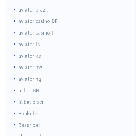
aviator brazil
aviator casino DE
aviator casino fr
aviator IN
aviator ke
aviator mz
aviator ng
b1bet BR
b1bet brazil
Bankobet
Basaribet