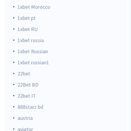
1xbet Morocco
1xbet pt
1xbet RU
1xbet russia
1xbet Russian
1xbet russian1
22bet
22Bet BD
22bet IT
888starz bd
austria
aviator