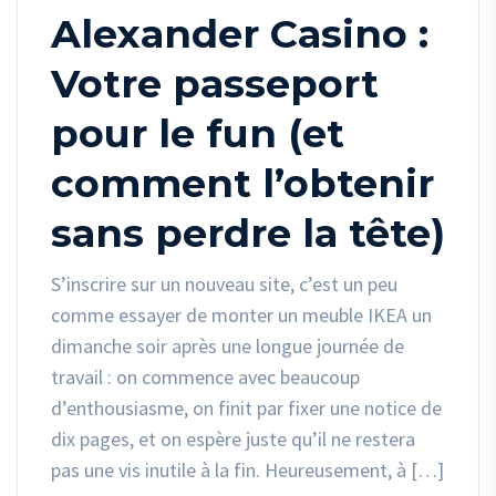
Alexander Casino :
Votre passeport
pour le fun (et
comment l’obtenir
sans perdre la tête)
S’inscrire sur un nouveau site, c’est un peu
comme essayer de monter un meuble IKEA un
dimanche soir après une longue journée de
travail : on commence avec beaucoup
d’enthousiasme, on finit par fixer une notice de
dix pages, et on espère juste qu’il ne restera
pas une vis inutile à la fin. Heureusement, à […]