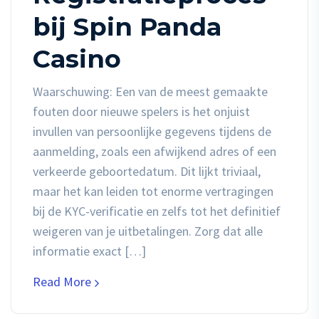
bij Spin Panda
Casino
Waarschuwing: Een van de meest gemaakte
fouten door nieuwe spelers is het onjuist
invullen van persoonlijke gegevens tijdens de
aanmelding, zoals een afwijkend adres of een
verkeerde geboortedatum. Dit lijkt triviaal,
maar het kan leiden tot enorme vertragingen
bij de KYC-verificatie en zelfs tot het definitief
weigeren van je uitbetalingen. Zorg dat alle
informatie exact […]
Read More