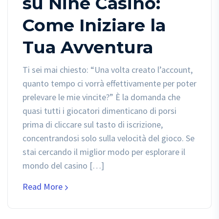
su Nine Casino:
Come Iniziare la
Tua Avventura
Ti sei mai chiesto: “Una volta creato l’account,
quanto tempo ci vorrà effettivamente per poter
prelevare le mie vincite?” È la domanda che
quasi tutti i giocatori dimenticano di porsi
prima di cliccare sul tasto di iscrizione,
concentrandosi solo sulla velocità del gioco. Se
stai cercando il miglior modo per esplorare il
mondo del casino […]
Read More