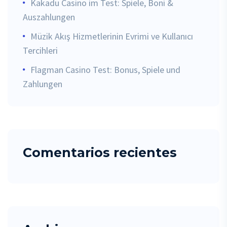
Kakadu Casino im Test: Spiele, Boni &
Auszahlungen
Müzik Akış Hizmetlerinin Evrimi ve Kullanıcı
Tercihleri
Flagman Casino Test: Bonus, Spiele und
Zahlungen
Comentarios recientes