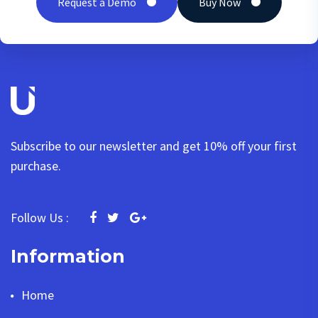
Request a Demo
Buy Now
Subscribe to our newsletter and get 10% off your first
purchase.
Follow Us :
Information
Home