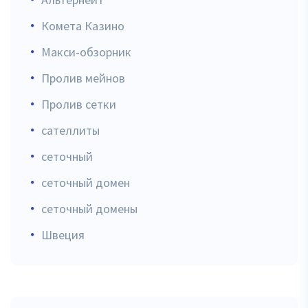
Комета Казино
Макси-обзорник
Пролив мейнов
Пролив сетки
сателлиты
сеточный
сеточный домен
сеточный домены
Швеция