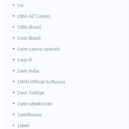
1w
1Win AZ Casino
1Win Brasil
1win Brazil
1win casino spanish
1win fr
1win India
1WIN Official In Russia
1win Turkiye
1win uzbekistan
1winRussia
1xbet