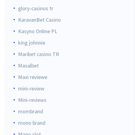
glory-casinos tr
KaravanBet Casino
Kasyno Online PL
king johnnie
Maribet casino TR
Masalbet
Maxi reviewe
mini-review
Mini-reviews
mombrand
mono brand
Mono slot