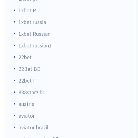
1xbet RU
1xbet russia
1xbet Russian
1xbet russian1
22bet
22Bet BD
22bet IT
888starz bd
austria
aviator
aviator brazil