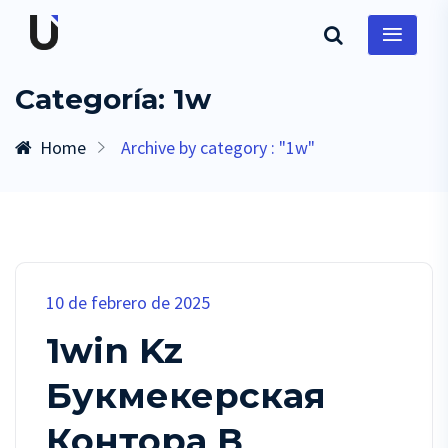
Categoría:
1w
Home
Archive by category : "1w"
10 de febrero de 2025
1win Kz
Букмекерская
Контора В