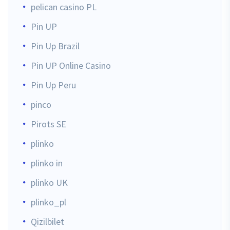
pelican casino PL
Pin UP
Pin Up Brazil
Pin UP Online Casino
Pin Up Peru
pinco
Pirots SE
plinko
plinko in
plinko UK
plinko_pl
Qizilbilet