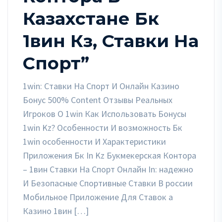
Казахстане Бк
1вин Кз, Ставки На
Спорт”
1win: Ставки На Cпорт И Онлайн Казино
Бонус 500% Content Отзывы Реальных
Игроков О 1win Как Использовать Бонусы
1win Kz? Особенности И возможность Бк
1win особенности И Характеристики
Приложения Бк In Kz Букмекерская Контора
– 1вин Ставки На Спорт Онлайн In: надежно
И Безопасные Спортивные Ставки В россии
Мобильное Приложение Для Ставок а
Казино 1вин […]