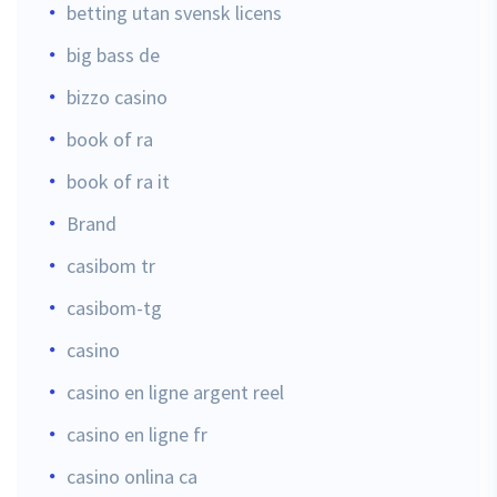
betting utan svensk licens
big bass de
bizzo casino
book of ra
book of ra it
Brand
casibom tr
casibom-tg
casino
casino en ligne argent reel
casino en ligne fr
casino onlina ca