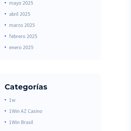
mayo 2025
abril 2025
marzo 2025
febrero 2025
enero 2025
Categorías
1w
1Win AZ Casino
1Win Brasil