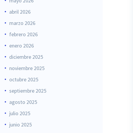
mayo 2026
abril 2026
marzo 2026
febrero 2026
enero 2026
diciembre 2025
noviembre 2025
octubre 2025
septiembre 2025
agosto 2025
julio 2025
junio 2025