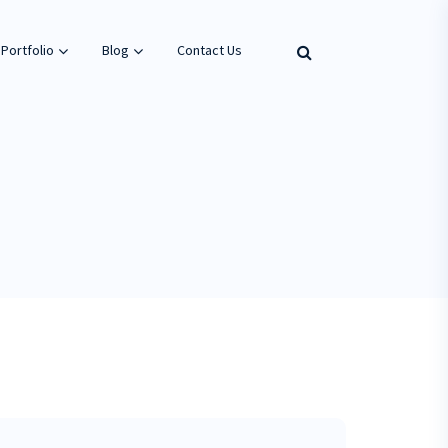
Portfolio
Blog
Contact Us