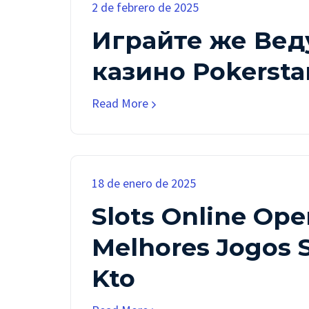
2 de febrero de 2025
Играйте же Ве
казино Pokersta
Read More
18 de enero de 2025
Slots Online Ope
Melhores Jogos S
Kto