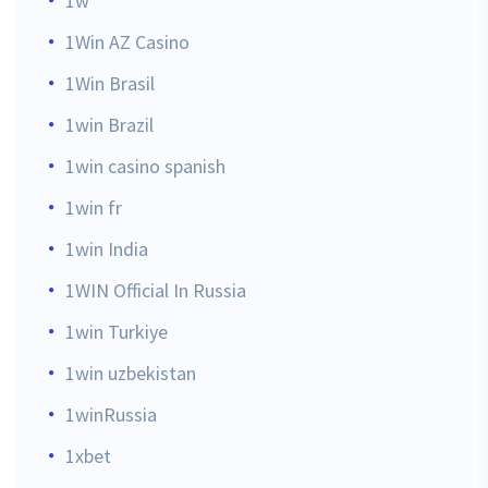
1w
1Win AZ Casino
1Win Brasil
1win Brazil
1win casino spanish
1win fr
1win India
1WIN Official In Russia
1win Turkiye
1win uzbekistan
1winRussia
1xbet