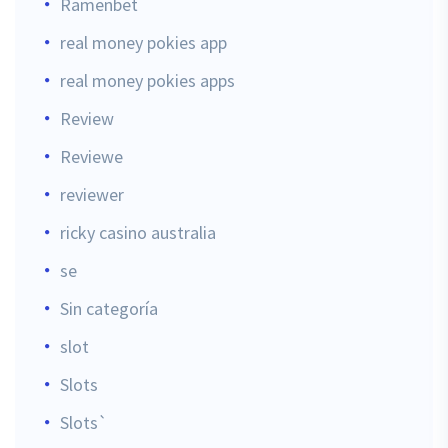
Ramenbet
real money pokies app
real money pokies apps
Review
Reviewe
reviewer
ricky casino australia
se
Sin categoría
slot
Slots
Slots`