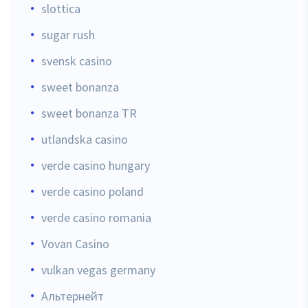
slottica
sugar rush
svensk casino
sweet bonanza
sweet bonanza TR
utlandska casino
verde casino hungary
verde casino poland
verde casino romania
Vovan Casino
vulkan vegas germany
Альтернейт