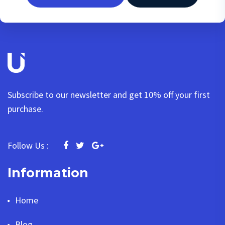
Subscribe to our newsletter and get 10% off your first
purchase.
Follow Us :
Information
Home
Blog