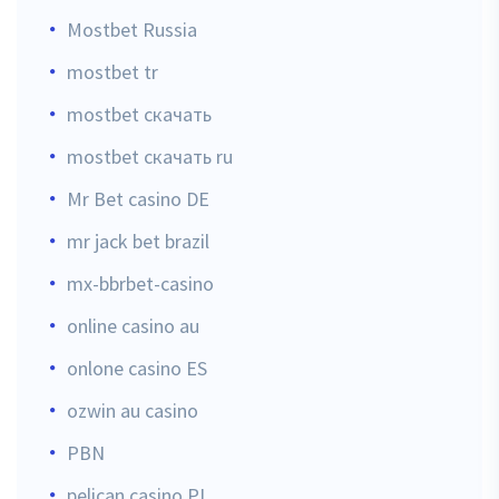
Mostbet Russia
mostbet tr
mostbet скачать
mostbet скачать ru
Mr Bet casino DE
mr jack bet brazil
mx-bbrbet-casino
online casino au
onlone casino ES
ozwin au casino
PBN
pelican casino PL