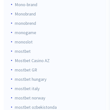
Mono-brand
Monobrand
monobrend
monogame
monoslot
mostbet
Mostbet Casino AZ
mostbet GR
mostbet hungary
mostbet italy
mostbet norway
mostbet ozbekistonda