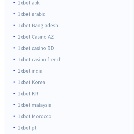
1xbet apk
1xbet arabic
1xbet Bangladesh
1xbet Casino AZ
1xbet casino BD
1xbet casino french
1xbet india
1xbet Korea
1xbet KR
1xbet malaysia
1xbet Morocco
1xbet pt