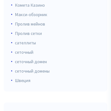
Комета Казино
Макси-обзорник
Пролив мейнов
Пролив сетки
сателлиты
сеточный
сеточный домен
сеточный домены
Швеция