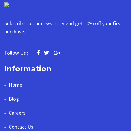
Subscribe to our newsletter and get 10% off your first
purchase.
Follow Us :
Information
Home
Blog
Careers
Contact Us