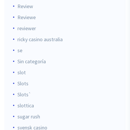
Review
Reviewe
reviewer
ricky casino australia
se
Sin categoría
slot
Slots
Slots`
slottica
sugar rush
svensk casino