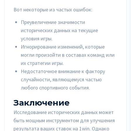
Вот некоторые из частых ошибок:
Преувеличение значимости
исторических данных на текущие
условия игры.
Игнорирование изменений, которые
могли произойти в составах команд или
их стратегии игры.
Недостаточное внимание к фактору
случайности, являющемуся частью
любого спортивного события.
Заключение
Исследование исторических данных может
быть мощным инструментом для улучшения
результата ваших ставок на 1win. Однако