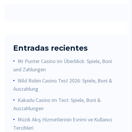
Entradas recientes
Mr Punter Casino im Überblick: Spiele, Boni
und Zahlungen
Wild Robin Casino Test 2026: Spiele, Boni &
Auszahlung
Kakadu Casino im Test: Spiele, Boni &
Auszahlungen
Müzik Akış Hizmetlerinin Evrimi ve Kullanıcı
Tercihleri