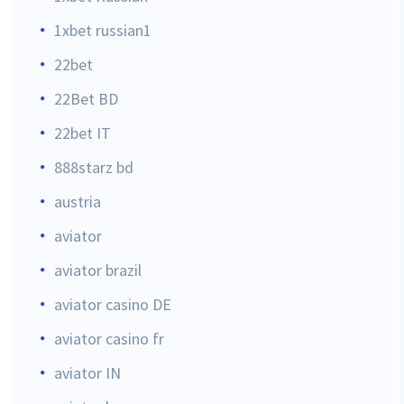
1xbet russian1
22bet
22Bet BD
22bet IT
888starz bd
austria
aviator
aviator brazil
aviator casino DE
aviator casino fr
aviator IN