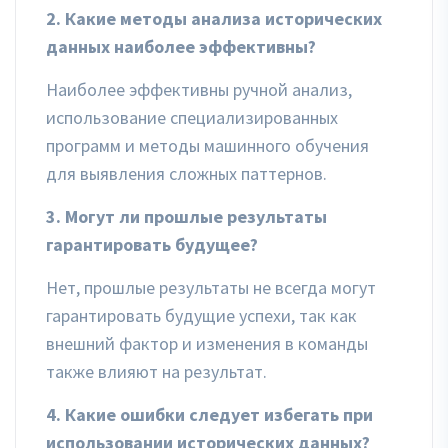
2. Какие методы анализа исторических
данных наиболее эффективны?
Наиболее эффективны ручной анализ,
использование специализированных
программ и методы машинного обучения
для выявления сложных паттернов.
3. Могут ли прошлые результаты
гарантировать будущее?
Нет, прошлые результаты не всегда могут
гарантировать будущие успехи, так как
внешний фактор и изменения в команды
также влияют на результат.
4. Какие ошибки следует избегать при
использовании исторических данных?