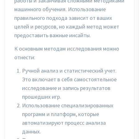
работы и заканчивая сложными методиками
машинного обучения. Использование
правильного подхода зависит от ваших
целей и ресурсов, но каждый метод может
предоставить важные инсайты.
К основным методам исследования можно
отнести:
Ручной анализ и статистический учет.
Это включает в себя самостоятельное
исследование и запись результатов
прошедших игр.
Использование специализированных
программ и платформ, которые
автоматизируют процесс анализа
данных.