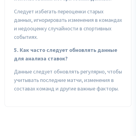
Следует избегать переоценки старых
данных, игнорировать изменения в командах
и недооценку случайности в спортивных
событиях.
5. Как часто следует обновлять данные
для анализа ставок?
Данные следует обновлять регулярно, чтобы
учитывать последние матчи, изменения в
составах команд и другие важные факторы.