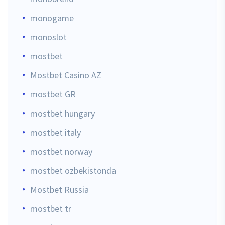
monogame
monoslot
mostbet
Mostbet Casino AZ
mostbet GR
mostbet hungary
mostbet italy
mostbet norway
mostbet ozbekistonda
Mostbet Russia
mostbet tr