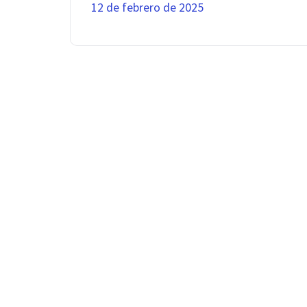
12 de febrero de 2025