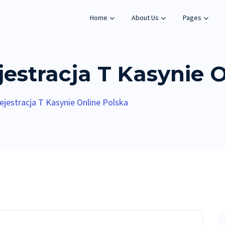
Home
About Us
Pages
jestracja T Kasynie 
ejestracja T Kasynie Online Polska