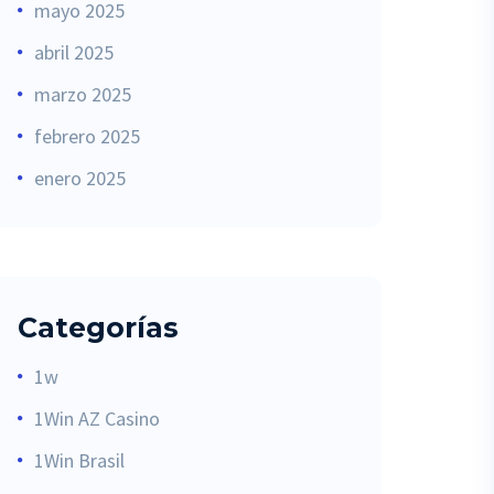
mayo 2025
abril 2025
marzo 2025
febrero 2025
enero 2025
Categorías
1w
1Win AZ Casino
1Win Brasil