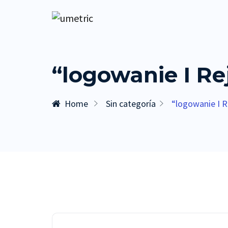
“logowanie I Re
Home
Sin categoría
“logowanie I R