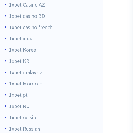
1xbet Casino AZ
1xbet casino BD
1xbet casino french
1xbet india
1xbet Korea
1xbet KR
1xbet malaysia
1xbet Morocco
1xbet pt
1xbet RU
1xbet russia
1xbet Russian