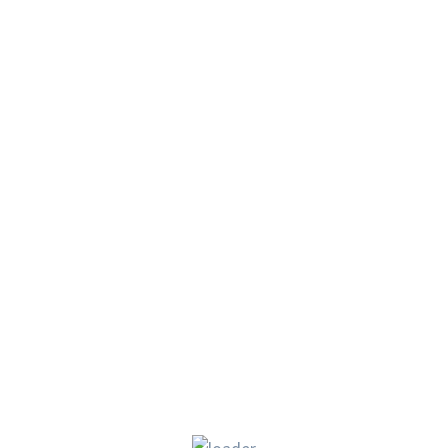
νο
ay