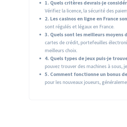
1. Quels critères devrais-je considér
Vérifiez la licence, la sécurité des paiem
2. Les casinos en ligne en France son
sont régulés et légaux en France.
3. Quels sont les meilleurs moyens 
cartes de crédit, portefeuilles électro
meilleurs choix.
4. Quels types de jeux puis-je trouv
pouvez trouver des machines à sous, jeux
5. Comment fonctionne un bonus de
pour les nouveaux joueurs, généraleme