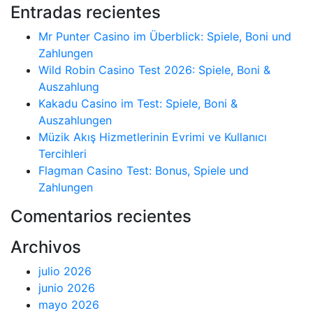
Entradas recientes
Mr Punter Casino im Überblick: Spiele, Boni und
Zahlungen
Wild Robin Casino Test 2026: Spiele, Boni &
Auszahlung
Kakadu Casino im Test: Spiele, Boni &
Auszahlungen
Müzik Akış Hizmetlerinin Evrimi ve Kullanıcı
Tercihleri
Flagman Casino Test: Bonus, Spiele und
Zahlungen
Comentarios recientes
Archivos
julio 2026
junio 2026
mayo 2026