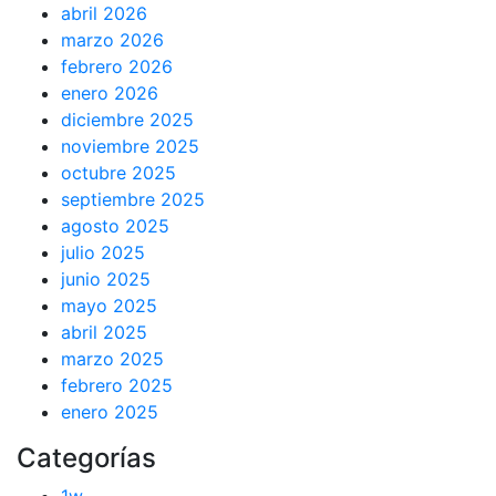
abril 2026
marzo 2026
febrero 2026
enero 2026
diciembre 2025
noviembre 2025
octubre 2025
septiembre 2025
agosto 2025
julio 2025
junio 2025
mayo 2025
abril 2025
marzo 2025
febrero 2025
enero 2025
Categorías
1w