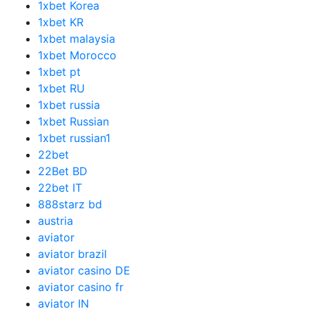
1xbet Korea
1xbet KR
1xbet malaysia
1xbet Morocco
1xbet pt
1xbet RU
1xbet russia
1xbet Russian
1xbet russian1
22bet
22Bet BD
22bet IT
888starz bd
austria
aviator
aviator brazil
aviator casino DE
aviator casino fr
aviator IN