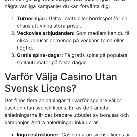
några vanliga kampanjer du kan förvänta dig:
Turneringar:
Delta i slots eller bordsspel för en
chans att vinna stora priser.
Veckovisa erbjudanden:
Som medlem kan du få
olika bonusar beroende på veckans tema eller
högtid.
Gratis spins-dagar:
Få gratis spins på populära
spelautomater på fasta dagar.
Varför Välja Casino Utan
Svensk Licens?
Det finns flera anledningar till varför spelare väljer
casinon utan svensk licens. En av de främsta
anledningarna är det bredare utbudet av bonusar och
kampanjer. Andra anledningar inkluderar:
Inga restriktioner:
Casinon utan svensk licens är