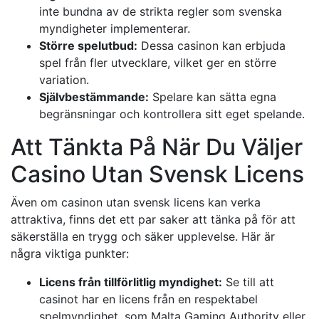
inte bundna av de strikta regler som svenska
myndigheter implementerar.
Större spelutbud:
Dessa casinon kan erbjuda
spel från fler utvecklare, vilket ger en större
variation.
Självbestämmande:
Spelare kan sätta egna
begränsningar och kontrollera sitt eget spelande.
Att Tänkta På När Du Väljer
Casino Utan Svensk Licens
Även om casinon utan svensk licens kan verka
attraktiva, finns det ett par saker att tänka på för att
säkerställa en trygg och säker upplevelse. Här är
några viktiga punkter:
Licens från tillförlitlig myndighet:
Se till att
casinot har en licens från en respektabel
spelmyndighet, som Malta Gaming Authority eller