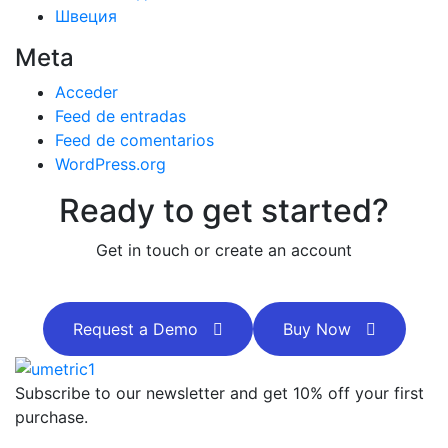
Швеция
Meta
Acceder
Feed de entradas
Feed de comentarios
WordPress.org
Ready to get started?
Get in touch or create an account
Request a Demo
Buy Now
Subscribe to our newsletter and get 10% off your first
purchase.