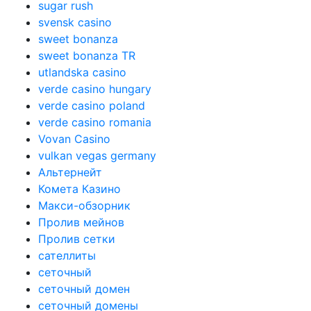
sugar rush
svensk casino
sweet bonanza
sweet bonanza TR
utlandska casino
verde casino hungary
verde casino poland
verde casino romania
Vovan Casino
vulkan vegas germany
Альтернейт
Комета Казино
Макси-обзорник
Пролив мейнов
Пролив сетки
сателлиты
сеточный
сеточный домен
сеточный домены