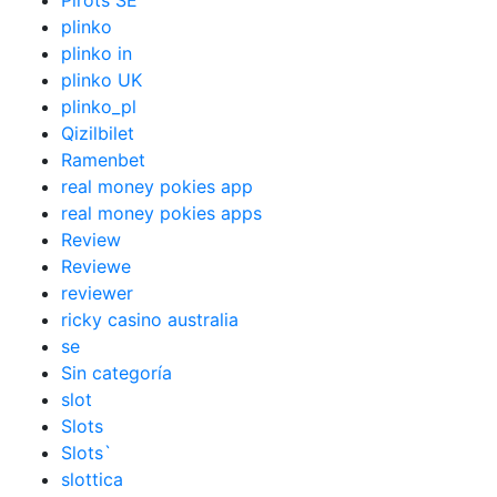
plinko
plinko in
plinko UK
plinko_pl
Qizilbilet
Ramenbet
real money pokies app
real money pokies apps
Review
Reviewe
reviewer
ricky casino australia
se
Sin categoría
slot
Slots
Slots`
slottica