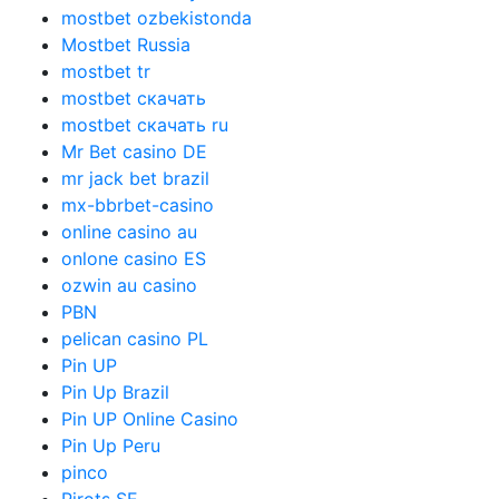
mostbet ozbekistonda
Mostbet Russia
mostbet tr
mostbet скачать
mostbet скачать ru
Mr Bet casino DE
mr jack bet brazil
mx-bbrbet-casino
online casino au
onlone casino ES
ozwin au casino
PBN
pelican casino PL
Pin UP
Pin Up Brazil
Pin UP Online Casino
Pin Up Peru
pinco
Pirots SE