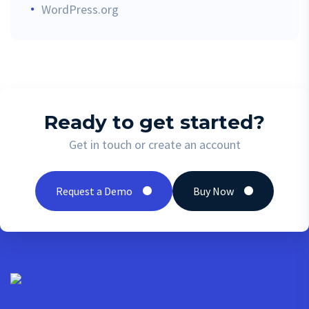
WordPress.org
Ready to get started?
Get in touch or create an account
Request a Demo
Buy Now