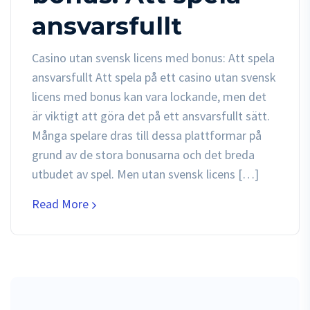
ansvarsfullt
Casino utan svensk licens med bonus: Att spela
ansvarsfullt Att spela på ett casino utan svensk
licens med bonus kan vara lockande, men det
är viktigt att göra det på ett ansvarsfullt sätt.
Många spelare dras till dessa plattformar på
grund av de stora bonusarna och det breda
utbudet av spel. Men utan svensk licens […]
Read More