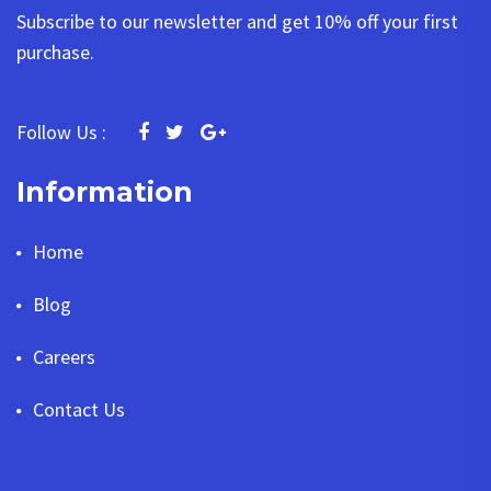
Subscribe to our newsletter and get 10% off your first
purchase.
Follow Us :
Information
Home
Blog
Careers
Contact Us