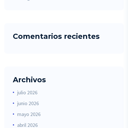
Comentarios recientes
Archivos
julio 2026
junio 2026
mayo 2026
abril 2026