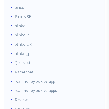
pinco
Pirots SE
plinko
plinko in
plinko UK
plinko_pl
Qizilbilet
Ramenbet
real money pokies app
real money pokies apps
Review
Reviewe