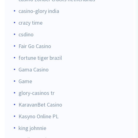
casino-glory india
crazy time
csdino
Fair Go Casino
fortune tiger brazil
Gama Casino
Game
glory-casinos tr
KaravanBet Casino
Kasyno Online PL
king johnnie