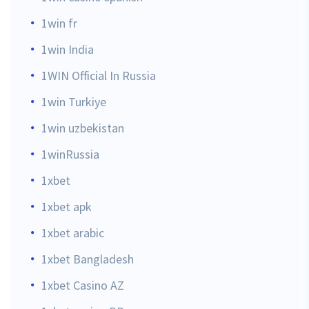
1win fr
1win India
1WIN Official In Russia
1win Turkiye
1win uzbekistan
1winRussia
1xbet
1xbet apk
1xbet arabic
1xbet Bangladesh
1xbet Casino AZ