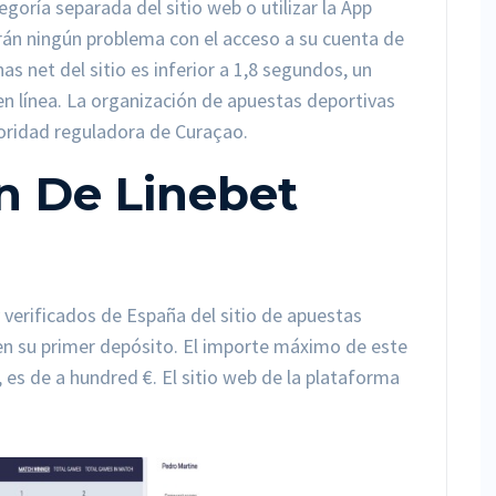
egoría separada del sitio web o utilizar la App
drán ningún problema con el acceso a su cuenta de
as net del sitio es inferior a 1,8 segundos, un
n línea. La organización de apuestas deportivas
toridad reguladora de Curaçao.
o͏n De Linebet
 verificados de España del sitio de apuestas
n su primer depósito. El importe máximo de este
es de a hundred €. El sitio web de la plataforma