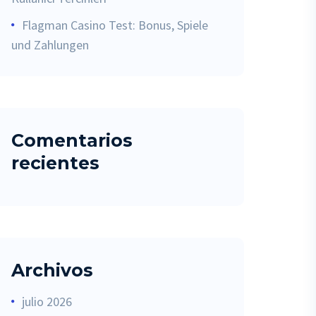
Flagman Casino Test: Bonus, Spiele
und Zahlungen
Comentarios
recientes
Archivos
julio 2026