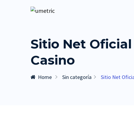
Sitio Net Ofici
Casino
Home
Sin categoría
Sitio Net Ofic