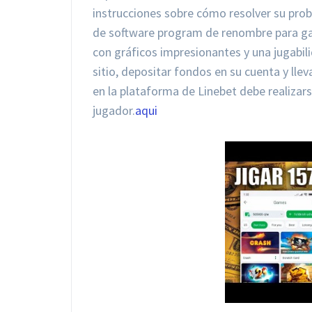
instrucciones sobre cómo resolver su pro
de software program de renombre para gara
con gráficos impresionantes y una jugabilid
sitio, depositar fondos en su cuenta y llev
en la plataforma de Linebet debe realiza
jugador.
aqui