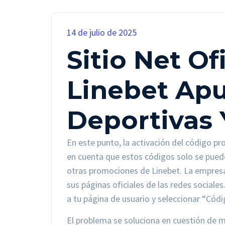
14 de julio de 2025
Sitio Net Of
Linebet Ap
Deportivas 
En este punto, la activación del código p
en cuenta que estos códigos solo se puede
otras promociones de Linebet. La empres
sus páginas oficiales de las redes sociales.
a tu página de usuario y seleccionar “Cód
El problema se soluciona en cuestión de 