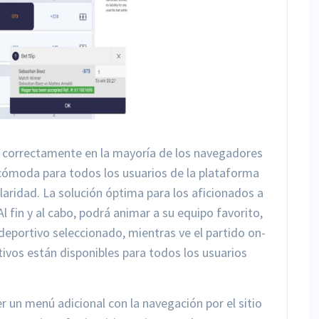
re correctamente en la mayoría de los navegadores
cómoda para todos los usuarios de la plataforma
laridad. La solución óptima para los aficionados a
l fin y al cabo, podrá animar a su equipo favorito,
deportivo seleccionado, mientras ve el partido on-
tivos están disponibles para todos los usuarios
ver un menú adicional con la navegación por el sitio