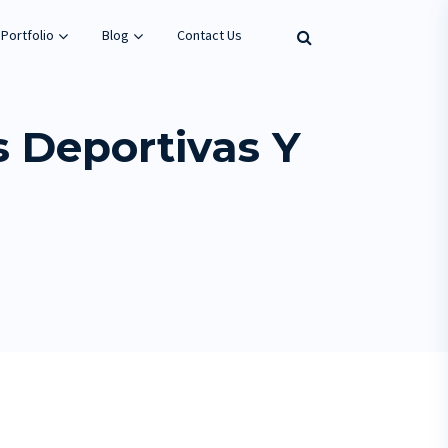
Portfolio
Blog
Contact Us
s Deportivas Y