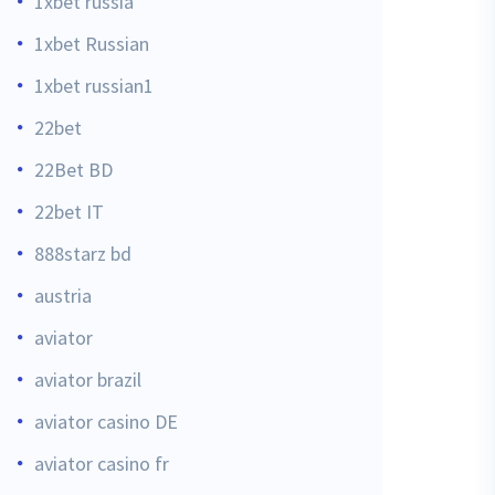
1xbet russia
1xbet Russian
1xbet russian1
22bet
22Bet BD
22bet IT
888starz bd
austria
aviator
aviator brazil
aviator casino DE
aviator casino fr