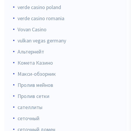
verde casino poland
verde casino romania
Vovan Casino
vulkan vegas germany
Альтернейт
Комета Казино
Макси-обзорник
Пролив мейнов
Пролив сетки
сателлиты
сеточный
сеточный домен