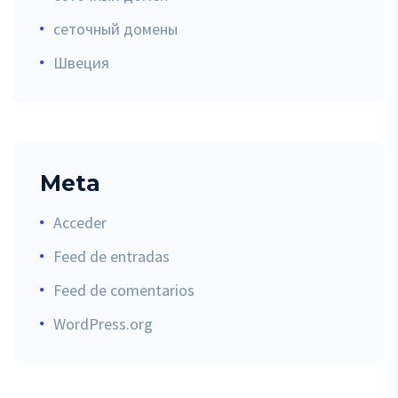
сеточный домены
Швеция
Meta
Acceder
Feed de entradas
Feed de comentarios
WordPress.org