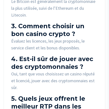
Le Bitcoin est généralement la cryptomonnaie
la plus utilisée, suivi de l’Ethereum et du
Litecoin.
3. Comment choisir un
bon casino crypto ?
Évaluez les licences, les jeux proposés, le
service client et les bonus disponibles.
4. Est-il sûr de jouer avec
des cryptomonnaies ?
Oui, tant que vous choisissez un casino réputé
et licencié, jouer avec des cryptomonnaies est
sûr.
5. Quels jeux offrent le
meilleur RTP dans les