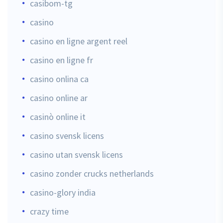
casibom-tg
casino
casino en ligne argent reel
casino en ligne fr
casino onlina ca
casino online ar
casinò online it
casino svensk licens
casino utan svensk licens
casino zonder crucks netherlands
casino-glory india
crazy time