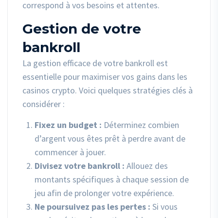
correspond à vos besoins et attentes.
Gestion de votre
bankroll
La gestion efficace de votre bankroll est
essentielle pour maximiser vos gains dans les
casinos crypto. Voici quelques stratégies clés à
considérer :
Fixez un budget :
Déterminez combien
d’argent vous êtes prêt à perdre avant de
commencer à jouer.
Divisez votre bankroll :
Allouez des
montants spécifiques à chaque session de
jeu afin de prolonger votre expérience.
Ne poursuivez pas les pertes :
Si vous