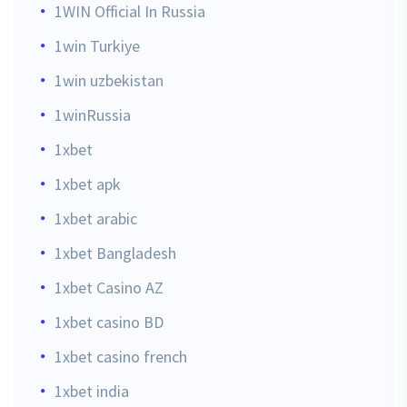
1WIN Official In Russia
1win Turkiye
1win uzbekistan
1winRussia
1xbet
1xbet apk
1xbet arabic
1xbet Bangladesh
1xbet Casino AZ
1xbet casino BD
1xbet casino french
1xbet india