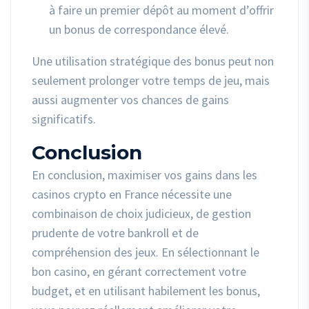
à faire un premier dépôt au moment d’offrir
un bonus de correspondance élevé.
Une utilisation stratégique des bonus peut non
seulement prolonger votre temps de jeu, mais
aussi augmenter vos chances de gains
significatifs.
Conclusion
En conclusion, maximiser vos gains dans les
casinos crypto en France nécessite une
combinaison de choix judicieux, de gestion
prudente de votre bankroll et de
compréhension des jeux. En sélectionnant le
bon casino, en gérant correctement votre
budget, et en utilisant habilement les bonus,