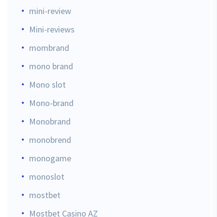
mini-review
Mini-reviews
mombrand
mono brand
Mono slot
Mono-brand
Monobrand
monobrend
monogame
monoslot
mostbet
Mostbet Casino AZ