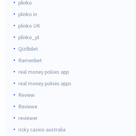
plinko
plinko in
plinko UK
plinko_pl
Qizilbilet
Ramenbet
real money pokies app
real money pokies apps
Review
Reviewe
reviewer
ricky casino australia