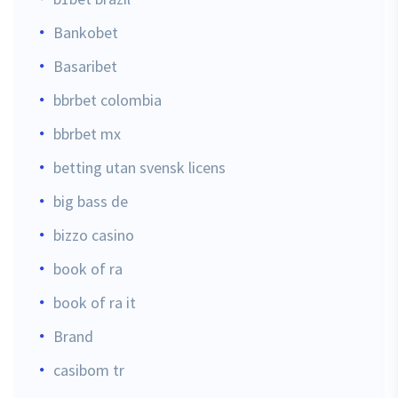
Bankobet
Basaribet
bbrbet colombia
bbrbet mx
betting utan svensk licens
big bass de
bizzo casino
book of ra
book of ra it
Brand
casibom tr