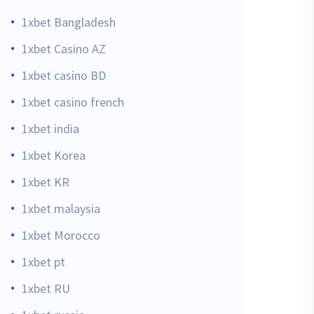
1xbet Bangladesh
1xbet Casino AZ
1xbet casino BD
1xbet casino french
1xbet india
1xbet Korea
1xbet KR
1xbet malaysia
1xbet Morocco
1xbet pt
1xbet RU