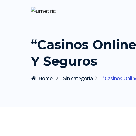
“Casinos Online
Y Seguros
Home
Sin categoría
“Casinos Onlin