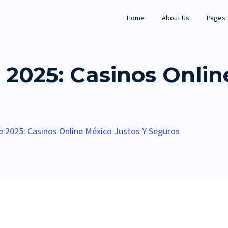
Home
About Us
Pages
 2025: Casinos Onlin
e 2025: Casinos Online México Justos Y Seguros