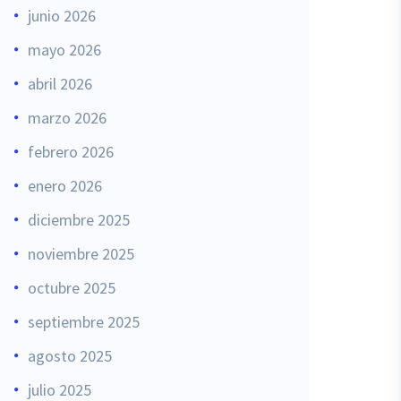
junio 2026
mayo 2026
abril 2026
marzo 2026
febrero 2026
enero 2026
diciembre 2025
noviembre 2025
octubre 2025
septiembre 2025
agosto 2025
julio 2025