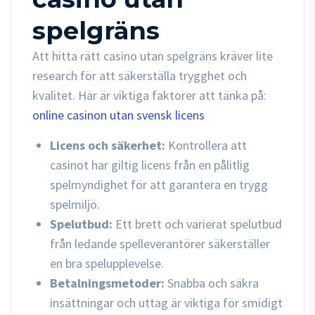
spelgräns
Att hitta rätt casino utan spelgräns kräver lite
research för att säkerställa trygghet och
kvalitet. Här är viktiga faktorer att tänka på:
online casinon utan svensk licens
Licens och säkerhet:
Kontrollera att
casinot har giltig licens från en pålitlig
spelmyndighet för att garantera en trygg
spelmiljö.
Spelutbud:
Ett brett och varierat spelutbud
från ledande spelleverantörer säkerställer
en bra spelupplevelse.
Betalningsmetoder:
Snabba och säkra
insättningar och uttag är viktiga för smidigt