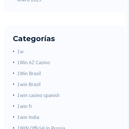
Categorías
1w
1Win AZ Casino
1Win Brasil
1win Brazil
1win casino spanish
1win fr
1win India
1WIN Official In Russia