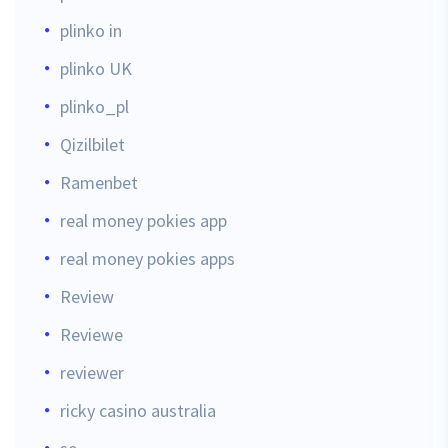
plinko in
plinko UK
plinko_pl
Qizilbilet
Ramenbet
real money pokies app
real money pokies apps
Review
Reviewe
reviewer
ricky casino australia