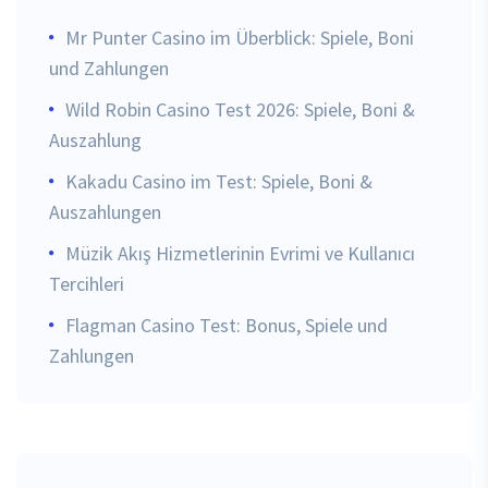
Mr Punter Casino im Überblick: Spiele, Boni
und Zahlungen
Wild Robin Casino Test 2026: Spiele, Boni &
Auszahlung
Kakadu Casino im Test: Spiele, Boni &
Auszahlungen
Müzik Akış Hizmetlerinin Evrimi ve Kullanıcı
Tercihleri
Flagman Casino Test: Bonus, Spiele und
Zahlungen