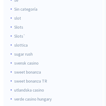
se
Sin categoría
slot
Slots
Slots`
slottica
sugar rush
svensk casino
sweet bonanza
sweet bonanza TR
utlandska casino
verde casino hungary