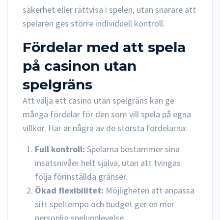
säkerhet eller rättvisa i spelen, utan snarare att
spelaren ges större individuell kontroll.
Fördelar med att spela
på casinon utan
spelgräns
Att välja ett casino utan spelgräns kan ge
många fördelar för den som vill spela på egna
villkor. Här är några av de största fördelarna:
Full kontroll:
Spelarna bestämmer sina
insatsnivåer helt själva, utan att tvingas
följa förinställda gränser.
Ökad flexibilitet:
Möjligheten att anpassa
sitt speltempo och budget ger en mer
personlig spelupplevelse.