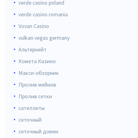
verde casino poland
verde casino romania
Vovan Casino
vulkan vegas germany
Альтернейт
Комета Казино
Макси-обзорник
Пролив мейнов
Пролив сетки
сателлиты
сеточный
сеточный домен