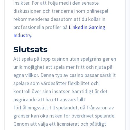
insikter. För att följa med i den senaste
diskussionen och trenderna inom onlinespel
rekommenderas dessutom att du kollar in
professionella profiler på
LinkedIn Gaming
Industry
.
Slutsats
Att spela på topp casinon utan spelgräns ger en
unik möjlighet att spela mer fritt och njuta på
egna villkor. Denna typ av casino passar särskilt
spelare som värdesätter flexibilitet och
kontroll över sina insatser. Samtidigt är det
avgörande att ha ett ansvarsfullt
förhållningssätt till spelandet, då frånvaron av
gränser kan öka risken för överdrivet spelande.
Genom att välja ett licensierat och pålitligt