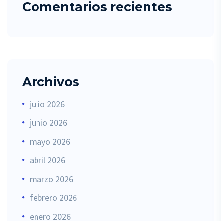
Comentarios recientes
Archivos
julio 2026
junio 2026
mayo 2026
abril 2026
marzo 2026
febrero 2026
enero 2026