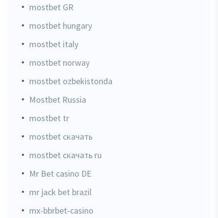
mostbet GR
mostbet hungary
mostbet italy
mostbet norway
mostbet ozbekistonda
Mostbet Russia
mostbet tr
mostbet скачать
mostbet скачать ru
Mr Bet casino DE
mr jack bet brazil
mx-bbrbet-casino