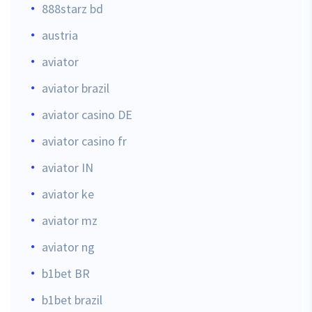
888starz bd
austria
aviator
aviator brazil
aviator casino DE
aviator casino fr
aviator IN
aviator ke
aviator mz
aviator ng
b1bet BR
b1bet brazil