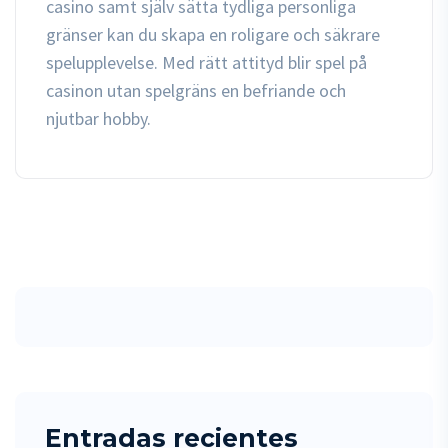
casino samt själv sätta tydliga personliga
gränser kan du skapa en roligare och säkrare
spelupplevelse. Med rätt attityd blir spel på
casinon utan spelgräns en befriande och
njutbar hobby.
Entradas recientes