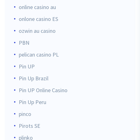
online casino au
onlone casino ES
ozwin au casino
PBN
pelican casino PL
Pin UP
Pin Up Brazil
Pin UP Online Casino
Pin Up Peru
pinco
Pirots SE
plinko