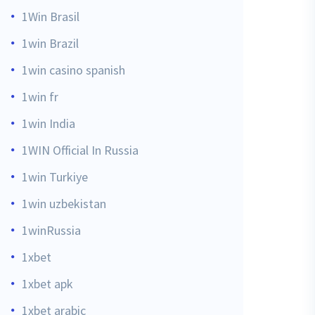
1Win Brasil
1win Brazil
1win casino spanish
1win fr
1win India
1WIN Official In Russia
1win Turkiye
1win uzbekistan
1winRussia
1xbet
1xbet apk
1xbet arabic