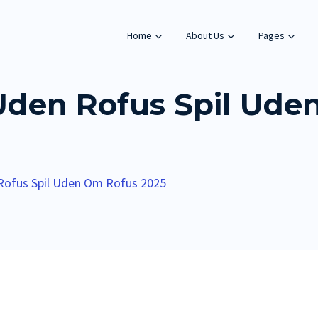
Home
About Us
Pages
Uden Rofus Spil Ude
Rofus Spil Uden Om Rofus 2025