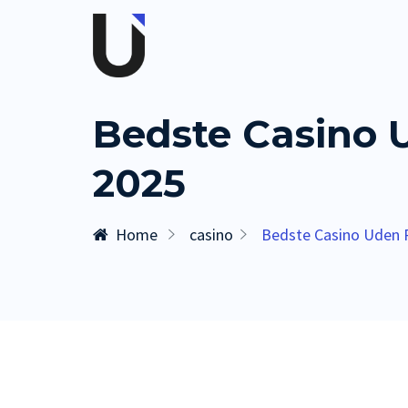
Bedste Casino 
2025
Home
casino
Bedste Casino Uden 