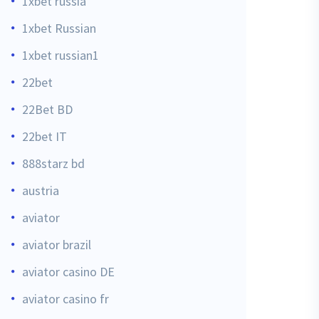
1xbet russia
1xbet Russian
1xbet russian1
22bet
22Bet BD
22bet IT
888starz bd
austria
aviator
aviator brazil
aviator casino DE
aviator casino fr