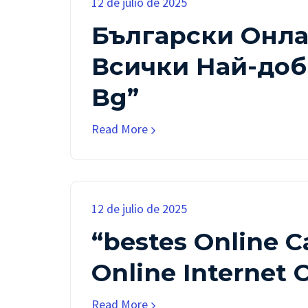
12 de julio de 2025
Български Онла
Всички Най-добр
Bg”
Read More
12 de julio de 2025
“bestes Online Ca
Online Internet 
Read More