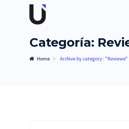
Categoría:
Revi
Home
Archive by category : "Reviewe"