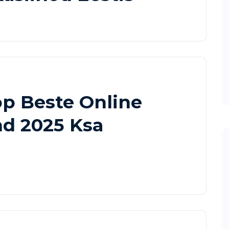
op Beste Online
nd 2025 Ksa