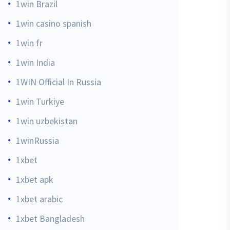
1win Brazil
1win casino spanish
1win fr
1win India
1WIN Official In Russia
1win Turkiye
1win uzbekistan
1winRussia
1xbet
1xbet apk
1xbet arabic
1xbet Bangladesh