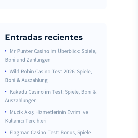
Entradas recientes
Mr Punter Casino im Überblick: Spiele,
Boni und Zahlungen
Wild Robin Casino Test 2026: Spiele,
Boni & Auszahlung
Kakadu Casino im Test: Spiele, Boni &
Auszahlungen
Müzik Akış Hizmetlerinin Evrimi ve
Kullanıcı Tercihleri
Flagman Casino Test: Bonus, Spiele