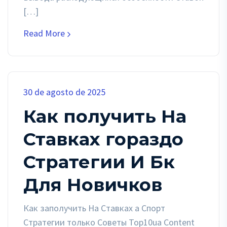
[…]
Read More
30 de agosto de 2025
Как получить На
Ставках гораздо
Стратегии И Бк
Для Новичков
Как заполучить На Ставках а Спорт
Стратегии только Советы Top10ua Content