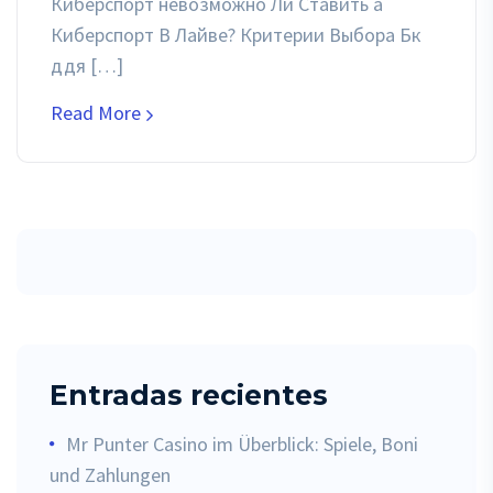
Киберспорт невозможно Ли Ставить а
Киберспорт В Лайве? Критерии Выбора Бк
ддя […]
Read More
Entradas recientes
Mr Punter Casino im Überblick: Spiele, Boni
und Zahlungen