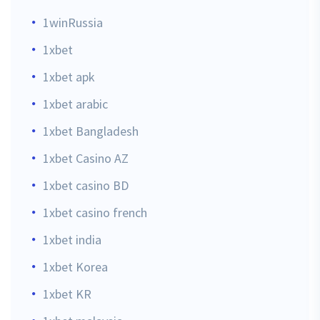
1winRussia
1xbet
1xbet apk
1xbet arabic
1xbet Bangladesh
1xbet Casino AZ
1xbet casino BD
1xbet casino french
1xbet india
1xbet Korea
1xbet KR