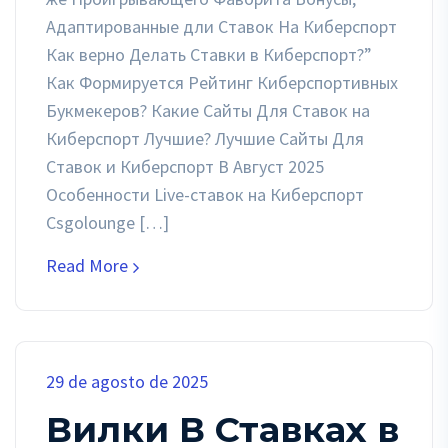
Адаптированные дли Ставок На Киберспорт
Как верно Делать Ставки в Киберспорт?”
Как Формируется Рейтинг Киберспортивных
Букмекеров? Какие Сайты Для Ставок на
Киберспорт Лучшие? Лучшие Сайты Для
Ставок и Киберспорт В Август 2025
Особенности Live-ставок на Киберспорт
Csgolounge […]
Read More
29 de agosto de 2025
Вилки В Ставках в