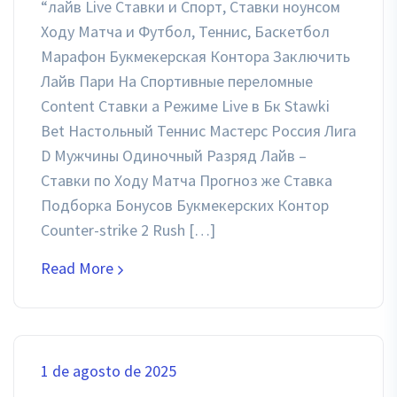
“лайв Live Ставки и Спорт, Ставки ноунсом
Ходу Матча и Футбол, Теннис, Баскетбол
Марафон Букмекерская Контора Заключить
Лайв Пари На Спортивные переломные
Content Ставки а Режиме Live в Бк Stawki
Bet Настольный Теннис Мастерс Россия Лига
D Мужчины Одиночный Разряд Лайв –
Ставки по Ходу Матча Прогноз же Ставка
Подборка Бонусов Букмекерских Контор
Counter-strike 2 Rush […]
Read More
1 de agosto de 2025