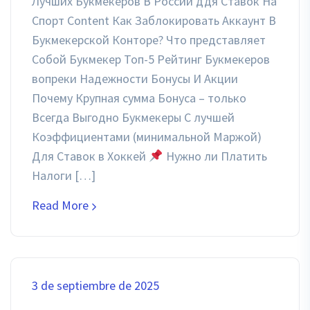
Лучших Букмекеров В России ддя Ставок На
Спорт Content Как Заблокировать Аккаунт В
Букмекерской Конторе? Что представляет
Собой Букмекер Топ-5 Рейтинг Букмекеров
вопреки Надежности Бонусы И Акции
Почему Крупная сумма Бонуса – только
Всегда Выгодно Букмекеры С лучшей
Коэффициентами (минимальной Маржой)
Для Ставок в Хоккей​
Нужно ли Платить
Налоги […]
Read More
3 de septiembre de 2025