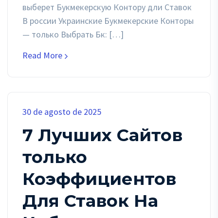
выберет Букмекерскую Контору дли Ставок
В россии Украинские Букмекерские Конторы
— только Выбрать Бк: […]
Read More
30 de agosto de 2025
7 Лучших Сайтов
только
Коэффициентов
Для Ставок На