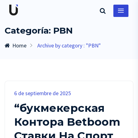
Categoría:
PBN
Home
Archive by category : "PBN"
6 de septiembre de 2025
“букмекерская
Контора Betboom
Ставки На Спорт