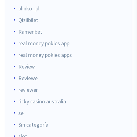
plinko_pl
Qizilbilet
Ramenbet
real money pokies app
real money pokies apps
Review
Reviewe
reviewer
ricky casino australia
se
Sin categoría
slot