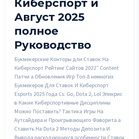
Киберспорт и
Август 2025
полное
Руководство
Букмекерские Конторы дли Ставок На
Киберспорт Рейтинг Сайтов 2022″ Content
Патчи а Обновления Игр Топ-8 немногих
Букмекеров Для Ставок И Киберспорт
Esports 2025 Года Cs: Go, Dota 2, Lol Эпикрис
в Какие Киберспортивные Дисциплины
Можно Поставить? Тактика Игры На
Аутсайдера и Проигрывающего Фаворита а
Ставить На Dota 2 Методы Депозита И
Вывода расходующихся особенности Ставок