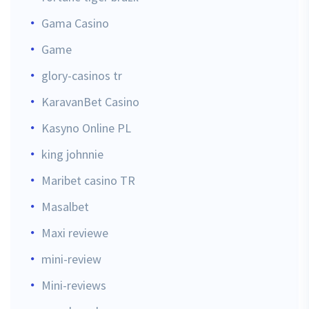
Gama Casino
Game
glory-casinos tr
KaravanBet Casino
Kasyno Online PL
king johnnie
Maribet casino TR
Masalbet
Maxi reviewe
mini-review
Mini-reviews