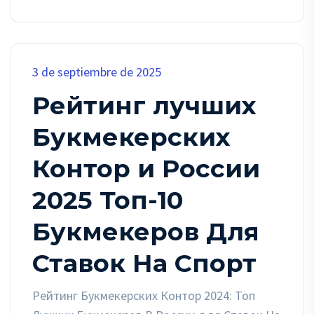
3 de septiembre de 2025
Рейтинг лучших
Букмекерских
Контор и России
2025 Топ-10
Букмекеров Для
Ставок На Спорт
Рейтинг Букмекерских Контор 2024: Топ