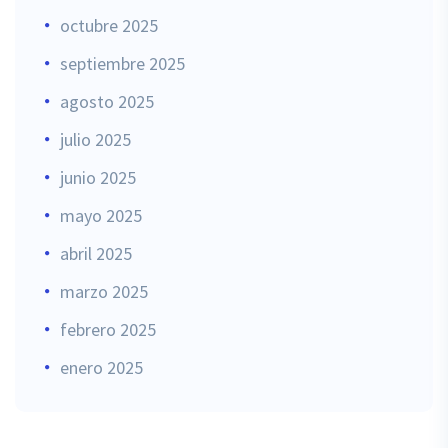
octubre 2025
septiembre 2025
agosto 2025
julio 2025
junio 2025
mayo 2025
abril 2025
marzo 2025
febrero 2025
enero 2025