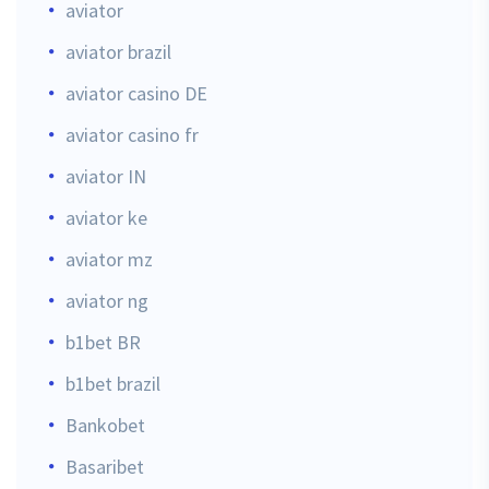
aviator
aviator brazil
aviator casino DE
aviator casino fr
aviator IN
aviator ke
aviator mz
aviator ng
b1bet BR
b1bet brazil
Bankobet
Basaribet