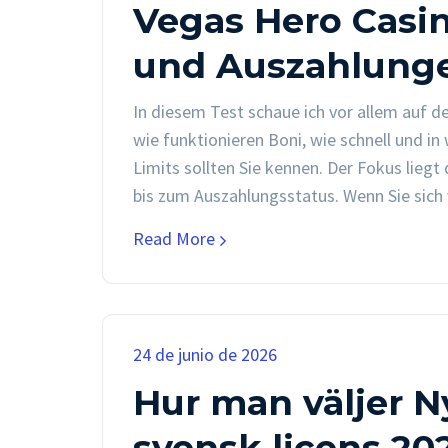
Vegas Hero Casin
und Auszahlung
In diesem Test schaue ich vor allem auf de
wie funktionieren Boni, wie schnell und i
Limits sollten Sie kennen. Der Fokus lieg
bis zum Auszahlungsstatus. Wenn Sie sich 
Read More
24 de junio de 2026
Hur man väljer N
svensk licens 20