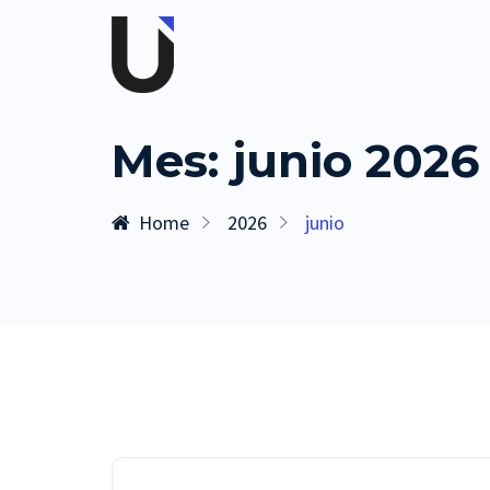
Mes:
junio 2026
Home
2026
junio