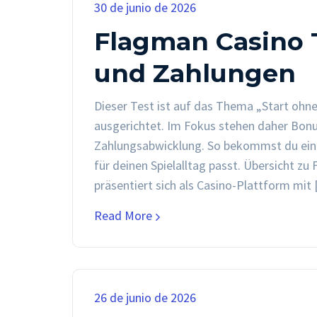
30 de junio de 2026
Flagman Casino T
und Zahlungen
Dieser Test ist auf das Thema „Start ohne
ausgerichtet. Im Fokus stehen daher Bonus
Zahlungsabwicklung. So bekommst du einen
für deinen Spielalltag passt. Übersicht z
präsentiert sich als Casino-Plattform mit
Read More
26 de junio de 2026