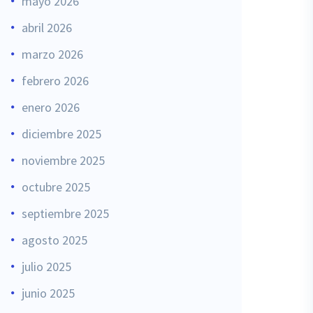
mayo 2026
abril 2026
marzo 2026
febrero 2026
enero 2026
diciembre 2025
noviembre 2025
octubre 2025
septiembre 2025
agosto 2025
julio 2025
junio 2025