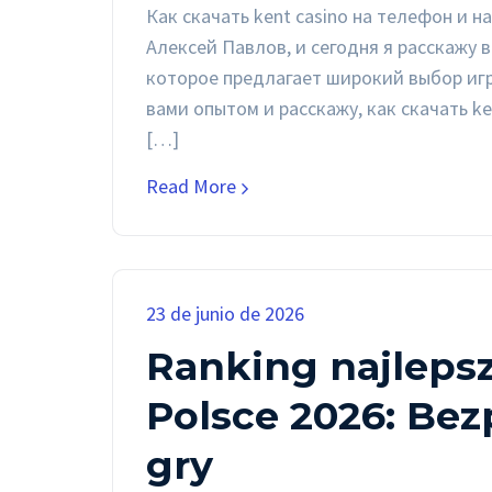
Как скачать kent casino на телефон и н
Алексей Павлов, и сегодня я расскажу 
которое предлагает широкий выбор игр
вами опытом и расскажу, как скачать ke
[…]
Read More
23 de junio de 2026
Ranking najleps
Polsce 2026: Bez
gry