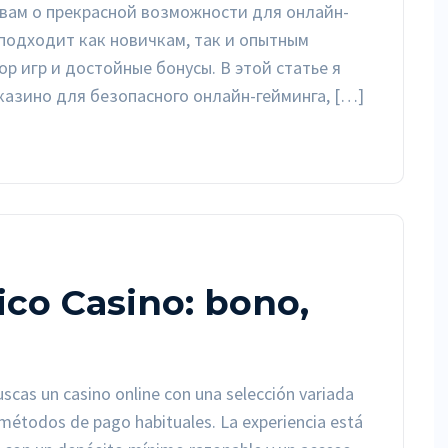
 вам о прекрасной возможности для онлайн-
 подходит как новичкам, так и опытным
р игр и достойные бонусы. В этой статье я
казино для безопасного онлайн-гейминга, […]
ico Casino: bono,
uscas un casino online con una selección variada
y métodos de pago habituales. La experiencia est