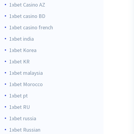
1xbet Casino AZ
1xbet casino BD
1xbet casino french
1xbet india
1xbet Korea
1xbet KR
1xbet malaysia
1xbet Morocco
1xbet pt
1xbet RU
1xbet russia
1xbet Russian