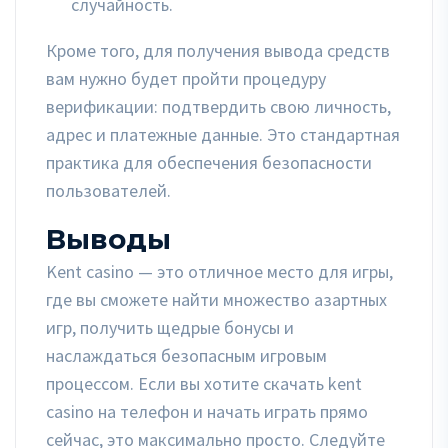
случайность.
Кроме того, для получения вывода средств
вам нужно будет пройти процедуру
верификации: подтвердить свою личность,
адрес и платежные данные. Это стандартная
практика для обеспечения безопасности
пользователей.
Выводы
Kent casino — это отличное место для игры,
где вы сможете найти множество азартных
игр, получить щедрые бонусы и
наслаждаться безопасным игровым
процессом. Если вы хотите скачать kent
casino на телефон и начать играть прямо
сейчас, это максимально просто. Следуйте