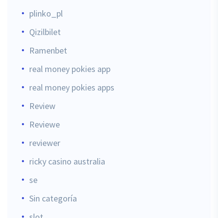
plinko_pl
Qizilbilet
Ramenbet
real money pokies app
real money pokies apps
Review
Reviewe
reviewer
ricky casino australia
se
Sin categoría
slot