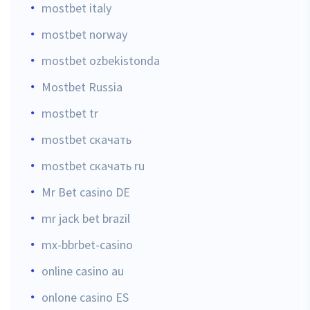
mostbet italy
mostbet norway
mostbet ozbekistonda
Mostbet Russia
mostbet tr
mostbet скачать
mostbet скачать ru
Mr Bet casino DE
mr jack bet brazil
mx-bbrbet-casino
online casino au
onlone casino ES