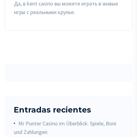
Да, в kent casino вы можете играть в живые
игры с реальными крупье.
Entradas recientes
Mr Punter Casino im Überblick: Spiele, Boni
und Zahlungen