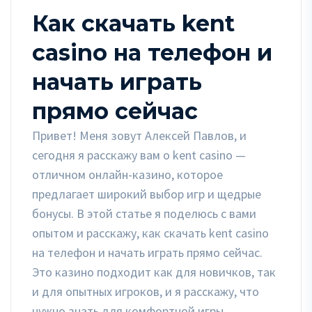
Как скачать kent
casino на телефон и
начать играть
прямо сейчас
Привет! Меня зовут Алексей Павлов, и
сегодня я расскажу вам о kent casino —
отличном онлайн-казино, которое
предлагает широкий выбор игр и щедрые
бонусы. В этой статье я поделюсь с вами
опытом и расскажу, как скачать kent casino
на телефон и начать играть прямо сейчас.
Это казино подходит как для новичков, так
и для опытных игроков, и я расскажу, что
нужно знать для комфортной игры.