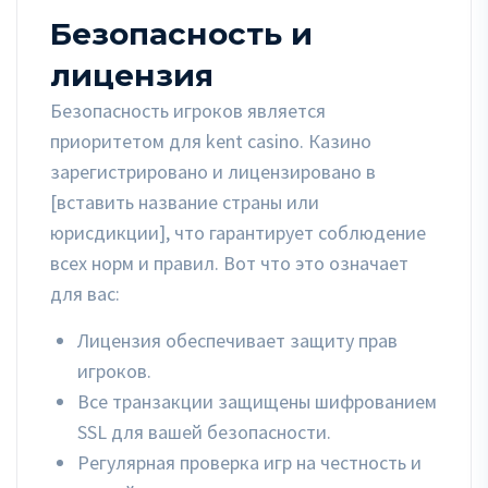
Безопасность и
лицензия
Безопасность игроков является
приоритетом для kent casino. Казино
зарегистрировано и лицензировано в
[вставить название страны или
юрисдикции], что гарантирует соблюдение
всех норм и правил. Вот что это означает
для вас:
Лицензия обеспечивает защиту прав
игроков.
Все транзакции защищены шифрованием
SSL для вашей безопасности.
Регулярная проверка игр на честность и