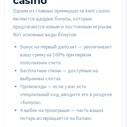
casino
Одним из главных преимуществ kent casino
являются щедрые бонусы, которые
предлагаются новым и постоянным игрокам.
Вот основные виды бонусов:
Бонус на первый депозит — увеличивает
вашу сумму на 100% при первом
пополнении счета.
Бесплатные спины — доступные на
выбранных слотах.
Промокоды — если у вас есть
специальный код, вводите его в разделе
«Бонусы».
Кэшбек на проигрыши — часть ваших
потерь возвращается на баланс.