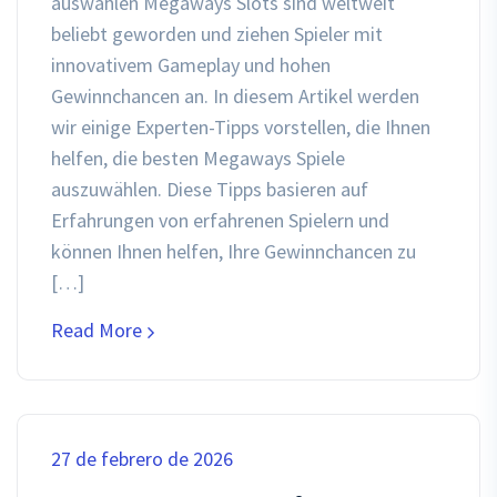
auswählen Megaways Slots sind weltweit
beliebt geworden und ziehen Spieler mit
innovativem Gameplay und hohen
Gewinnchancen an. In diesem Artikel werden
wir einige Experten-Tipps vorstellen, die Ihnen
helfen, die besten Megaways Spiele
auszuwählen. Diese Tipps basieren auf
Erfahrungen von erfahrenen Spielern und
können Ihnen helfen, Ihre Gewinnchancen zu
[…]
Read More
27 de febrero de 2026