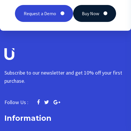
Request a Demo
Buy Now
Subscribe to our newsletter and get 10% off your first
purchase.
Follow Us :
Information