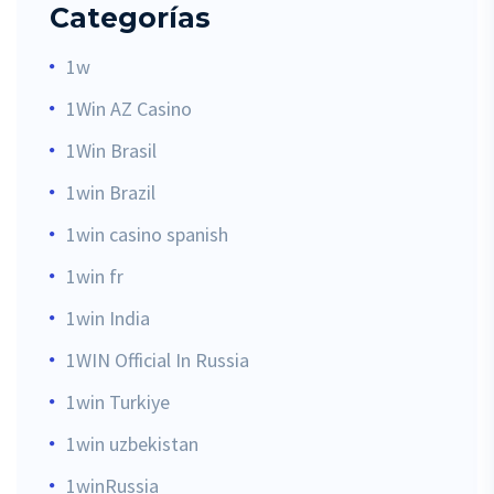
Categorías
1w
1Win AZ Casino
1Win Brasil
1win Brazil
1win casino spanish
1win fr
1win India
1WIN Official In Russia
1win Turkiye
1win uzbekistan
1winRussia