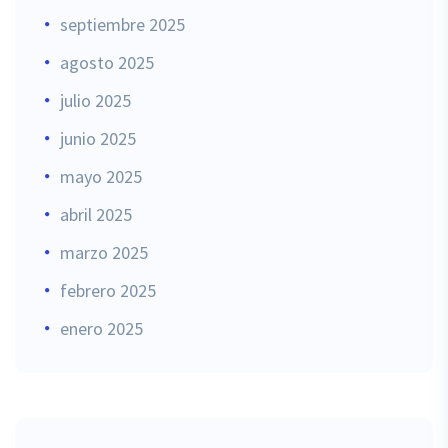
septiembre 2025
agosto 2025
julio 2025
junio 2025
mayo 2025
abril 2025
marzo 2025
febrero 2025
enero 2025