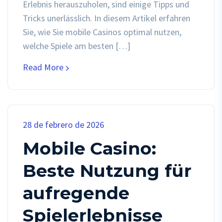
Erlebnis herauszuholen, sind einige Tipps und
Tricks unerlässlich. In diesem Artikel erfahren
Sie, wie Sie mobile Casinos optimal nutzen,
welche Spiele am besten […]
Read More
28 de febrero de 2026
Mobile Casino:
Beste Nutzung für
aufregende
Spielerlebnisse