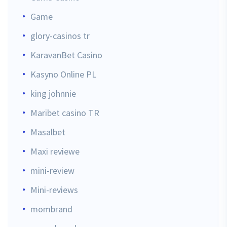
Game
glory-casinos tr
KaravanBet Casino
Kasyno Online PL
king johnnie
Maribet casino TR
Masalbet
Maxi reviewe
mini-review
Mini-reviews
mombrand