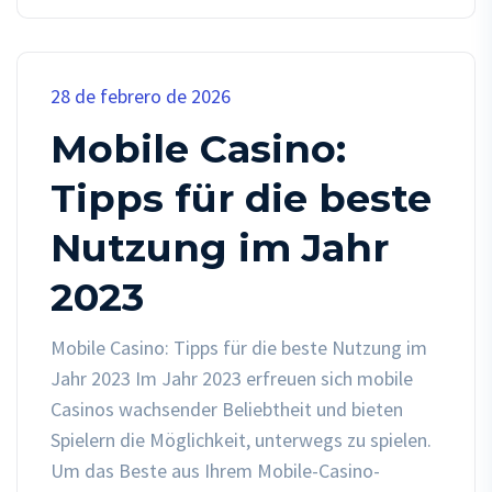
28 de febrero de 2026
Mobile Casino:
Tipps für die beste
Nutzung im Jahr
2023
Mobile Casino: Tipps für die beste Nutzung im
Jahr 2023 Im Jahr 2023 erfreuen sich mobile
Casinos wachsender Beliebtheit und bieten
Spielern die Möglichkeit, unterwegs zu spielen.
Um das Beste aus Ihrem Mobile-Casino-