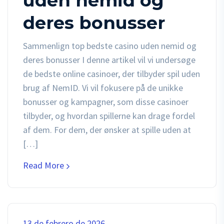
uden nemid og
deres bonusser
Sammenlign top bedste casino uden nemid og
deres bonusser I denne artikel vil vi undersøge
de bedste online casinoer, der tilbyder spil uden
brug af NemID. Vi vil fokusere på de unikke
bonusser og kampagner, som disse casinoer
tilbyder, og hvordan spillerne kan drage fordel
af dem. For dem, der ønsker at spille uden at
[…]
Read More
13 de febrero de 2026