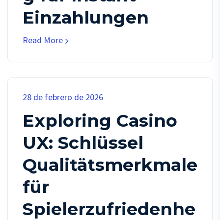
Einzahlungen
Read More
28 de febrero de 2026
Exploring Casino
UX: Schlüssel
Qualitätsmerkmale
für
Spielerzufriedenhe