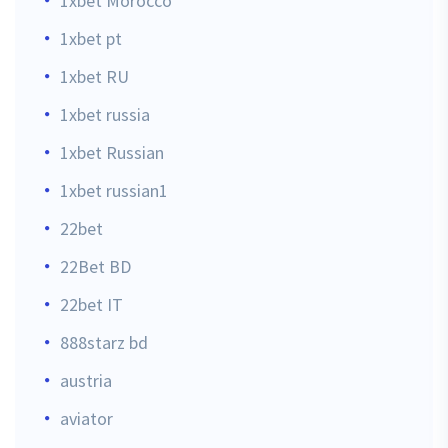
1xbet Morocco
1xbet pt
1xbet RU
1xbet russia
1xbet Russian
1xbet russian1
22bet
22Bet BD
22bet IT
888starz bd
austria
aviator