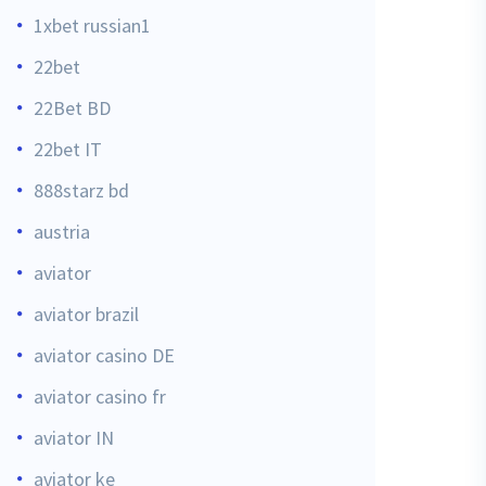
1xbet russian1
22bet
22Bet BD
22bet IT
888starz bd
austria
aviator
aviator brazil
aviator casino DE
aviator casino fr
aviator IN
aviator ke