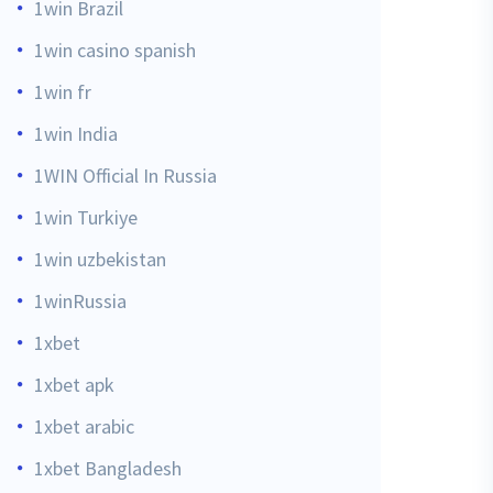
1win Brazil
1win casino spanish
1win fr
1win India
1WIN Official In Russia
1win Turkiye
1win uzbekistan
1winRussia
1xbet
1xbet apk
1xbet arabic
1xbet Bangladesh