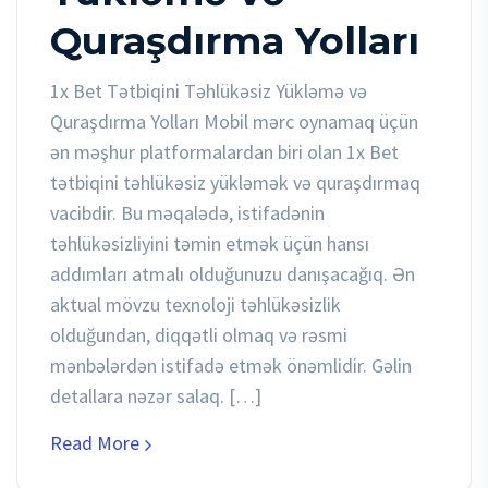
Quraşdırma Yolları
1x Bet Tətbiqini Təhlükəsiz Yükləmə və
Quraşdırma Yolları Mobil mərc oynamaq üçün
ən məşhur platformalardan biri olan 1x Bet
tətbiqini təhlükəsiz yükləmək və quraşdırmaq
vacibdir. Bu məqalədə, istifadənin
təhlükəsizliyini təmin etmək üçün hansı
addımları atmalı olduğunuzu danışacağıq. Ən
aktual mövzu texnoloji təhlükəsizlik
olduğundan, diqqətli olmaq və rəsmi
mənbələrdən istifadə etmək önəmlidir. Gəlin
detallara nəzər salaq. […]
Read More