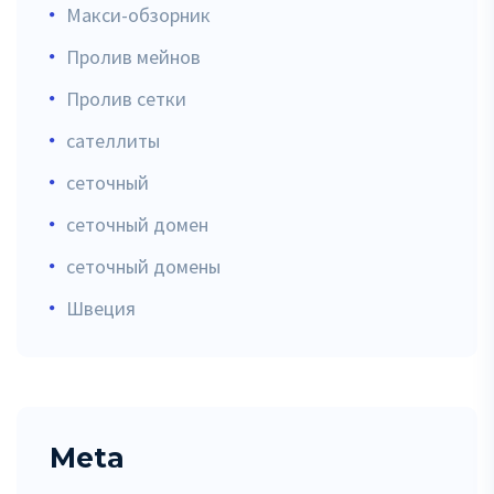
Макси-обзорник
Пролив мейнов
Пролив сетки
сателлиты
сеточный
сеточный домен
сеточный домены
Швеция
Meta