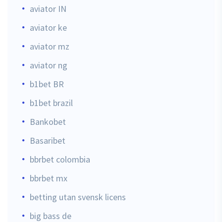
aviator IN
aviator ke
aviator mz
aviator ng
b1bet BR
b1bet brazil
Bankobet
Basaribet
bbrbet colombia
bbrbet mx
betting utan svensk licens
big bass de