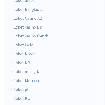
1xbet arabic
1xbet Bangladesh
1xbet Casino AZ
1xbet casino BD
1xbet casino french
1xbet india
1xbet Korea
1xbet KR
1xbet malaysia
1xbet Morocco
1xbet pt
1xbet RU