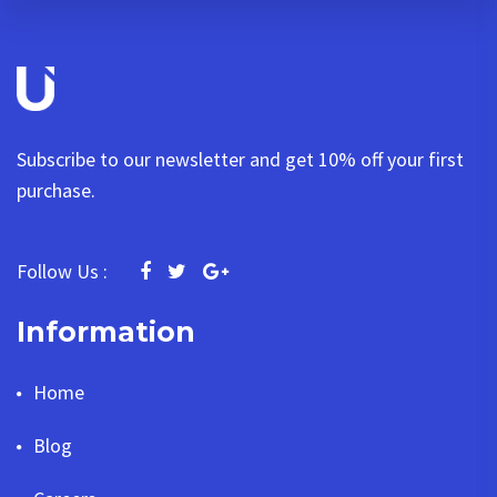
Subscribe to our newsletter and get 10% off your first
purchase.
Follow Us :
Information
Home
Blog