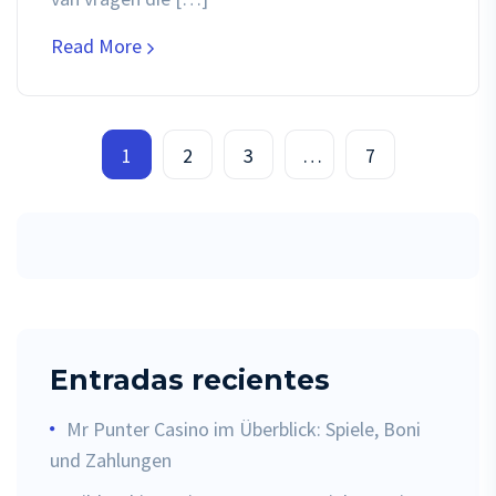
Read More
1
2
3
7
Entradas recientes
Mr Punter Casino im Überblick: Spiele, Boni
und Zahlungen