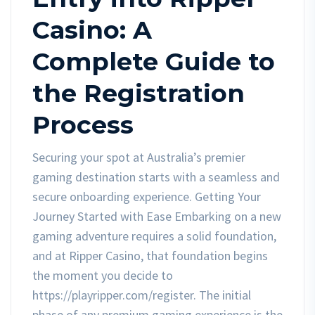
Casino: A
Complete Guide to
the Registration
Process
Securing your spot at Australia’s premier
gaming destination starts with a seamless and
secure onboarding experience. Getting Your
Journey Started with Ease Embarking on a new
gaming adventure requires a solid foundation,
and at Ripper Casino, that foundation begins
the moment you decide to
https://playripper.com/register. The initial
phase of any premium gaming experience is the