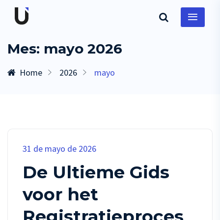
Mes:
mayo 2026
Home
2026
mayo
31 de mayo de 2026
De Ultieme Gids
voor het
Registratieproces