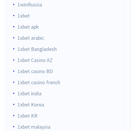
1winRussia
1xbet
1xbet apk
1xbet arabic
1xbet Bangladesh
1xbet Casino AZ
1xbet casino BD
1xbet casino french
1xbet india
1xbet Korea
1xbet KR
1xbet malaysia