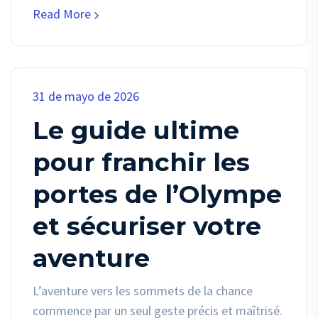
Read More
31 de mayo de 2026
Le guide ultime
pour franchir les
portes de l’Olympe
et sécuriser votre
aventure
L’aventure vers les sommets de la chance
commence par un seul geste précis et maîtrisé.