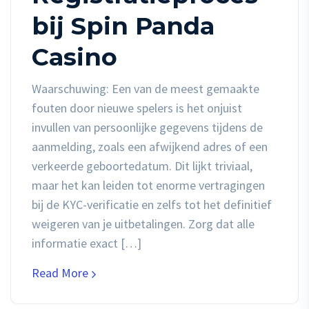
bij Spin Panda
Casino
Waarschuwing: Een van de meest gemaakte
fouten door nieuwe spelers is het onjuist
invullen van persoonlijke gegevens tijdens de
aanmelding, zoals een afwijkend adres of een
verkeerde geboortedatum. Dit lijkt triviaal,
maar het kan leiden tot enorme vertragingen
bij de KYC-verificatie en zelfs tot het definitief
weigeren van je uitbetalingen. Zorg dat alle
informatie exact […]
Read More