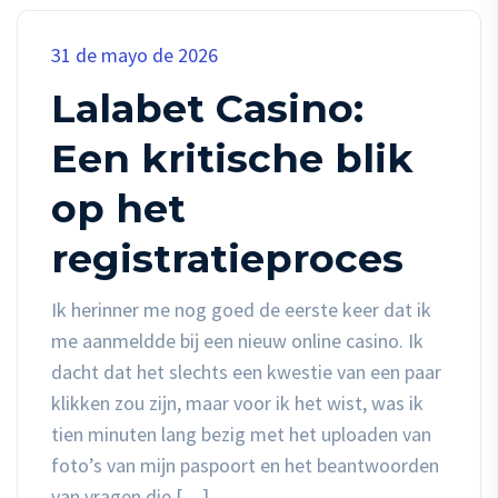
31 de mayo de 2026
Lalabet Casino:
Een kritische blik
op het
registratieproces
Ik herinner me nog goed de eerste keer dat ik
me aanmeldde bij een nieuw online casino. Ik
dacht dat het slechts een kwestie van een paar
klikken zou zijn, maar voor ik het wist, was ik
tien minuten lang bezig met het uploaden van
foto’s van mijn paspoort en het beantwoorden
van vragen die […]