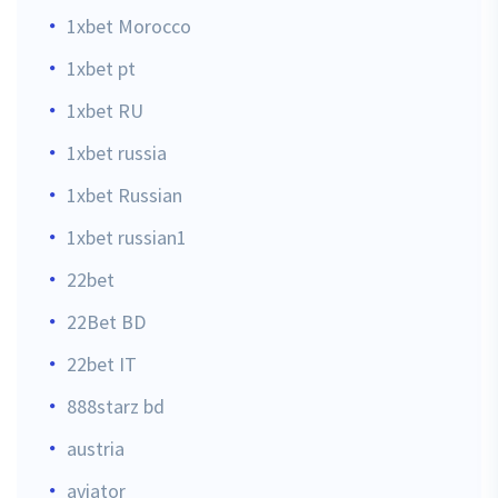
1xbet Morocco
1xbet pt
1xbet RU
1xbet russia
1xbet Russian
1xbet russian1
22bet
22Bet BD
22bet IT
888starz bd
austria
aviator