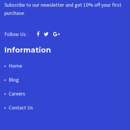
Subscribe to our newsletter and get 10% off your first
purchase.
Follow Us :
Information
Home
Blog
Careers
Contact Us