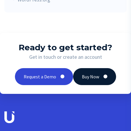
Ready to get started?
Get in touch or create an account
Request a Demo
Buy Now