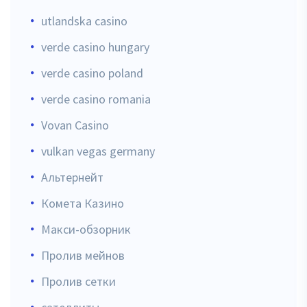
utlandska casino
verde casino hungary
verde casino poland
verde casino romania
Vovan Casino
vulkan vegas germany
Альтернейт
Комета Казино
Макси-обзорник
Пролив мейнов
Пролив сетки