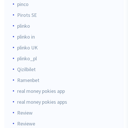
pinco
Pirots SE
plinko
plinko in
plinko UK
plinko_pl
Qizilbilet
Ramenbet
real money pokies app
real money pokies apps
Review
Reviewe