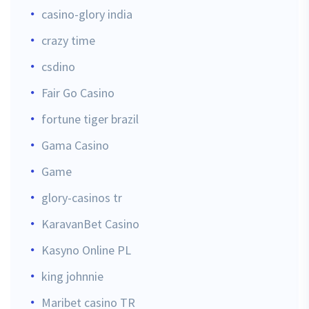
casino-glory india
crazy time
csdino
Fair Go Casino
fortune tiger brazil
Gama Casino
Game
glory-casinos tr
KaravanBet Casino
Kasyno Online PL
king johnnie
Maribet casino TR