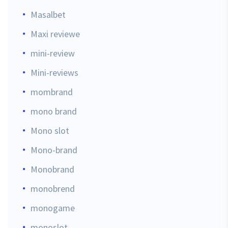
Masalbet
Maxi reviewe
mini-review
Mini-reviews
mombrand
mono brand
Mono slot
Mono-brand
Monobrand
monobrend
monogame
monoslot