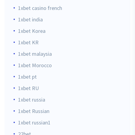
1xbet casino french
1xbet india
1xbet Korea
1xbet KR
1xbet malaysia
1xbet Morocco
1xbet pt
1xbet RU
1xbet russia
1xbet Russian
1xbet russian1
22bet