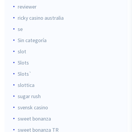
reviewer
ricky casino australia
se
Sin categoría
slot
Slots
Slots`
slottica
sugar rush
svensk casino
sweet bonanza
sweet bonanza TR