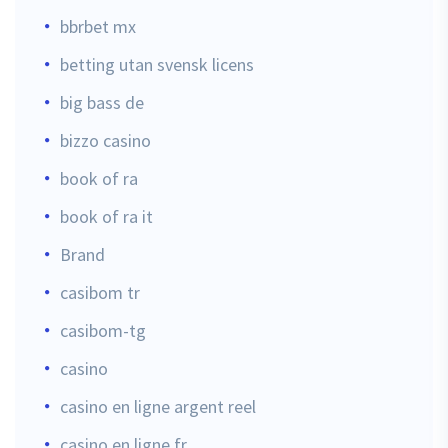
bbrbet mx
betting utan svensk licens
big bass de
bizzo casino
book of ra
book of ra it
Brand
casibom tr
casibom-tg
casino
casino en ligne argent reel
casino en ligne fr