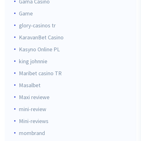
Gama Casino
Game
glory-casinos tr
KaravanBet Casino
Kasyno Online PL
king johnnie
Maribet casino TR
Masalbet
Maxi reviewe
mini-review
Mini-reviews
mombrand