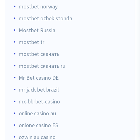
mostbet norway
mostbet ozbekistonda
Mostbet Russia
mostbet tr
mostbet скачать
mostbet скачать ru
Mr Bet casino DE
mr jack bet brazil
mx-bbrbet-casino
online casino au
onlone casino ES
ozwin au casino