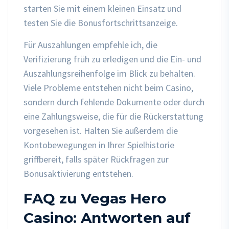
starten Sie mit einem kleinen Einsatz und
testen Sie die Bonusfortschrittsanzeige.
Für Auszahlungen empfehle ich, die
Verifizierung früh zu erledigen und die Ein- und
Auszahlungsreihenfolge im Blick zu behalten.
Viele Probleme entstehen nicht beim Casino,
sondern durch fehlende Dokumente oder durch
eine Zahlungsweise, die für die Rückerstattung
vorgesehen ist. Halten Sie außerdem die
Kontobewegungen in Ihrer Spielhistorie
griffbereit, falls später Rückfragen zur
Bonusaktivierung entstehen.
FAQ zu Vegas Hero
Casino: Antworten auf