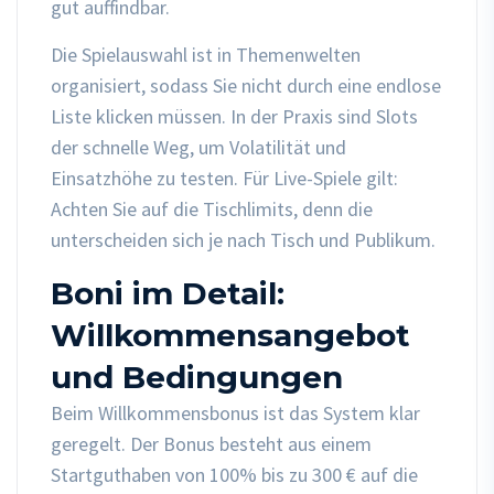
gut auffindbar.
Die Spielauswahl ist in Themenwelten
organisiert, sodass Sie nicht durch eine endlose
Liste klicken müssen. In der Praxis sind Slots
der schnelle Weg, um Volatilität und
Einsatzhöhe zu testen. Für Live-Spiele gilt:
Achten Sie auf die Tischlimits, denn die
unterscheiden sich je nach Tisch und Publikum.
Boni im Detail:
Willkommensangebot
und Bedingungen
Beim Willkommensbonus ist das System klar
geregelt. Der Bonus besteht aus einem
Startguthaben von 100% bis zu 300 € auf die