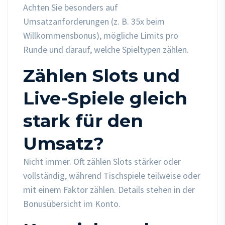
Achten Sie besonders auf
Umsatzanforderungen (z. B. 35x beim
Willkommensbonus), mögliche Limits pro
Runde und darauf, welche Spieltypen zählen.
Zählen Slots und
Live-Spiele gleich
stark für den
Umsatz?
Nicht immer. Oft zählen Slots stärker oder
vollständig, während Tischspiele teilweise oder
mit einem Faktor zählen. Details stehen in der
Bonusübersicht im Konto.