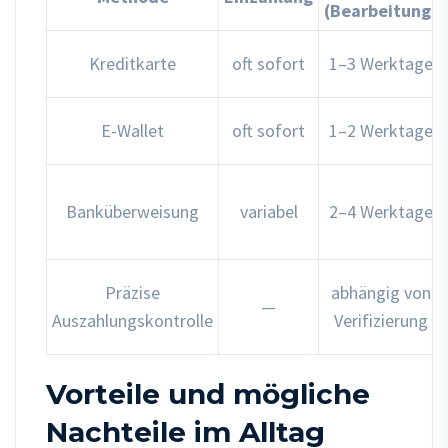
(Bearbeitung)
Kreditkarte
oft sofort
1–3 Werktage
E-Wallet
oft sofort
1–2 Werktage
Banküberweisung
variabel
2–4 Werktage
Präzise
abhängig von
—
Auszahlungskontrolle
Verifizierung
Vorteile und mögliche
Nachteile im Alltag