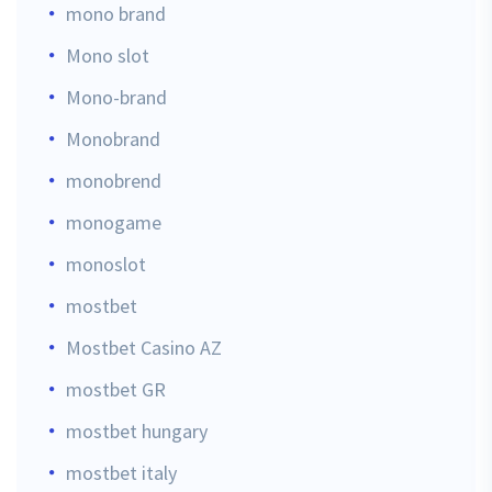
mono brand
Mono slot
Mono-brand
Monobrand
monobrend
monogame
monoslot
mostbet
Mostbet Casino AZ
mostbet GR
mostbet hungary
mostbet italy