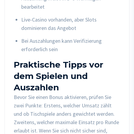
bearbeitet
Live-Casino vorhanden, aber Slots
dominieren das Angebot
Bei Auszahlungen kann Verifizierung
erforderlich sein
Praktische Tipps vor
dem Spielen und
Auszahlen
Bevor Sie einen Bonus aktivieren, prüfen Sie
zwei Punkte: Erstens, welcher Umsatz zählt
und ob Tischspiele anders gewichtet werden.
Zweitens, welcher maximale Einsatz pro Runde
erlaubt ist. Wenn Sie sich nicht sicher sind,