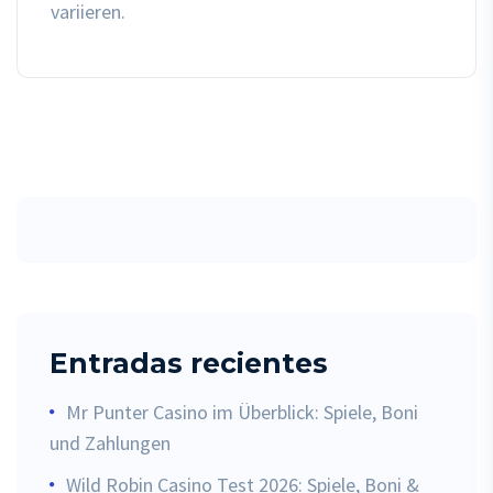
variieren.
Entradas recientes
Mr Punter Casino im Überblick: Spiele, Boni
und Zahlungen
Wild Robin Casino Test 2026: Spiele, Boni &