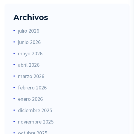
Archivos
julio 2026
junio 2026
mayo 2026
abril 2026
marzo 2026
febrero 2026
enero 2026
diciembre 2025
noviembre 2025
octubre 2025