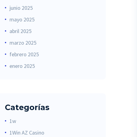
junio 2025
mayo 2025
abril 2025
marzo 2025
febrero 2025
enero 2025
Categorías
1w
1Win AZ Casino