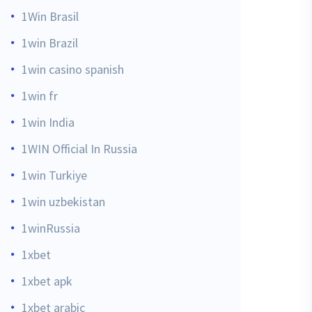
1Win Brasil
1win Brazil
1win casino spanish
1win fr
1win India
1WIN Official In Russia
1win Turkiye
1win uzbekistan
1winRussia
1xbet
1xbet apk
1xbet arabic