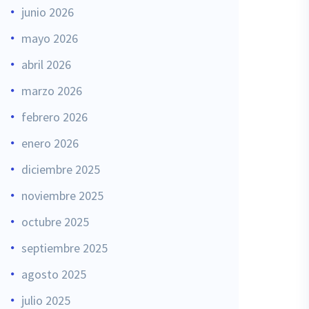
junio 2026
mayo 2026
abril 2026
marzo 2026
febrero 2026
enero 2026
diciembre 2025
noviembre 2025
octubre 2025
septiembre 2025
agosto 2025
julio 2025