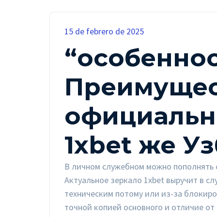
15 de febrero de 2025
“особеннос
Преимущес
официальн
1xbet же У
В личном служебном можно пополнять с
Актуальное зеркало 1xbet выручит в сл
техническим потому или из-за блокир
точной копией основного и отличие от