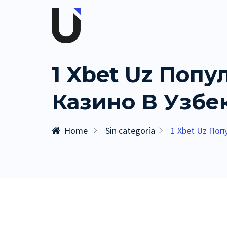
1 Xbet Uz Поп
Казино В Узбе
Home
Sin categoría
1 Xbet Uz По