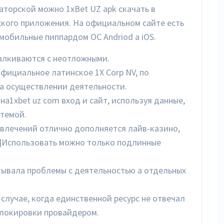
аторской можно 1xBet UZ apk скачать в
ского приложения. На официальном сайте есть
мобильные пиппардом ОС Andriod а iOS.
алкиваются с неотложными.
фициальное латинское 1X Corp NV, по
а осуществлении деятельности.
а1xbet uz com вход и сайт, используя данные,
стемой.
влечений отлично дополняется лайв-казино,
ne]Использовать можно только подлинные
тывала проблемы с деятельностью а отдельных
 случае, когда единственной ресурс не отвечал
блокировки провайдером.