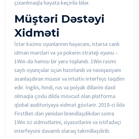
çıxarılmaqla həyata keçirilə bilər.
Müştəri Dəstəyi
Xidməti
İstər kazino oyunlarının həyəcanı, istərsə canlı
idman mərcləri və ya pokerin strateji oyunu –
1Win-də hamısı bir yerə toplanıb. 1Win rəsmi
saytı oyunçular üçün hazırlanıb və naviqasiyanı
asanlaşdıran müasir və intuitiv interfeys təqdim
edir. İngilis, hindi, rus və polyak dillərini daxil
olmaqla çoxlu dildə mövcud olan platforma
qlobal auditoriyaya xidmət göstərir. 2018-ci ildə
FirstBet-dən yenidən brendləşdikdən sonra
1Win öz xidmətlərini, siyasətlərini və istifadəçi
interfeysini davamlı olaraq təkmilləşdirib.