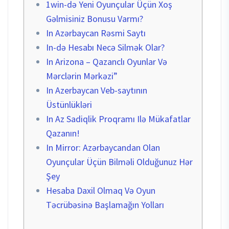
1win-də Yeni Oyunçular Üçün Xoş
Gəlmisiniz Bonusu Varmı?
In Azərbaycan Rəsmi Saytı
In-də Hesabı Necə Silmək Olar?
In Arizona – Qazanclı Oyunlar Və
Mərclərin Mərkəzi”
In Azerbaycan Veb-saytının
Üstünlükləri
In Az Sadiqlik Proqramı Ilə Mükafatlar
Qazanın!
In Mirror: Azərbaycandan Olan
Oyunçular Üçün Bilməli Olduğunuz Hər
Şey
Hesaba Daxil Olmaq Və Oyun
Təcrübəsinə Başlamağın Yolları