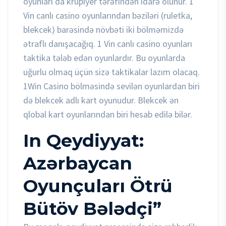
oyunları da krupiyer tərəfindən idarə olunur. 1
Vin canlı casino oyunlarından bəziləri (ruletka,
blekcek) barəsində növbəti iki bölməmizdə
ətraflı danışacağıq. 1 Vin canlı casino oyunları
taktika tələb edən oyunlardır. Bu oyunlarda
uğurlu olmaq üçün sizə taktikalar lazım olacaq.
1Win Casino bölməsində sevilən oyunlardan biri
də blekcek adlı kart oyunudur. Blekcek ən
qlobal kart oyunlarından biri hesab edilə bilər.
In Qeydiyyat:
Azərbaycan
Oyunçuları Ötrü
Bütöv Bələdçi”