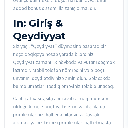
oyunçu bukmekerə qoşulmazdan əvvəl onun
added bonus sistemi ilə tanış olmalıdır.
In: Giriş &
Qeydiyyat
Siz yaşıl “Qeydiyyat” düyməsinə basaraq bir
neçə dəqiqəyə hesab yarada bilərsiniz.
Qeydiyyat zamanı ilk növbədə valyutanı seçmək
lazımdır. Mobil telefon nömrəsini və e-poçt
ünvanını qeyd etdiyinizə əmin olun. Gələcəkdə
bu məlumatları təsdiqləməyiniz tələb olunacaq.
Canlı çat vasitəsilə ani cavab almaq mümkün
olduğu kimi, e-poçt və telefon vasitəsilə də
problemlərinizi həll edə bilərsiniz. Dəstək
xidməti yalnız texniki problemləri həll etməklə