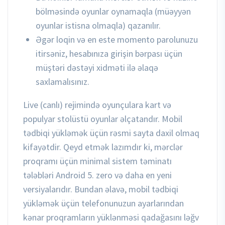
bölməsində oyunlar oynamaqla (müəyyən
oyunlar istisna olmaqla) qazanılır.
Əgər loqin və en este momento parolunuzu
itirsəniz, hesabınıza girişin bərpası üçün
müştəri dəstəyi xidməti ilə əlaqə
saxlamalısınız.
Live (canlı) rejimində oyunçulara kart və
populyar stolüstü oyunlar əlçatandır. Mobil
tədbiqi yükləmək üçün rəsmi sayta daxil olmaq
kifayətdir. Qeyd etmək lazımdır ki, mərclər
proqramı üçün minimal sistem təminatı
tələbləri Android 5. zero və daha en yeni
versiyalarıdır. Bundan əlavə, mobil tədbiqi
yükləmək üçün telefonunuzun ayarlarından
kənar proqramların yüklənməsi qadağasını ləğv