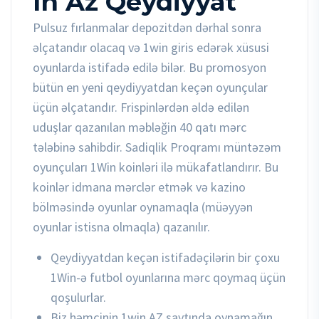
In Az Qeydiyyat
Pulsuz fırlanmalar depozitdən dərhal sonra
əlçatandır olacaq və 1win giris edərək xüsusi
oyunlarda istifadə edilə bilər. Bu promosyon
bütün en yeni qeydiyyatdan keçən oyunçular
üçün əlçatandır. Frispinlərdən əldə edilən
uduşlar qazanılan məbləğin 40 qatı mərc
tələbinə sahibdir. Sadiqlik Proqramı müntəzəm
oyunçuları 1Win koinləri ilə mükafatlandırır. Bu
koinlər idmana mərclər etmək və kazino
bölməsində oyunlar oynamaqla (müəyyən
oyunlar istisna olmaqla) qazanılır.
Qeydiyyatdan keçən istifadəçilərin bir çoxu
1Win-ə futbol oyunlarına mərc qoymaq üçün
qoşulurlar.
Biz həmçinin 1win AZ saytında oynamağın