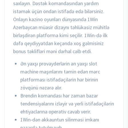
saxlayın. Dəstək komandasından yardım
istəmək üçün ondan istifadə edə bilərsiniz.
Onlayn kazino oyunları dünyasında 1Win
Azerbaycan müasir dizaynı təhlükəsiz mühitlə
birləşdirən platforma kimi seçilir. 1Win-də ilk
dəfə qeydiyyatdan keçəndə xoş gəlmisiniz
bonus təklifləri məni dərhal cəlb etdi.
Ən yaxşı provayderlərin ən yaxşı slot
machine maşınlarını təmin edən mərc
platforması istifadəçilərin hər birinin
zövqünü nəzərə alır.
Brendin komandası hər zaman bazar
tendensiyalarını izləyir və yerli istifadəçilərin
ehtiyaclarına operativ cavab verir.
1Win-dən akkauntun silinməsi imkanı
nəzərdə tutulmayıb.