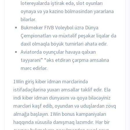
lotereyalarda iştirak edə, slot oyunları
oynaya və ya kazino bölməsindən yararlana
bilərlər.
Bukmeker FIVB Voleybol üzrə Dünya
Çempionatları və müxtəlif peşəkar liqalar da
daxil olmaqla böyük turnirləri əhatə edir.
Aviatorda oyunçular havaya qalxan
təyyarəni” “əks etdirən çarpma əmsalına
mərc edirlər.
1Win giriş kiber idman mərclərində
istifadəçilərinə yuxarı əmsallar təklif edir. Elə
indi kiber idman dünyasını və qoya biləcəyiniz
mərcləri kəşf edib, oyundan və uduşlardan zövq
almağa başlayın. 1Win bonus kampaniyaları
haqqında xüsusilə danışmaq lazımdır. Hər bir