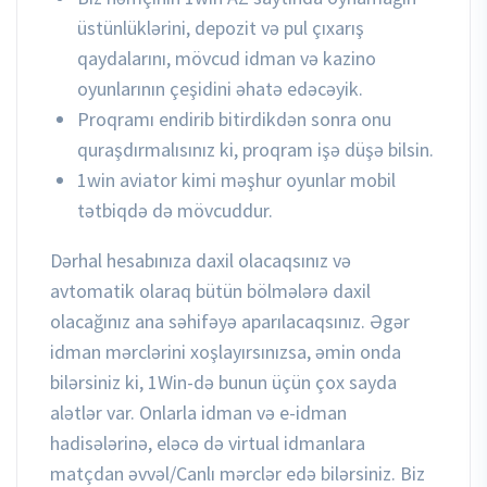
üstünlüklərini, depozit və pul çıxarış
qaydalarını, mövcud idman və kazino
oyunlarının çeşidini əhatə edəcəyik.
Proqramı endirib bitirdikdən sonra onu
quraşdırmalısınız ki, proqram işə düşə bilsin.
1win aviator kimi məşhur oyunlar mobil
tətbiqdə də mövcuddur.
Dərhal hesabınıza daxil olacaqsınız və
avtomatik olaraq bütün bölmələrə daxil
olacağınız ana səhifəyə aparılacaqsınız. Əgər
idman mərclərini xoşlayırsınızsa, əmin onda
bilərsiniz ki, 1Win-də bunun üçün çox sayda
alətlər var. Onlarla idman və e-idman
hadisələrinə, eləcə də virtual idmanlara
matçdan əvvəl/Canlı mərclər edə bilərsiniz. Biz