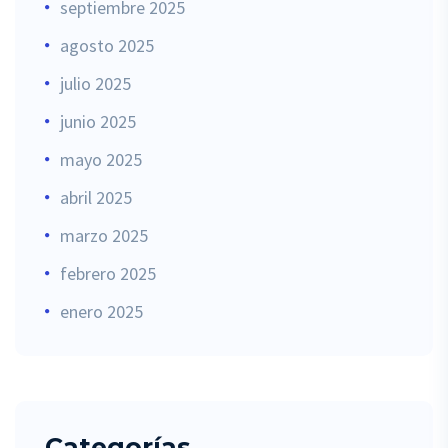
septiembre 2025
agosto 2025
julio 2025
junio 2025
mayo 2025
abril 2025
marzo 2025
febrero 2025
enero 2025
Categorías