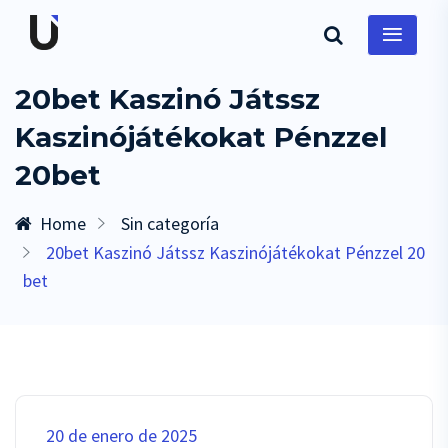
20bet Kaszinó Játssz
Kaszinójátékokat Pénzzel
20bet
Home
Sin categoría
20bet Kaszinó Játssz Kaszinójátékokat Pénzzel 20
bet
20 de enero de 2025