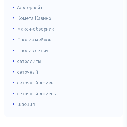
Альтернейт
Комета Казино
Макси-обзорник
Пролив мейнов
Пролив сетки
сателлиты
сеточный
сеточный домен
сеточный домены
Швеция