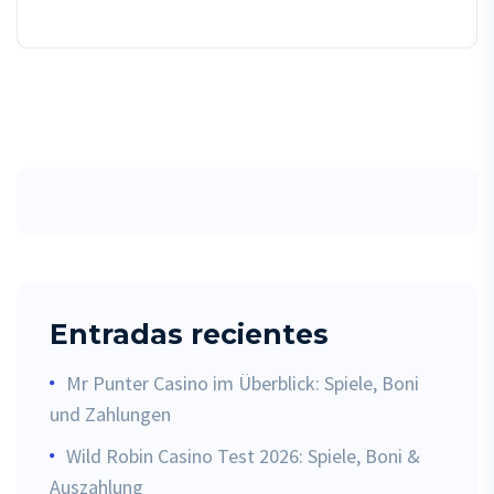
Entradas recientes
Mr Punter Casino im Überblick: Spiele, Boni
und Zahlungen
Wild Robin Casino Test 2026: Spiele, Boni &
Auszahlung