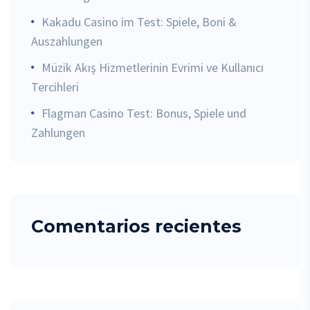
Kakadu Casino im Test: Spiele, Boni &
Auszahlungen
Müzik Akış Hizmetlerinin Evrimi ve Kullanıcı
Tercihleri
Flagman Casino Test: Bonus, Spiele und
Zahlungen
Comentarios recientes