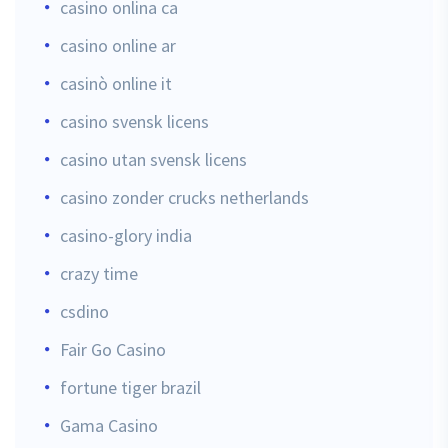
casino onlina ca
casino online ar
casinò online it
casino svensk licens
casino utan svensk licens
casino zonder crucks netherlands
casino-glory india
crazy time
csdino
Fair Go Casino
fortune tiger brazil
Gama Casino