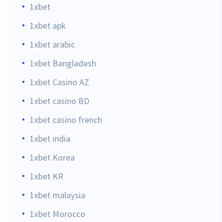
1xbet
1xbet apk
1xbet arabic
1xbet Bangladesh
1xbet Casino AZ
1xbet casino BD
1xbet casino french
1xbet india
1xbet Korea
1xbet KR
1xbet malaysia
1xbet Morocco