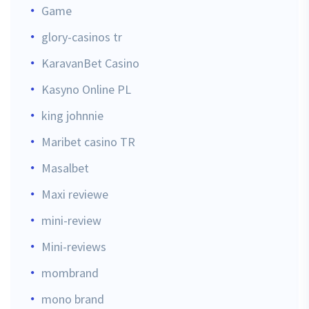
Game
glory-casinos tr
KaravanBet Casino
Kasyno Online PL
king johnnie
Maribet casino TR
Masalbet
Maxi reviewe
mini-review
Mini-reviews
mombrand
mono brand