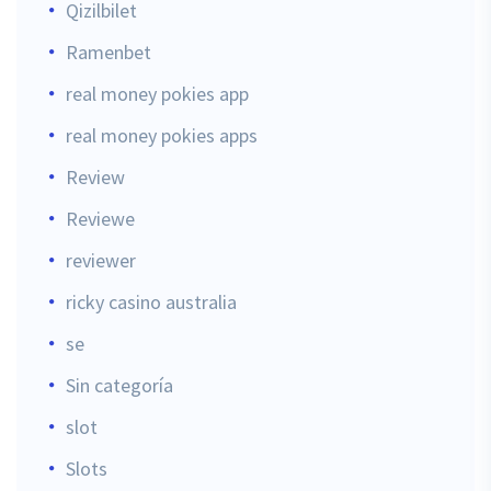
Qizilbilet
Ramenbet
real money pokies app
real money pokies apps
Review
Reviewe
reviewer
ricky casino australia
se
Sin categoría
slot
Slots