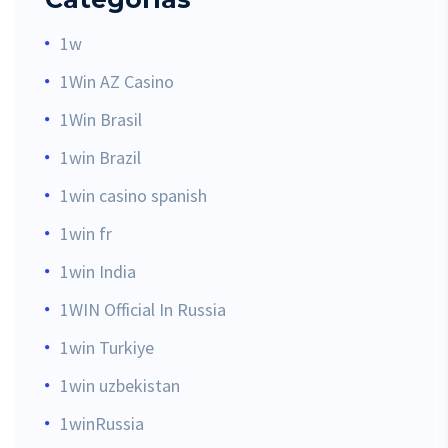
1w
1Win AZ Casino
1Win Brasil
1win Brazil
1win casino spanish
1win fr
1win India
1WIN Official In Russia
1win Turkiye
1win uzbekistan
1winRussia