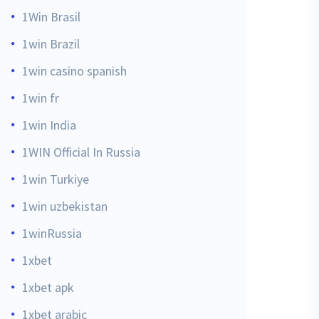
1Win Brasil
1win Brazil
1win casino spanish
1win fr
1win India
1WIN Official In Russia
1win Turkiye
1win uzbekistan
1winRussia
1xbet
1xbet apk
1xbet arabic