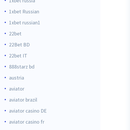
1xbet russia
1xbet Russian
1xbet russian1
22bet
22Bet BD
22bet IT
888starz bd
austria
aviator
aviator brazil
aviator casino DE
aviator casino fr