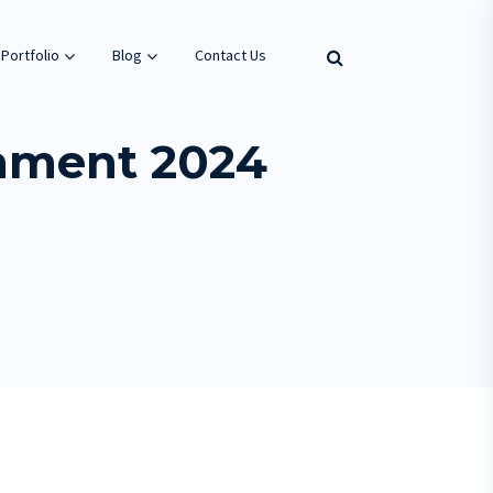
Portfolio
Blog
Contact Us
ment 2024 ️