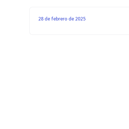
28 de febrero de 2025