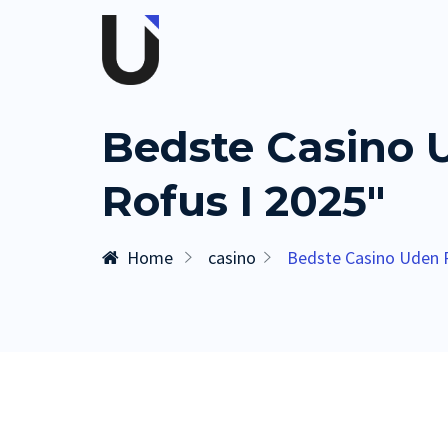
Bedste Casino 
Rofus I 2025″
Home
casino
Bedste Casino Uden R