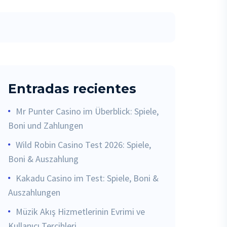
Entradas recientes
Mr Punter Casino im Überblick: Spiele,
Boni und Zahlungen
Wild Robin Casino Test 2026: Spiele,
Boni & Auszahlung
Kakadu Casino im Test: Spiele, Boni &
Auszahlungen
Müzik Akış Hizmetlerinin Evrimi ve
Kullanıcı Tercihleri