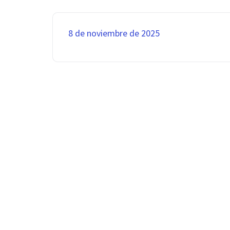
8 de noviembre de 2025