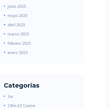
junio 2025
mayo 2025
abril 2025
marzo 2025
febrero 2025
enero 2025
Categorías
1w
1Win AZ Casino