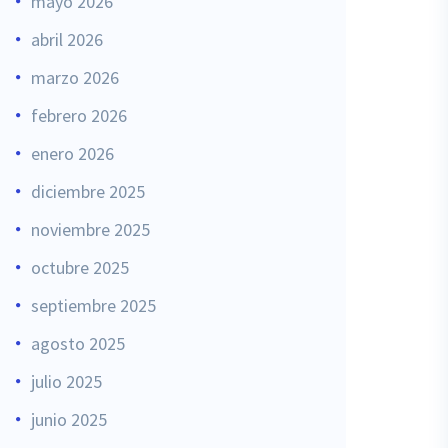
mayo 2026
abril 2026
marzo 2026
febrero 2026
enero 2026
diciembre 2025
noviembre 2025
octubre 2025
septiembre 2025
agosto 2025
julio 2025
junio 2025