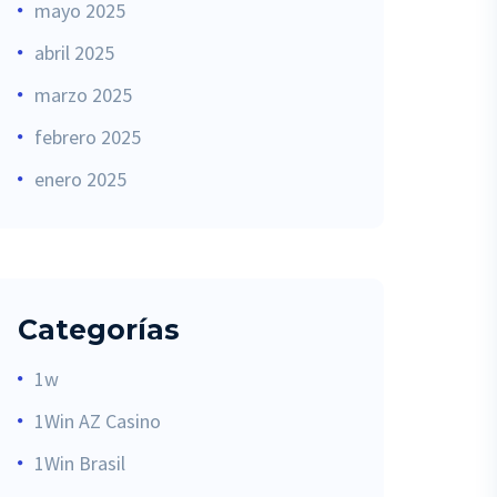
mayo 2025
abril 2025
marzo 2025
febrero 2025
enero 2025
Categorías
1w
1Win AZ Casino
1Win Brasil