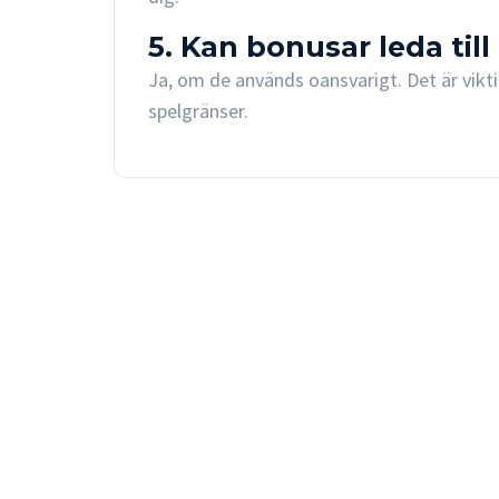
5. Kan bonusar leda ti
Ja, om de används oansvarigt. Det är vikti
spelgränser.