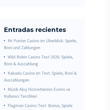
Entradas recientes
Mr Punter Casino im Überblick: Spiele,
Boni und Zahlungen
Wild Robin Casino Test 2026: Spiele,
Boni & Auszahlung
Kakadu Casino im Test: Spiele, Boni &
Auszahlungen
Müzik Akış Hizmetlerinin Evrimi ve
Kullanıcı Tercihleri
Flagman Casino Test: Bonus, Spiele