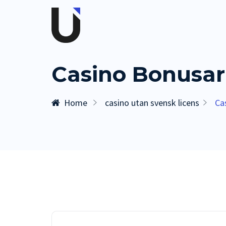
Casino Bonusar 
Home
casino utan svensk licens
Ca