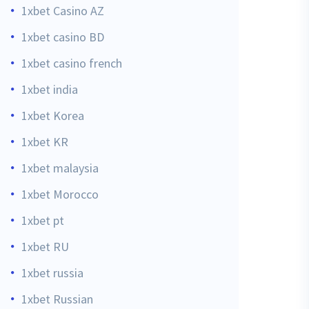
1xbet Casino AZ
1xbet casino BD
1xbet casino french
1xbet india
1xbet Korea
1xbet KR
1xbet malaysia
1xbet Morocco
1xbet pt
1xbet RU
1xbet russia
1xbet Russian