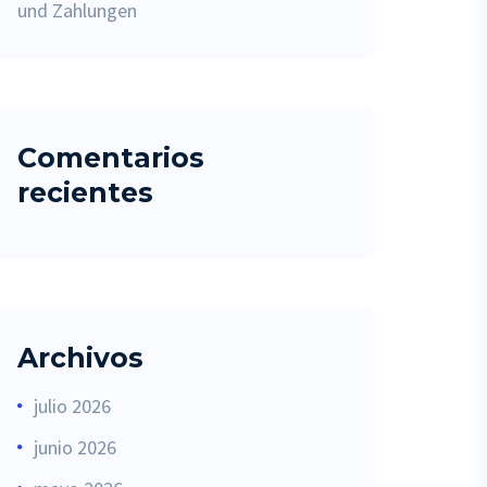
und Zahlungen
Comentarios
recientes
Archivos
julio 2026
junio 2026