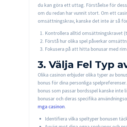
du kan göra ett uttag. Förståelse för dess
om du redan har vunnit stort. Om ett cas
omsättningskrav, kanske det inte är så för
Kontrollera alltid omsättningskravet (t.
Förstå hur olika spel påverkar omsättn
Fokusera på att hitta bonusar med rim
3. Välja Fel Typ 
Olika casinon erbjuder olika typer av bonusa
bonus för dina personliga spelpreferenser
bonus som passar bordsspel kanske inte lika
bonusar och deras specifika användnings
mga casinon
.
Identifiera vilka speltyper bonusen täc
Avväg mot dina egna spelvanor och pre