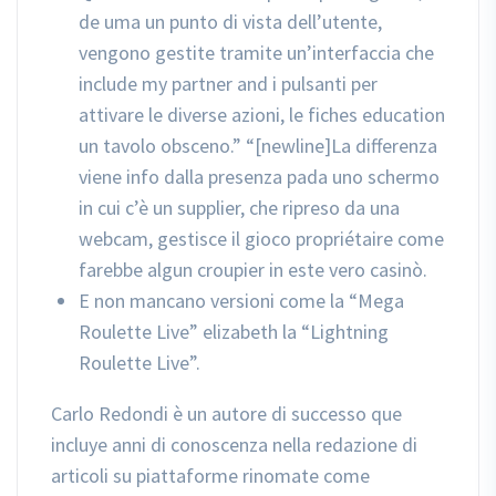
de uma un punto di vista dell’utente,
vengono gestite tramite un’interfaccia che
include my partner and i pulsanti per
attivare le diverse azioni, le fiches education
un tavolo obsceno.” “[newline]La differenza
viene info dalla presenza pada uno schermo
in cui c’è un supplier, che ripreso da una
webcam, gestisce il gioco propriétaire come
farebbe algun croupier in este vero casinò.
E non mancano versioni come la “Mega
Roulette Live” elizabeth la “Lightning
Roulette Live”.
Carlo Redondi è un autore di successo que
incluye anni di conoscenza nella redazione di
articoli su piattaforme rinomate come