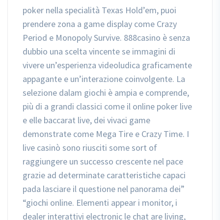
poker nella specialità Texas Hold’em, puoi
prendere zona a game display come Crazy
Period e Monopoly Survive. 888casino è senza
dubbio una scelta vincente se immagini di
vivere un’esperienza videoludica graficamente
appagante e un’interazione coinvolgente. La
selezione dalam giochi è ampia e comprende,
più di a grandi classici come il online poker live
e elle baccarat live, dei vivaci game
demonstrate come Mega Tire e Crazy Time. I
live casinò sono riusciti some sort of
raggiungere un successo crescente nel pace
grazie ad determinate caratteristiche capaci
pada lasciare il questione nel panorama dei”
“giochi online. Elementi appear i monitor, i
dealer interattivi electronic le chat are living,