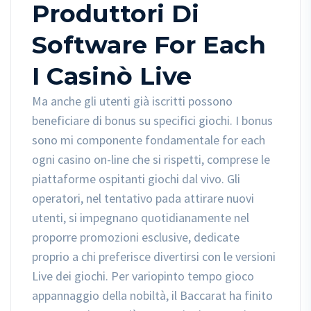
Produttori Di
Software For Each
I Casinò Live
Ma anche gli utenti già iscritti possono
beneficiare di bonus su specifici giochi. I bonus
sono mi componente fondamentale for each
ogni casino on-line che si rispetti, comprese le
piattaforme ospitanti giochi dal vivo. Gli
operatori, nel tentativo pada attirare nuovi
utenti, si impegnano quotidianamente nel
proporre promozioni esclusive, dedicate
proprio a chi preferisce divertirsi con le versioni
Live dei giochi. Per variopinto tempo gioco
appannaggio della nobiltà, il Baccarat ha finito