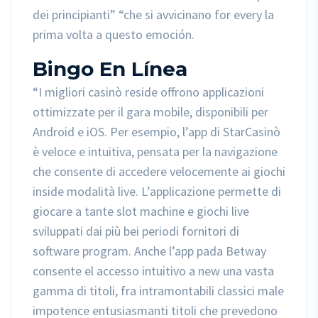
dei principianti” “che si avvicinano for every la
prima volta a questo emoción.
Bingo En Línea
“I migliori casinò reside offrono applicazioni
ottimizzate per il gara mobile, disponibili per
Android e iOS. Per esempio, l’app di StarCasinò
è veloce e intuitiva, pensata per la navigazione
che consente di accedere velocemente ai giochi
inside modalità live. L’applicazione permette di
giocare a tante slot machine e giochi live
sviluppati dai più bei periodi fornitori di
software program. Anche l’app pada Betway
consente el accesso intuitivo a new una vasta
gamma di titoli, fra intramontabili classici male
impotence entusiasmanti titoli che prevedono