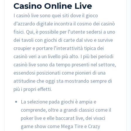
Casino Online Live
I casinò live sono quei siti dove il gioco
d’azzardo digitale incontra il cosmo dei casinò
fisici. Qui, è possibile per l’utente sedersi a uno
dei tavoli con giochi di carte dal vivo e survive
croupier e portare l’interattività tipica dei
casinò veri a un livello più alto. I più bei periodi
casinò live sono da tempo presenti nel settore,
essendosi posizionati come pionieri di una
attitudine che oggi sta mostrando sempre di
più i propri effetti.
La selezione pada giochi è ampia e
comprende, oltre a grandi classici come il
poker live e elle baccarat live, dei vivaci
game show come Mega Tire e Crazy