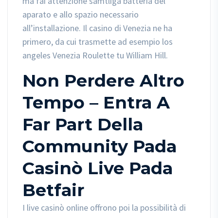
ma fai attenzione samtliga batteria del
aparato e allo spazio necessario
all’installazione. Il casino di Venezia ne ha
primero, da cui trasmette ad esempio los
angeles Venezia Roulette tu William Hill.
Non Perdere Altro
Tempo – Entra A
Far Part Della
Community Pada
Casinò Live Pada
Betfair
I live casinò online offrono poi la possibilità di