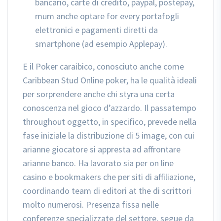
bancario, carte di credito, paypal, postepay,
mum anche optare for every portafogli
elettronici e pagamenti diretti da
smartphone (ad esempio Applepay).
E il Poker caraibico, conosciuto anche come
Caribbean Stud Online poker, ha le qualità ideali
per sorprendere anche chi styra una certa
conoscenza nel gioco d’azzardo. Il passatempo
throughout oggetto, in specifico, prevede nella
fase iniziale la distribuzione di 5 image, con cui
arianne giocatore si appresta ad affrontare
arianne banco. Ha lavorato sia per on line
casino e bookmakers che per siti di affiliazione,
coordinando team di editori at the di scrittori
molto numerosi. Presenza fissa nelle
conferenze specializzate del settore, segue da