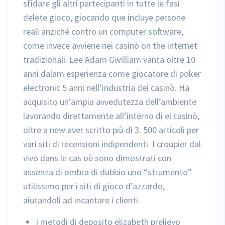
sfidare gli altri partecipanti in tutte le fasi
delete gioco, giocando que incluye persone
reali anziché contro un computer software,
come invece avviene nei casinò on the internet
tradizionali. Lee Adam Gwilliam vanta oltre 10
anni dalam esperienza come giocatore di poker
electronic 5 anni nell’industria dei casinò. Ha
acquisito un’ampia avvedutezza dell’ambiente
lavorando direttamente all’interno di el casinò,
oltre a new aver scritto più di 3. 500 articoli per
vari siti di recensioni indipendenti. I croupier dal
vivo dans le cas où sono dimostrati con
assenza di ombra di dubbio uno “strumento”
utilissimo per i siti di gioco d’azzardo,
aiutandoli ad incantare i clienti.
I metodi di deposito elizabeth prelievo