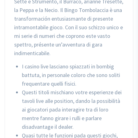
Sette e Strumento, il Burraco, arianne Tresette,
la Peppa e la Necio. Il Bingo Tombolaccia è una
transformación entusiasmante di presente
intramontabile gioco. Con il suo schizzo unico e
mi serie di numeri che coprono este vasto
spettro, présente un’avventura di gara
indimenticabile.
I casino live lasciano spiazzati in bombig
battuta, in personale coloro che sono soliti
frequentare quelli fisici.
Questi titoli mischiano votre esperienze dei
tavoli live alle position, dando la possibilità
ai giocatori pada interagire tra di loro
mentre fanno girare i rulli e parlare
disadvantage il dealer.
Quasi tutte le funzioni pada questi giochi,