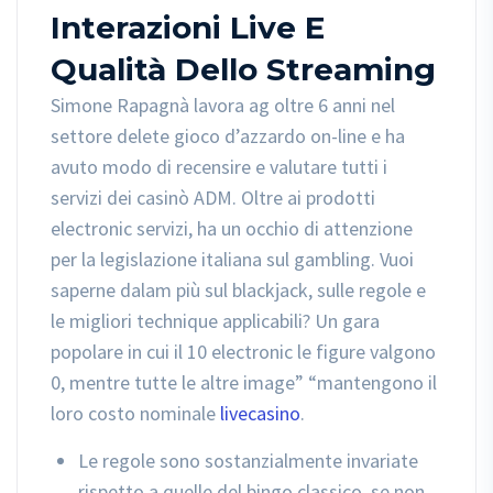
Interazioni Live E
Qualità Dello Streaming
Simone Rapagnà lavora ag oltre 6 anni nel
settore delete gioco d’azzardo on-line e ha
avuto modo di recensire e valutare tutti i
servizi dei casinò ADM. Oltre ai prodotti
electronic servizi, ha un occhio di attenzione
per la legislazione italiana sul gambling. Vuoi
saperne dalam più sul blackjack, sulle regole e
le migliori technique applicabili? Un gara
popolare in cui il 10 electronic le figure valgono
0, mentre tutte le altre image” “mantengono il
loro costo nominale
livecasino
.
Le regole sono sostanzialmente invariate
rispetto a quelle del bingo classico, se non