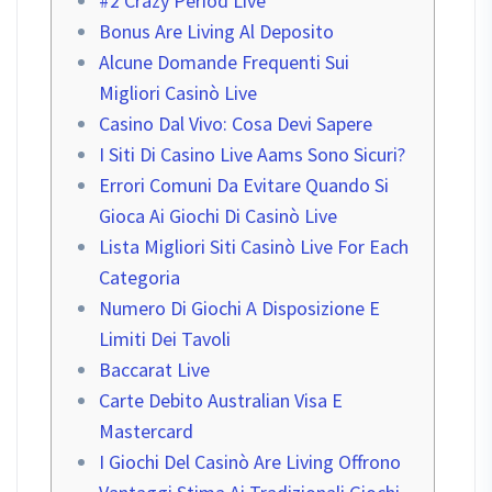
#2 Crazy Period Live
Bonus Are Living Al Deposito
Alcune Domande Frequenti Sui
Migliori Casinò Live
Casino Dal Vivo: Cosa Devi Sapere
I Siti Di Casino Live Aams Sono Sicuri?
Errori Comuni Da Evitare Quando Si
Gioca Ai Giochi Di Casinò Live
Lista Migliori Siti Casinò Live For Each
Categoria
Numero Di Giochi A Disposizione E
Limiti Dei Tavoli
Baccarat Live
Carte Debito Australian Visa E
Mastercard
I Giochi Del Casinò Are Living Offrono