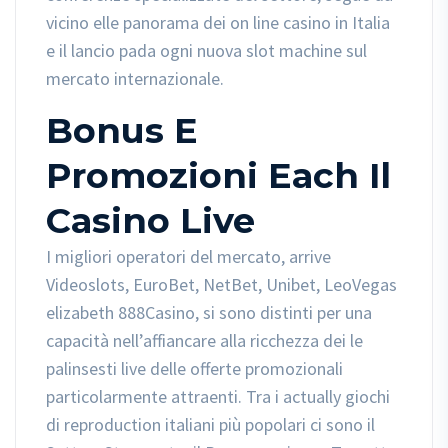
vicino elle panorama dei on line casino in Italia
e il lancio pada ogni nuova slot machine sul
mercato internazionale.
Bonus E
Promozioni Each Il
Casino Live
I migliori operatori del mercato, arrive
Videoslots, EuroBet, NetBet, Unibet, LeoVegas
elizabeth 888Casino, si sono distinti per una
capacità nell’affiancare alla ricchezza dei le
palinsesti live delle offerte promozionali
particolarmente attraenti. Tra i actually giochi
di reproduction italiani più popolari ci sono il