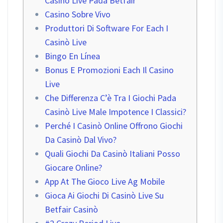
Casinò Live Pada Betfair
Casino Sobre Vivo
Produttori Di Software For Each I
Casinò Live
Bingo En Línea
Bonus E Promozioni Each Il Casino
Live
Che Differenza C’è Tra I Giochi Pada
Casinò Live Male Impotence I Classici?
Perché I Casinò Online Offrono Giochi
Da Casinò Dal Vivo?
Quali Giochi Da Casinò Italiani Posso
Giocare Online?
App At The Gioco Live Ag Mobile
Gioca Ai Giochi Di Casinò Live Su
Betfair Casinò