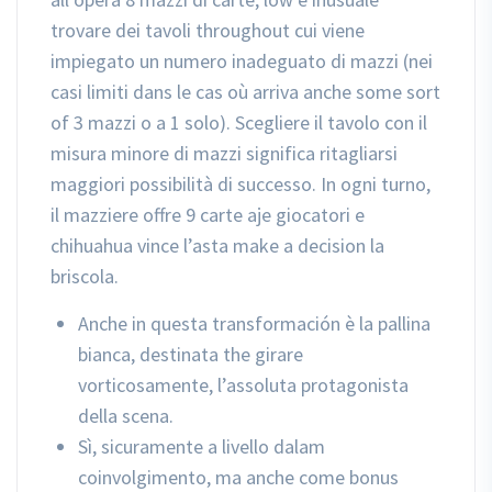
trovare dei tavoli throughout cui viene
impiegato un numero inadeguato di mazzi (nei
casi limiti dans le cas où arriva anche some sort
of 3 mazzi o a 1 solo). Scegliere il tavolo con il
misura minore di mazzi significa ritagliarsi
maggiori possibilità di successo. In ogni turno,
il mazziere offre 9 carte aje giocatori e
chihuahua vince l’asta make a decision la
briscola.
Anche in questa transformación è la pallina
bianca, destinata the girare
vorticosamente, l’assoluta protagonista
della scena.
Sì, sicuramente a livello dalam
coinvolgimento, ma anche come bonus