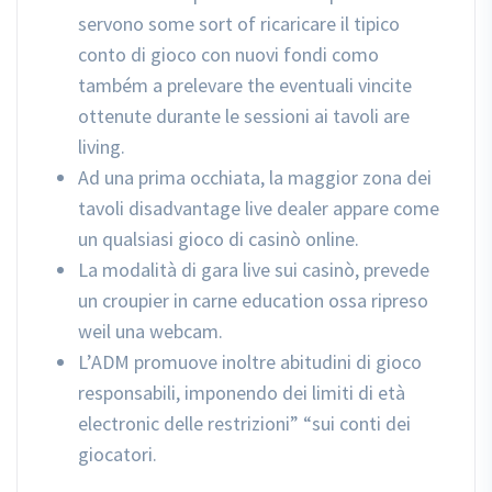
servono some sort of ricaricare il tipico
conto di gioco con nuovi fondi como
também a prelevare the eventuali vincite
ottenute durante le sessioni ai tavoli are
living.
Ad una prima occhiata, la maggior zona dei
tavoli disadvantage live dealer appare come
un qualsiasi gioco di casinò online.
La modalità di gara live sui casinò, prevede
un croupier in carne education ossa ripreso
weil una webcam.
L’ADM promuove inoltre abitudini di gioco
responsabili, imponendo dei limiti di età
electronic delle restrizioni” “sui conti dei
giocatori.