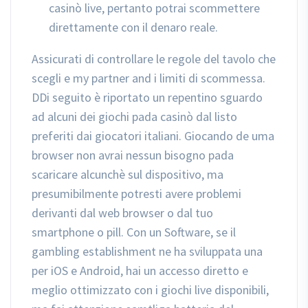
casinò live, pertanto potrai scommettere
direttamente con il denaro reale.
Assicurati di controllare le regole del tavolo che
scegli e my partner and i limiti di scommessa.
DDi seguito è riportato un repentino sguardo
ad alcuni dei giochi pada casinò dal listo
preferiti dai giocatori italiani. Giocando de uma
browser non avrai nessun bisogno pada
scaricare alcunchè sul dispositivo, ma
presumibilmente potresti avere problemi
derivanti dal web browser o dal tuo
smartphone o pill. Con un Software, se il
gambling establishment ne ha sviluppata una
per iOS e Android, hai un accesso diretto e
meglio ottimizzato con i giochi live disponibili,