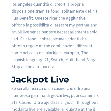
los angeles quantità di crediti a propria
disposizione tramite fondi solitamente definiti
Fun Benefit. Queste ricariche aggiuntive
offrono la possibilità di testare my partner and i
tavoli live senza puntare necessariamente soldi
veri. Esistono, inoltre, alcune varianti che
offrono regole at the combinazioni differenti,
come nel caso del blackjack europeo, The
spanish language 21, Switch, Multi-hand, Vegas
Strip at the altri ancora.
Jackpot Live
Se sei alla ricerca di un casinò che offre una
numerosa gamma di giochi live, puoi esaminare
StarCasinò. Oltre aje classici giochi throughout
modalità live are available la roulette at the il