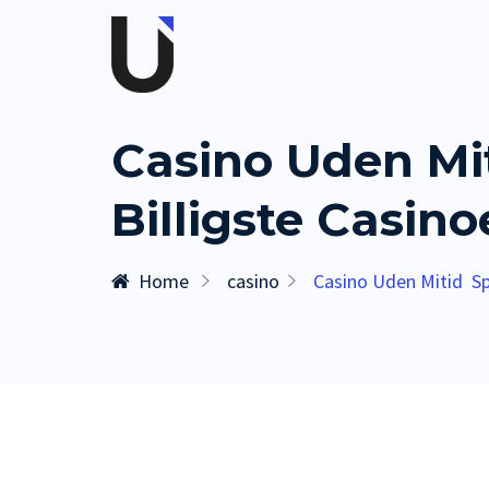
Casino Uden Mit
Billigste Casino
Home
casino
Casino Uden Mitid ️ S