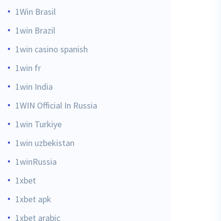
1Win Brasil
1win Brazil
1win casino spanish
1win fr
1win India
1WIN Official In Russia
1win Turkiye
1win uzbekistan
1winRussia
1xbet
1xbet apk
1xbet arabic