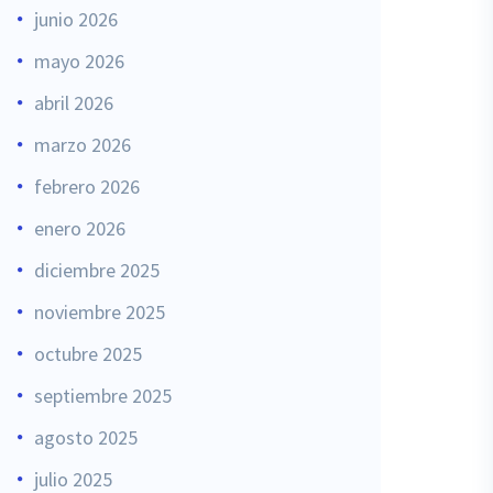
junio 2026
mayo 2026
abril 2026
marzo 2026
febrero 2026
enero 2026
diciembre 2025
noviembre 2025
octubre 2025
septiembre 2025
agosto 2025
julio 2025