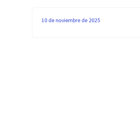
10 de noviembre de 2025