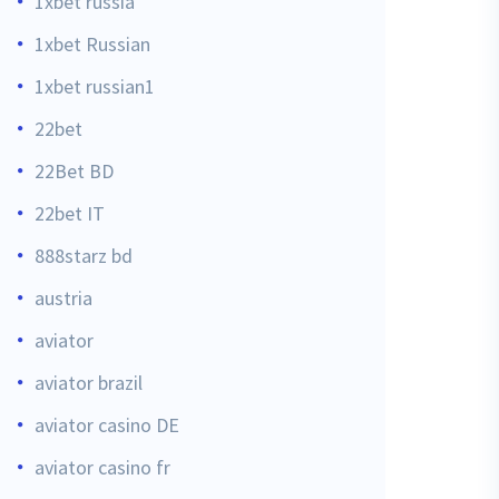
1xbet russia
1xbet Russian
1xbet russian1
22bet
22Bet BD
22bet IT
888starz bd
austria
aviator
aviator brazil
aviator casino DE
aviator casino fr