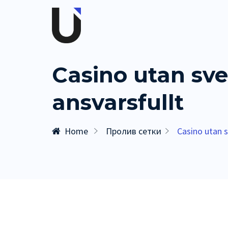
Casino utan sve
ansvarsfullt
Home
Пролив сетки
Casino utan s