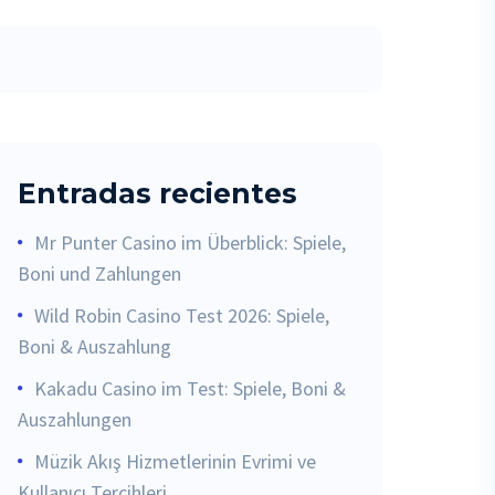
Entradas recientes
Mr Punter Casino im Überblick: Spiele,
Boni und Zahlungen
Wild Robin Casino Test 2026: Spiele,
Boni & Auszahlung
Kakadu Casino im Test: Spiele, Boni &
Auszahlungen
Müzik Akış Hizmetlerinin Evrimi ve
Kullanıcı Tercihleri