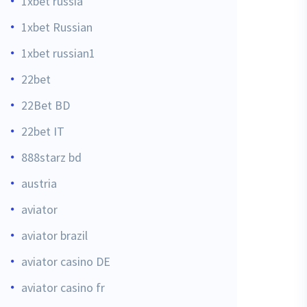
1xbet russia
1xbet Russian
1xbet russian1
22bet
22Bet BD
22bet IT
888starz bd
austria
aviator
aviator brazil
aviator casino DE
aviator casino fr