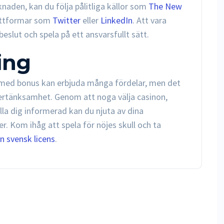
knaden, kan du följa pålitliga källor som
The New
lattformar som
Twitter
eller
LinkedIn
. Att vara
beslut och spela på ett ansvarsfullt sätt.
ing
s med bonus kan erbjuda många fördelar, men det
tertänksamhet. Genom att noga välja casinon,
lla dig informerad kan du njuta av dina
. Kom ihåg att spela för nöjes skull och ta
n svensk licens
.