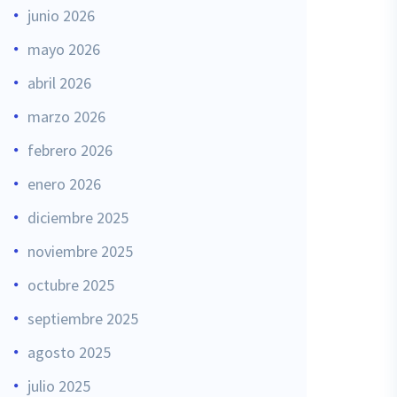
junio 2026
mayo 2026
abril 2026
marzo 2026
febrero 2026
enero 2026
diciembre 2025
noviembre 2025
octubre 2025
septiembre 2025
agosto 2025
julio 2025