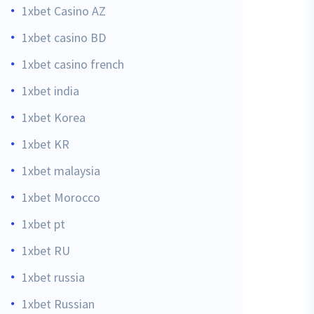
1xbet Casino AZ
1xbet casino BD
1xbet casino french
1xbet india
1xbet Korea
1xbet KR
1xbet malaysia
1xbet Morocco
1xbet pt
1xbet RU
1xbet russia
1xbet Russian