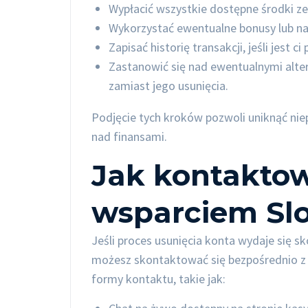
Wypłacić wszystkie dostępne środki z
Wykorzystać ewentualne bonusy lub n
Zapisać historię transakcji, jeśli jest c
Zastanowić się nad ewentualnymi alt
zamiast jego usunięcia.
Podjęcie tych kroków pozwoli uniknąć nie
nad finansami.
Jak kontaktow
wsparciem Slo
Jeśli proces usunięcia konta wydaje się 
możesz skontaktować się bezpośrednio z o
formy kontaktu, takie jak: