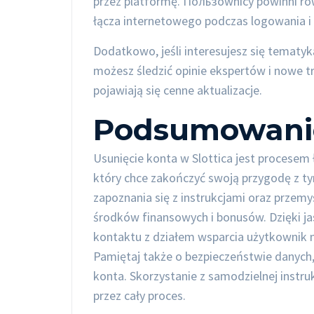
przez platformę. Пользownicy powinni rów
łącza internetowego podczas logowania i 
Dodatkowo, jeśli interesujesz się tematyk
możesz śledzić opinie ekspertów i nowe t
pojawiają się cenne aktualizacje.
Podsumowani
Usunięcie konta w Slottica jest procese
który chce zakończyć swoją przygodę z 
zapoznania się z instrukcjami oraz przemy
środków finansowych i bonusów. Dzięki j
kontaktu z działem wsparcia użytkownik 
Pamiętaj także o bezpieczeństwie danych,
konta. Skorzystanie z samodzielnej instru
przez cały proces.