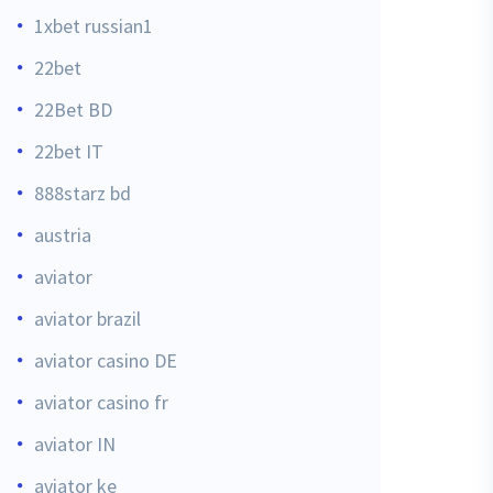
1xbet russian1
22bet
22Bet BD
22bet IT
888starz bd
austria
aviator
aviator brazil
aviator casino DE
aviator casino fr
aviator IN
aviator ke