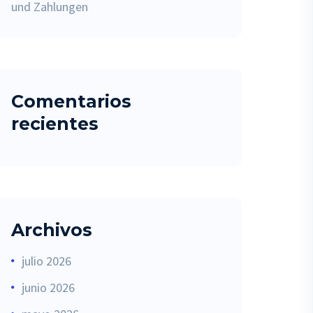
und Zahlungen
Comentarios
recientes
Archivos
julio 2026
junio 2026