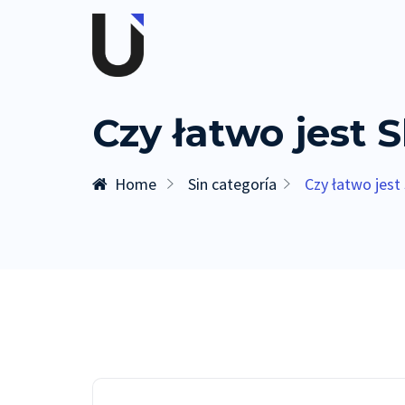
Czy łatwo jest
Home
Sin categoría
Czy łatwo jest