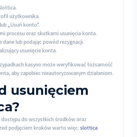
lottica.
rofil użytkownika.
lub „Usuń konto”.
mi procesu oraz skutkami usunięcia konta.
 dane lub podając powód rezygnacji.
alizujący usunięcie konta.
przypadkach kasyno może weryfikować tożsamość
nta, aby zapobiec nieautoryzowanym działaniom.
ed usunięciem
ca?
ę dostępu do wszystkich środków oraz
rzed podjęciem kroków warto więc:
slottica