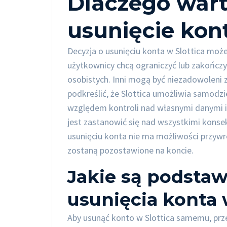
Dlaczego war
usunięcie kont
Decyzja o usunięciu konta w Slottica moż
użytkownicy chcą ograniczyć lub zakończ
osobistych. Inni mogą być niezadowoleni 
podkreślić, że Slottica umożliwia samodzi
względem kontroli nad własnymi danymi i
jest zastanowić się nad wszystkimi kons
usunięciu konta nie ma możliwości przywr
zostaną pozostawione na koncie.
Jakie są podsta
usunięcia konta 
Aby usunąć konto w Slottica samemu, prze