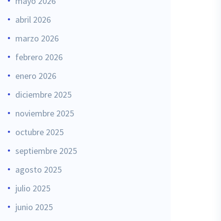
mayo 2026
abril 2026
marzo 2026
febrero 2026
enero 2026
diciembre 2025
noviembre 2025
octubre 2025
septiembre 2025
agosto 2025
julio 2025
junio 2025