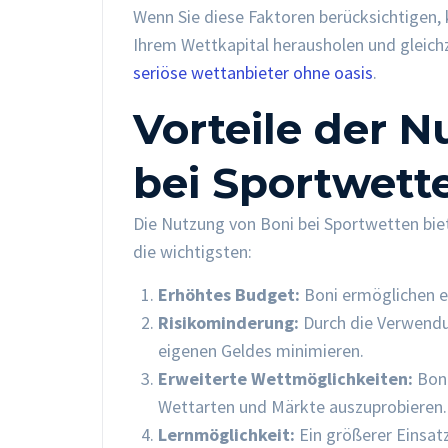
Wenn Sie diese Faktoren berücksichtigen, 
Ihrem Wettkapital herausholen und gleichz
seriöse wettanbieter ohne oasis
.
Vorteile der 
bei Sportwett
Die Nutzung von Boni bei Sportwetten biete
die wichtigsten:
Erhöhtes Budget:
Boni ermöglichen es
Risikominderung:
Durch die Verwendu
eigenen Geldes minimieren.
Erweiterte Wettmöglichkeiten:
Boni
Wettarten und Märkte auszuprobieren.
Lernmöglichkeit:
Ein größerer Einsatz