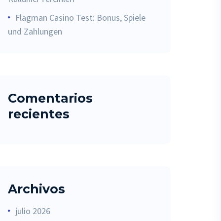
Flagman Casino Test: Bonus, Spiele
und Zahlungen
Comentarios
recientes
Archivos
julio 2026