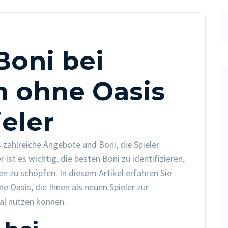
Boni bei
n ohne Oasis
ieler
 zahlreiche Angebote und Boni, die Spieler
 ist es wichtig, die besten Boni zu identifizieren,
 zu schöpfen. In diesem Artikel erfahren Sie
e Oasis, die Ihnen als neuen Spieler zur
al nutzen können.