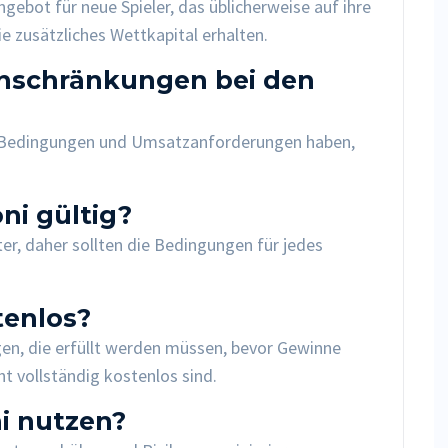
gebot für neue Spieler, das üblicherweise auf ihre
e zusätzliches Wettkapital erhalten.
Einschränkungen bei den
e Bedingungen und Umsatzanforderungen haben,
oni gültig?
eter, daher sollten die Bedingungen für jedes
tenlos?
n, die erfüllt werden müssen, bevor Gewinne
t vollständig kostenlos sind.
ni nutzen?