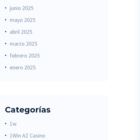
junio 2025
mayo 2025
abril 2025
marzo 2025
febrero 2025
enero 2025
Categorías
1w
1Win AZ Casino