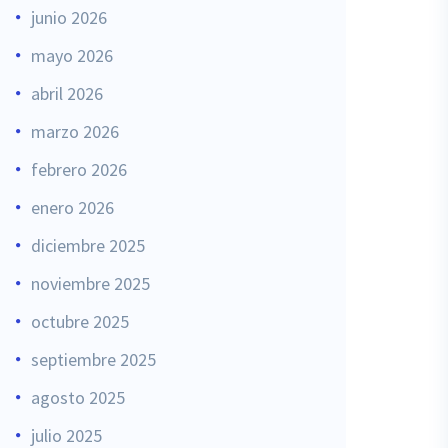
junio 2026
mayo 2026
abril 2026
marzo 2026
febrero 2026
enero 2026
diciembre 2025
noviembre 2025
octubre 2025
septiembre 2025
agosto 2025
julio 2025