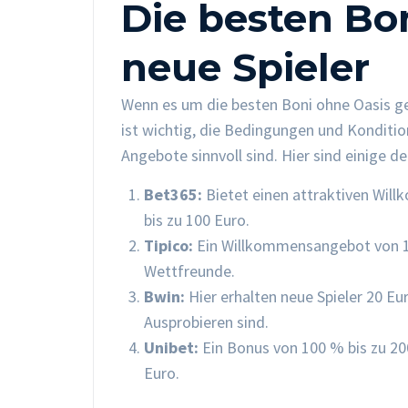
Die besten Bon
neue Spieler
Wenn es um die besten Boni ohne Oasis geh
ist wichtig, die Bedingungen und Konditio
Angebote sinnvoll sind. Hier sind einige d
Bet365:
Bietet einen attraktiven Wil
bis zu 100 Euro.
Tipico:
Ein Willkommensangebot von 10
Wettfreunde.
Bwin:
Hier erhalten neue Spieler 20 Eu
Ausprobieren sind.
Unibet:
Ein Bonus von 100 % bis zu 20
Euro.