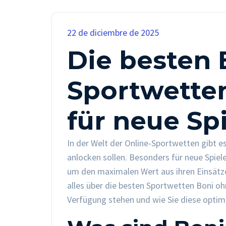
22 de diciembre de 2025
Die besten 
Sportwette
für neue Sp
In der Welt der Online-Sportwetten gibt es
anlocken sollen. Besonders für neue Spieler
um den maximalen Wert aus ihren Einsätzen
alles über die besten Sportwetten Boni ohn
Verfügung stehen und wie Sie diese optim