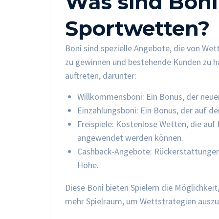
Was sind Boni
Sportwetten?
Boni sind spezielle Angebote, die von We
zu gewinnen und bestehende Kunden zu ha
auftreten, darunter:
Willkommensboni: Ein Bonus, der neuen
Einzahlungsboni: Ein Bonus, der auf de
Freispiele: Kostenlose Wetten, die au
angewendet werden können.
Cashback-Angebote: Rückerstattungen 
Höhe.
Diese Boni bieten Spielern die Möglichkeit
mehr Spielraum, um Wettstrategien auszup