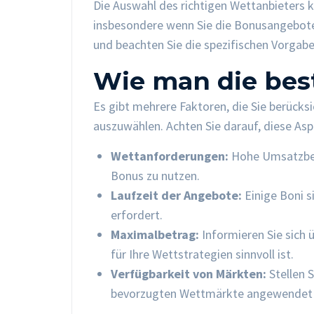
Die Auswahl des richtigen Wettanbieters k
insbesondere wenn Sie die Bonusangebote
und beachten Sie die spezifischen Vorgabe
Wie man die bes
Es gibt mehrere Faktoren, die Sie berücksi
auszuwählen. Achten Sie darauf, diese Asp
Wettanforderungen:
Hohe Umsatzbed
Bonus zu nutzen.
Laufzeit der Angebote:
Einige Boni s
erfordert.
Maximalbetrag:
Informieren Sie sich
für Ihre Wettstrategien sinnvoll ist.
Verfügbarkeit von Märkten:
Stellen S
bevorzugten Wettmärkte angewendet