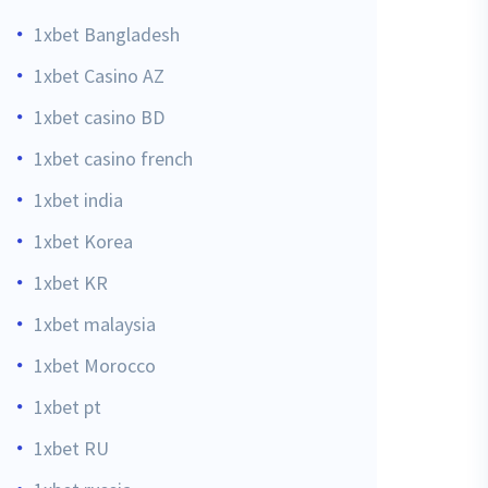
1xbet Bangladesh
1xbet Casino AZ
1xbet casino BD
1xbet casino french
1xbet india
1xbet Korea
1xbet KR
1xbet malaysia
1xbet Morocco
1xbet pt
1xbet RU