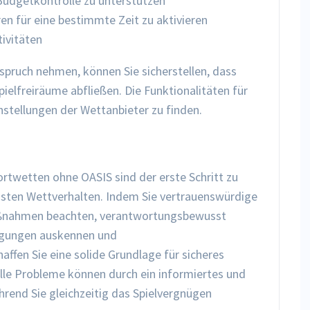
 Budgetkontrolle zu unterstützen
ren für eine bestimmte Zeit zu aktivieren
ivitäten
pruch nehmen, können Sie sicherstellen, dass
ielfreiräume abfließen. Die Funktionalitäten für
nstellungen der Wettanbieter zu finden.
ortwetten ohne OASIS sind der erste Schritt zu
sten Wettverhalten. Indem Sie vertrauenswürdige
ßnahmen beachten, verantwortungsbewusst
ingungen auskennen und
fen Sie eine solide Grundlage für sicheres
lle Probleme können durch ein informiertes und
end Sie gleichzeitig das Spielvergnügen