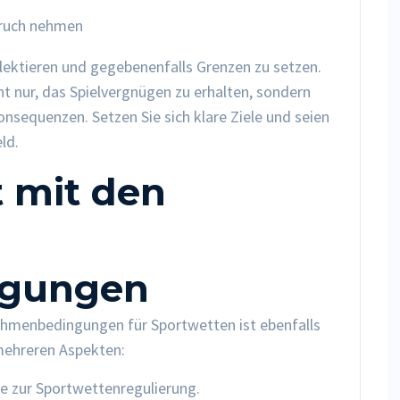
spruch nehmen
eflektieren und gegebenenfalls Grenzen zu setzen.
t nur, das Spielvergnügen zu erhalten, sondern
onsequenzen. Setzen Sie sich klare Ziele und seien
ld.
t mit den
gungen
Rahmenbedingungen für Sportwetten ist ebenfalls
 mehreren Aspekten:
ze zur Sportwettenregulierung.