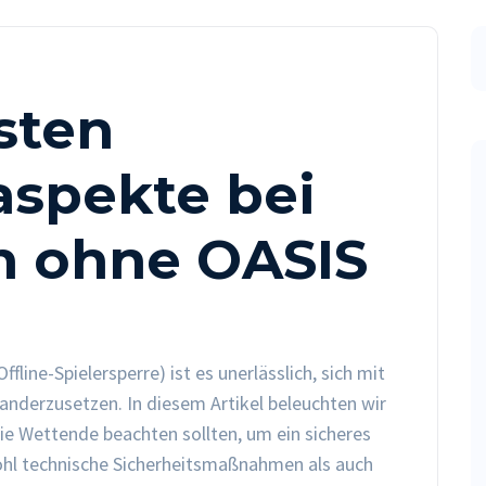
sten
aspekte bei
n ohne OASIS
line-Spielersperre) ist es unerlässlich, sich mit
anderzusetzen. In diesem Artikel beleuchten wir
ie Wettende beachten sollten, um ein sicheres
ohl technische Sicherheitsmaßnahmen als auch