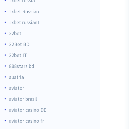
1xbet russia
1xbet Russian
1xbet russian1
22bet
22Bet BD
22bet IT
888starz bd
austria
aviator
aviator brazil
aviator casino DE
aviator casino fr