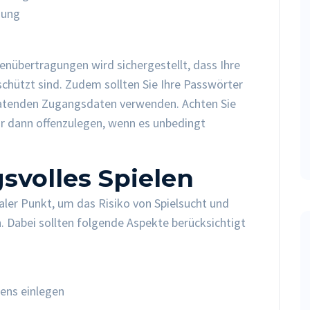
zung
enübertragungen wird sichergestellt, dass Ihre
chützt sind. Zudem sollten Sie Ihre Passwörter
rratenden Zugangsdaten verwenden. Achten Sie
ur dann offenzulegen, wenn es unbedingt
svolles Spielen
raler Punkt, um das Risiko von Spielsucht und
n. Dabei sollten folgende Aspekte berücksichtigt
ens einlegen