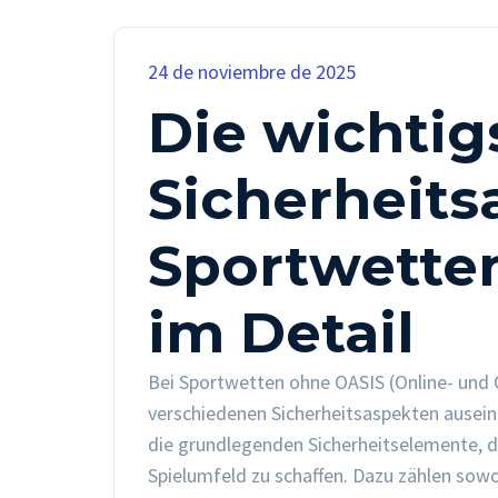
24 de noviembre de 2025
Die wichtig
Sicherheits
Sportwette
im Detail
Bei Sportwetten ohne OASIS (Online- und Off
verschiedenen Sicherheitsaspekten ausein
die grundlegenden Sicherheitselemente, d
Spielumfeld zu schaffen. Dazu zählen sow