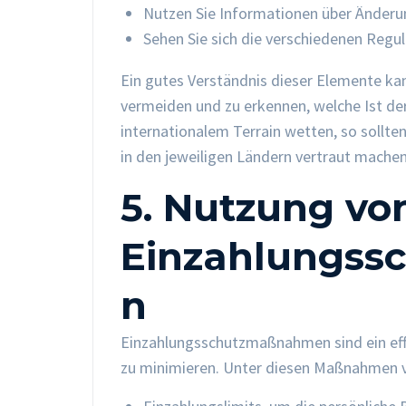
Nutzen Sie Informationen über Änderu
Sehen Sie sich die verschiedenen Regul
Ein gutes Verständnis dieser Elemente kan
vermeiden und zu erkennen, welche Ist der 
internationalem Terrain wetten, so sollte
in den jeweiligen Ländern vertraut machen
5. Nutzung vo
Einzahlungs
n
Einzahlungsschutzmaßnahmen sind ein effek
zu minimieren. Unter diesen Maßnahmen 