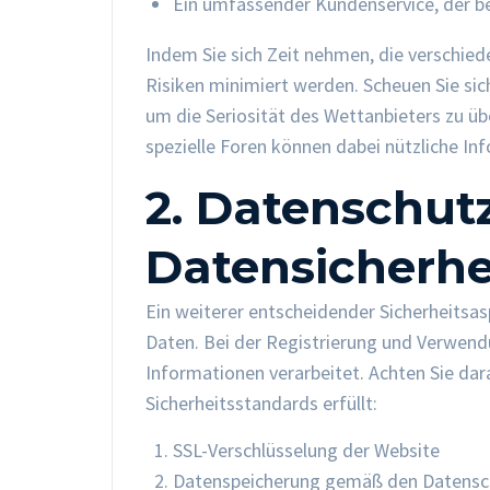
Ein umfassender Kundenservice, der be
Indem Sie sich Zeit nehmen, die verschied
Risiken minimiert werden. Scheuen Sie sic
um die Seriosität des Wettanbieters zu üb
spezielle Foren können dabei nützliche Inf
2. Datenschut
Datensicherhe
Ein weiterer entscheidender Sicherheitsas
Daten. Bei der Registrierung und Verwen
Informationen verarbeitet. Achten Sie dar
Sicherheitsstandards erfüllt:
SSL-Verschlüsselung der Website
Datenspeicherung gemäß den Datensc