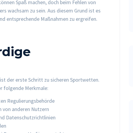
können Spaß machen, doch beim Fehlen von
ers wachsam zu sein. Aus diesem Grund ist es
n und entsprechende Maßnahmen zu ergreifen.
rdige
st der erste Schritt zu sicheren Sportwetten.
ber folgende Merkmale:
nten Regulierungsbehörde
n von anderen Nutzern
d Datenschutzrichtlinien
den