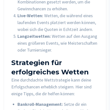
Kombinationen gesetzt werden, um die
Gewinnchancen zu erhöhen.
Live-Wetten:
Wetten, die während eines
laufenden Events platziert werden können,
wobei sich die Quoten in Echtzeit ändern.
Langzeitwetten:
Wetten auf den Ausgang
eines größeren Events, wie Meisterschaften
oder Turniersieger.
Strategien für
erfolgreiches Wetten
Eine durchdachte Wettstrategie kann deine
Erfolgschancen erheblich steigern. Hier sind
einige Tipps, die dir helfen können:
Bankroll-Management:
Setze dir ein