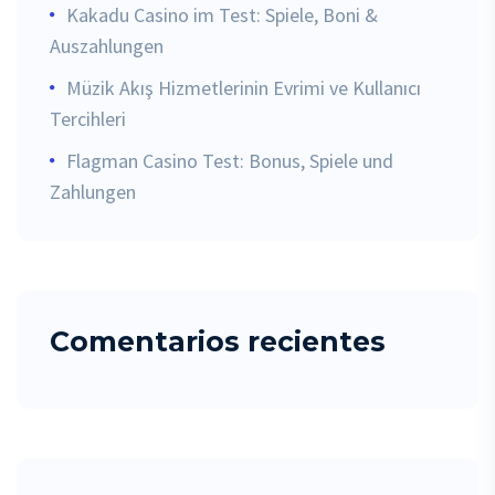
Kakadu Casino im Test: Spiele, Boni &
Auszahlungen
Müzik Akış Hizmetlerinin Evrimi ve Kullanıcı
Tercihleri
Flagman Casino Test: Bonus, Spiele und
Zahlungen
Comentarios recientes