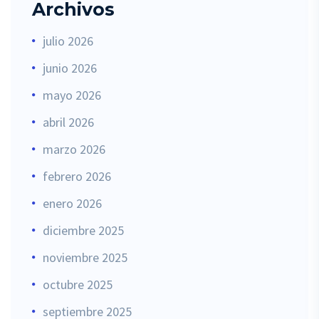
Archivos
julio 2026
junio 2026
mayo 2026
abril 2026
marzo 2026
febrero 2026
enero 2026
diciembre 2025
noviembre 2025
octubre 2025
septiembre 2025