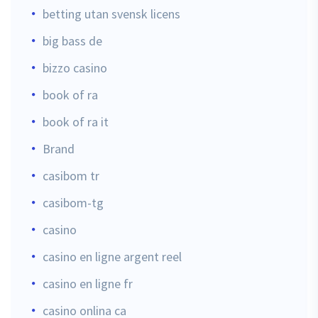
betting utan svensk licens
big bass de
bizzo casino
book of ra
book of ra it
Brand
casibom tr
casibom-tg
casino
casino en ligne argent reel
casino en ligne fr
casino onlina ca