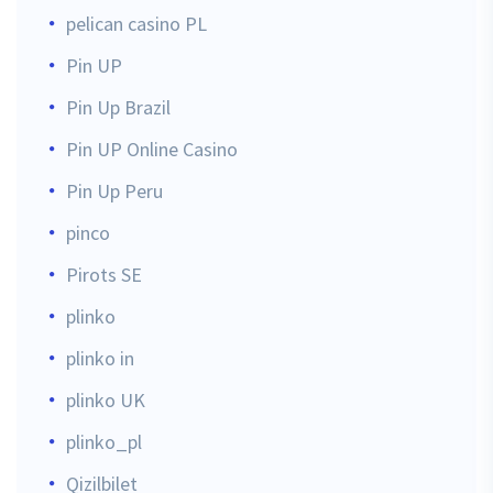
pelican casino PL
Pin UP
Pin Up Brazil
Pin UP Online Casino
Pin Up Peru
pinco
Pirots SE
plinko
plinko in
plinko UK
plinko_pl
Qizilbilet