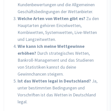
Kundenbewertungen und die Allgemeinen
Geschäftsbedingungen der Wettanbieter.
Welche Arten von Wetten gibt es?
Zu den
Hauptarten gehören Einzelwetten,
Kombiwetten, Systemwetten, Live-Wetten
und Langzeitwetten.
Wie kann ich meine Wettgewinne
erhöhen?
Durch strategisches Wetten,
Bankroll-Management und das Studieren
von Statistiken kannst du deine
Gewinnchancen steigern.
Ist das Wetten legal in Deutschland?
Ja,
unter bestimmten Bedingungen und
Vorschriften ist das Wetten in Deutschland
legal.