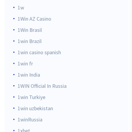
1w
1Win AZ Casino
1Win Brasil
1win Brazil
1win casino spanish
1win fr
1win India
1WIN Official In Russia
1win Turkiye
1win uzbekistan
1winRussia
1xbet