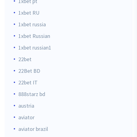
1xbet pt
1xbet RU
1xbet russia
1xbet Russian
1xbet russian1
22bet
22Bet BD
22bet IT
888starz bd
austria
aviator
aviator brazil