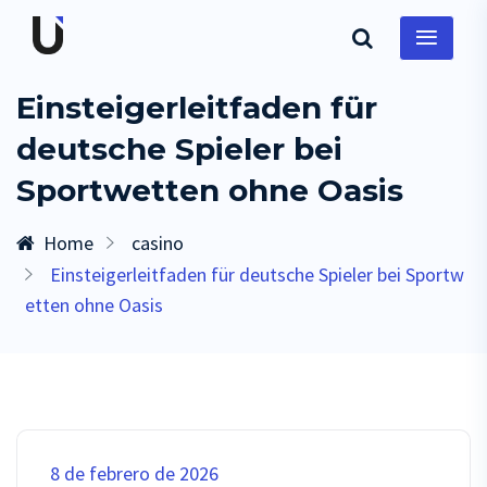
Einsteigerleitfaden für
deutsche Spieler bei
Sportwetten ohne Oasis
Home
casino
Einsteigerleitfaden für deutsche Spieler bei Sportw
etten ohne Oasis
8 de febrero de 2026