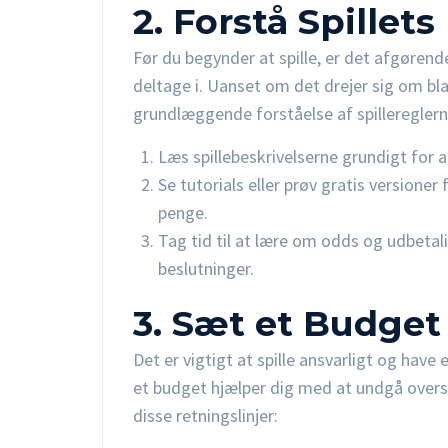
2. Forstå Spillets
Før du begynder at spille, er det afgørende
deltage i. Uanset om det drejer sig om blac
grundlæggende forståelse af spillereglern
Læs spillebeskrivelserne grundigt for at
Se tutorials eller prøv gratis versioner
penge.
Tag tid til at lære om odds og udbetal
beslutninger.
3. Sæt et Budget
Det er vigtigt at spille ansvarligt og have
et budget hjælper dig med at undgå oversk
disse retningslinjer: