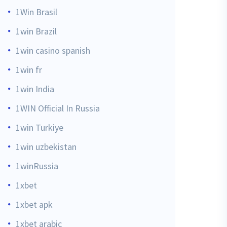
1Win Brasil
1win Brazil
1win casino spanish
1win fr
1win India
1WIN Official In Russia
1win Turkiye
1win uzbekistan
1winRussia
1xbet
1xbet apk
1xbet arabic