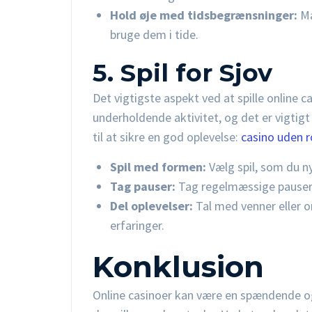
Hold øje med tidsbegrænsninger:
Ma
bruge dem i tide.
5. Spil for Sjov
Det vigtigste aspekt ved at spille online ca
underholdende aktivitet, og det er vigtigt 
til at sikre en god oplevelse:
casino uden r
Spil med formen:
Vælg spil, som du ny
Tag pauser:
Tag regelmæssige pauser fo
Del oplevelser:
Tal med venner eller on
erfaringer.
Konklusion
Online casinoer kan være en spændende og