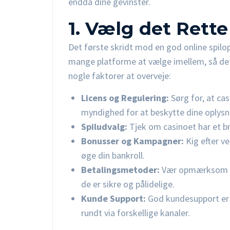
endda dine gevinster.
1. Vælg det Rett
Det første skridt mod en god online spilop
mange platforme at vælge imellem, så det 
nogle faktorer at overveje:
Licens og Regulering:
Sørg for, at cas
myndighed for at beskytte dine oplysn
Spiludvalg:
Tjek om casinoet har et bre
Bonusser og Kampagner:
Kig efter v
øge din bankroll.
Betalingsmetoder:
Vær opmærksom på
de er sikre og pålidelige.
Kunde Support:
God kundesupport er v
rundt via forskellige kanaler.