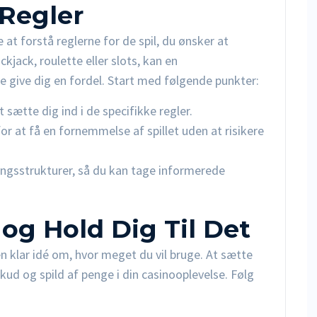
 Regler
 at forstå reglerne for de spil, du ønsker at
kjack, roulette eller slots, kan en
e give dig en fordel. Start med følgende punkter:
 sætte dig ind i de specifikke regler.
 for at få en fornemmelse af spillet uden at risikere
ingsstrukturer, så du kan tage informerede
 og Hold Dig Til Det
 en klar idé om, hvor meget du vil bruge. At sætte
ud og spild af penge i din casinooplevelse. Følg