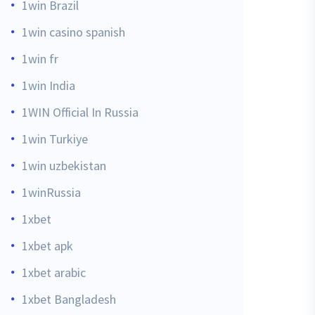
1win Brazil
1win casino spanish
1win fr
1win India
1WIN Official In Russia
1win Turkiye
1win uzbekistan
1winRussia
1xbet
1xbet apk
1xbet arabic
1xbet Bangladesh