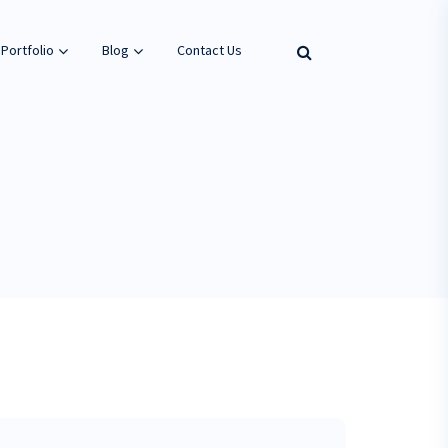
Portfolio
Blog
Contact Us