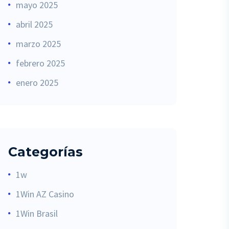
mayo 2025
abril 2025
marzo 2025
febrero 2025
enero 2025
Categorías
1w
1Win AZ Casino
1Win Brasil