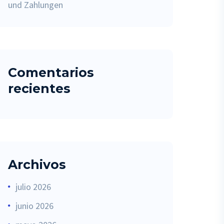
und Zahlungen
Comentarios
recientes
Archivos
julio 2026
junio 2026