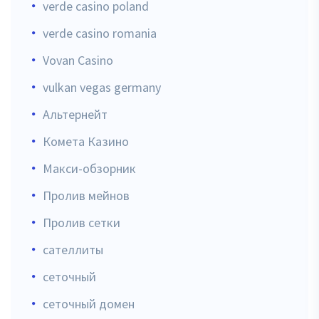
verde casino poland
verde casino romania
Vovan Casino
vulkan vegas germany
Альтернейт
Комета Казино
Макси-обзорник
Пролив мейнов
Пролив сетки
сателлиты
сеточный
сеточный домен