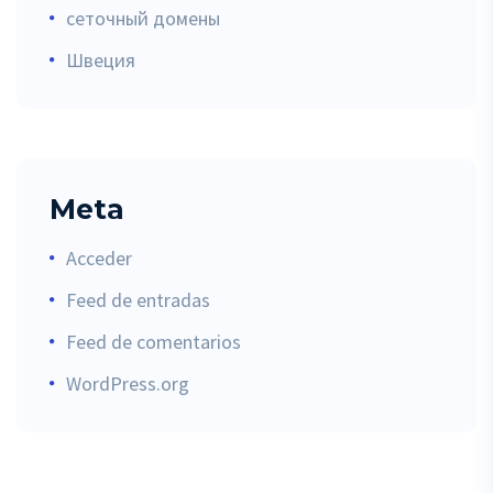
сеточный домены
Швеция
Meta
Acceder
Feed de entradas
Feed de comentarios
WordPress.org