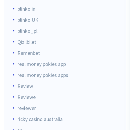
plinko in
plinko UK
plinko_pl
Qizilbilet
Ramenbet
real money pokies app
real money pokies apps
Review
Reviewe
reviewer
ricky casino australia