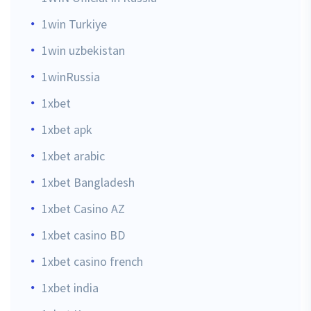
1win Turkiye
1win uzbekistan
1winRussia
1xbet
1xbet apk
1xbet arabic
1xbet Bangladesh
1xbet Casino AZ
1xbet casino BD
1xbet casino french
1xbet india