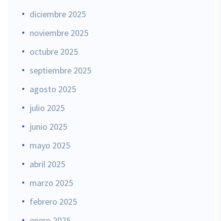
diciembre 2025
noviembre 2025
octubre 2025
septiembre 2025
agosto 2025
julio 2025
junio 2025
mayo 2025
abril 2025
marzo 2025
febrero 2025
enero 2025