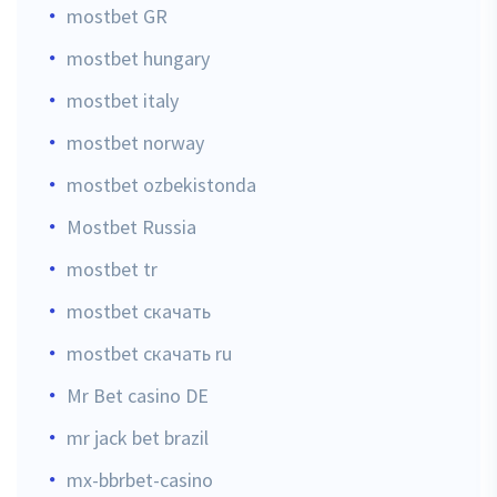
mostbet GR
mostbet hungary
mostbet italy
mostbet norway
mostbet ozbekistonda
Mostbet Russia
mostbet tr
mostbet скачать
mostbet скачать ru
Mr Bet casino DE
mr jack bet brazil
mx-bbrbet-casino