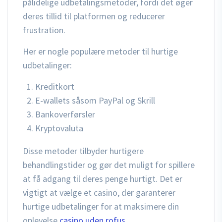
pålidelige udbetalingsmetoder, fordi det øger
deres tillid til platformen og reducerer
frustration.
Her er nogle populære metoder til hurtige
udbetalinger:
Kreditkort
E-wallets såsom PayPal og Skrill
Bankoverførsler
Kryptovaluta
Disse metoder tilbyder hurtigere
behandlingstider og gør det muligt for spillere
at få adgang til deres penge hurtigt. Det er
vigtigt at vælge et casino, der garanterer
hurtige udbetalinger for at maksimere din
oplevelse
casino uden rofus
.