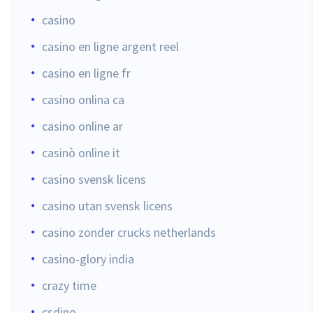
casino
casino en ligne argent reel
casino en ligne fr
casino onlina ca
casino online ar
casinò online it
casino svensk licens
casino utan svensk licens
casino zonder crucks netherlands
casino-glory india
crazy time
csdino