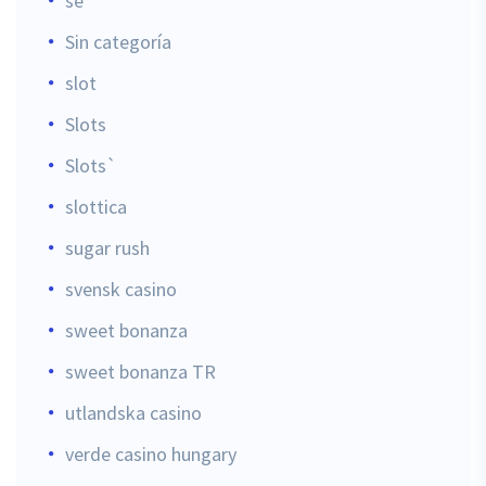
se
Sin categoría
slot
Slots
Slots`
slottica
sugar rush
svensk casino
sweet bonanza
sweet bonanza TR
utlandska casino
verde casino hungary