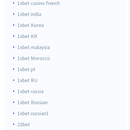
1xbet casino french
1xbet india
1xbet Korea
1xbet KR
1xbet malaysia
1xbet Morocco
1xbet pt
1xbet RU
1xbet russia
1xbet Russian
1xbet russian1
22bet