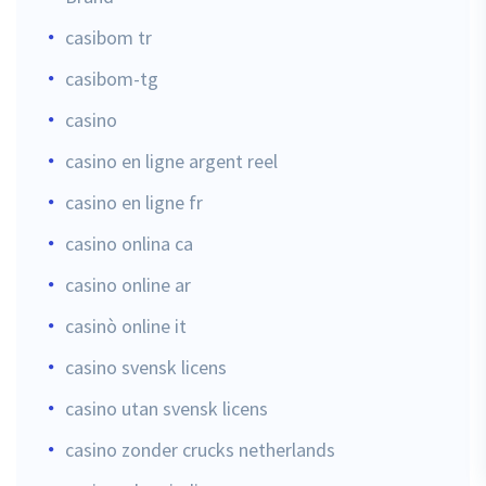
casibom tr
casibom-tg
casino
casino en ligne argent reel
casino en ligne fr
casino onlina ca
casino online ar
casinò online it
casino svensk licens
casino utan svensk licens
casino zonder crucks netherlands