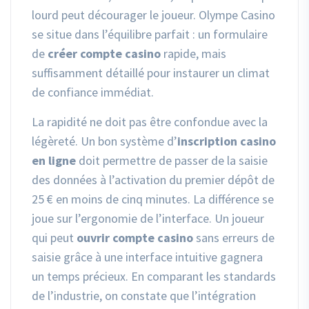
lourd peut décourager le joueur. Olympe Casino
se situe dans l’équilibre parfait : un formulaire
de
créer compte casino
rapide, mais
suffisamment détaillé pour instaurer un climat
de confiance immédiat.
La rapidité ne doit pas être confondue avec la
légèreté. Un bon système d’
inscription casino
en ligne
doit permettre de passer de la saisie
des données à l’activation du premier dépôt de
25 € en moins de cinq minutes. La différence se
joue sur l’ergonomie de l’interface. Un joueur
qui peut
ouvrir compte casino
sans erreurs de
saisie grâce à une interface intuitive gagnera
un temps précieux. En comparant les standards
de l’industrie, on constate que l’intégration