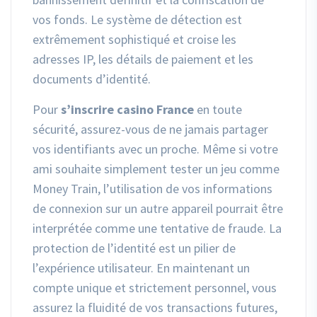
vos fonds. Le système de détection est
extrêmement sophistiqué et croise les
adresses IP, les détails de paiement et les
documents d’identité.
Pour
s’inscrire casino France
en toute
sécurité, assurez-vous de ne jamais partager
vos identifiants avec un proche. Même si votre
ami souhaite simplement tester un jeu comme
Money Train, l’utilisation de vos informations
de connexion sur un autre appareil pourrait être
interprétée comme une tentative de fraude. La
protection de l’identité est un pilier de
l’expérience utilisateur. En maintenant un
compte unique et strictement personnel, vous
assurez la fluidité de vos transactions futures,