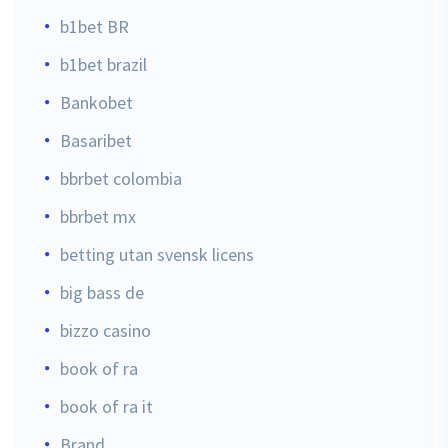
b1bet BR
b1bet brazil
Bankobet
Basaribet
bbrbet colombia
bbrbet mx
betting utan svensk licens
big bass de
bizzo casino
book of ra
book of ra it
Brand