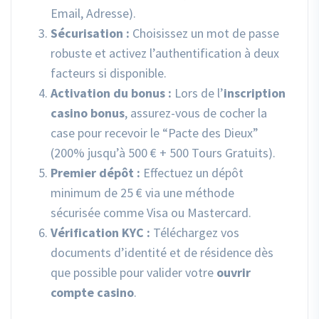
Email, Adresse).
Sécurisation :
Choisissez un mot de passe
robuste et activez l’authentification à deux
facteurs si disponible.
Activation du bonus :
Lors de l’
inscription
casino bonus
, assurez-vous de cocher la
case pour recevoir le “Pacte des Dieux”
(200% jusqu’à 500 € + 500 Tours Gratuits).
Premier dépôt :
Effectuez un dépôt
minimum de 25 € via une méthode
sécurisée comme Visa ou Mastercard.
Vérification KYC :
Téléchargez vos
documents d’identité et de résidence dès
que possible pour valider votre
ouvrir
compte casino
.