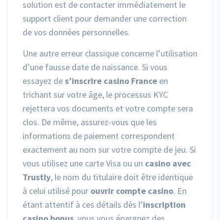
solution est de contacter immédiatement le
support client pour demander une correction
de vos données personnelles.
Une autre erreur classique concerne l’utilisation
d’une fausse date de naissance. Si vous
essayez de
s’inscrire casino France
en
trichant sur votre âge, le processus KYC
rejettera vos documents et votre compte sera
clos. De même, assurez-vous que les
informations de paiement correspondent
exactement au nom sur votre compte de jeu. Si
vous utilisez une carte Visa ou un
casino avec
Trustly
, le nom du titulaire doit être identique
à celui utilisé pour
ouvrir compte casino
. En
étant attentif à ces détails dès l’
inscription
casino bonus
, vous vous épargnez des