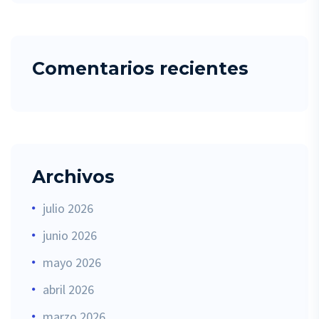
Comentarios recientes
Archivos
julio 2026
junio 2026
mayo 2026
abril 2026
marzo 2026