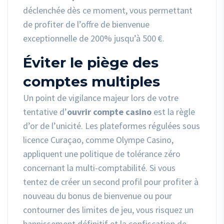
déclenchée dès ce moment, vous permettant
de profiter de l’offre de bienvenue
exceptionnelle de 200% jusqu’à 500 €.
Éviter le piège des
comptes multiples
Un point de vigilance majeur lors de votre
tentative d’
ouvrir compte casino
est la règle
d’or de l’unicité. Les plateformes régulées sous
licence Curaçao, comme Olympe Casino,
appliquent une politique de tolérance zéro
concernant la multi-comptabilité. Si vous
tentez de créer un second profil pour profiter à
nouveau du bonus de bienvenue ou pour
contourner des limites de jeu, vous risquez un
bannissement définitif et la confiscation de