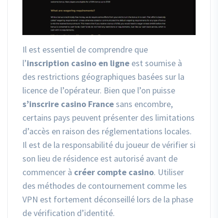
Il est essentiel de comprendre que
l’
inscription casino en ligne
est soumise à
des restrictions géographiques basées sur la
licence de l’opérateur. Bien que l’on puisse
s’inscrire casino France
sans encombre,
certains pays peuvent présenter des limitations
d’accès en raison des réglementations locales.
Il est de la responsabilité du joueur de vérifier si
son lieu de résidence est autorisé avant de
commencer à
créer compte casino
. Utiliser
des méthodes de contournement comme les
VPN est fortement déconseillé lors de la phase
de vérification d’identité.