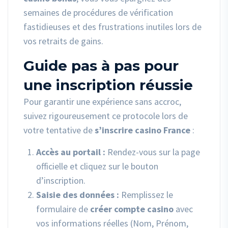
semaines de procédures de vérification
fastidieuses et des frustrations inutiles lors de
vos retraits de gains.
Guide pas à pas pour
une inscription réussie
Pour garantir une expérience sans accroc,
suivez rigoureusement ce protocole lors de
votre tentative de
s’inscrire casino France
:
Accès au portail :
Rendez-vous sur la page
officielle et cliquez sur le bouton
d’inscription.
Saisie des données :
Remplissez le
formulaire de
créer compte casino
avec
vos informations réelles (Nom, Prénom,