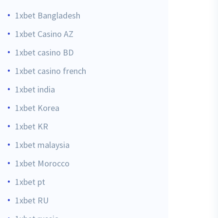
1xbet Bangladesh
1xbet Casino AZ
1xbet casino BD
1xbet casino french
1xbet india
1xbet Korea
1xbet KR
1xbet malaysia
1xbet Morocco
1xbet pt
1xbet RU