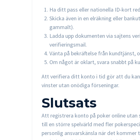
Ha ditt pass eller nationella ID-kort re
Skicka även in en elräkning eller bank
gammalt).
Ladda upp dokumenten via sajtens verif
verifieringsmail.
Vänta på bekräftelse från kundtjänst, 
Om något är oklart, svara snabbt på k
Att verifiera ditt konto i tid gör att du ka
vinster utan onödiga förseningar.
Slutsats
Att registrera konto på poker online utan 
till en större spelvärld med fler pokerspe
personlig ansvarskänsla när det kommer ti