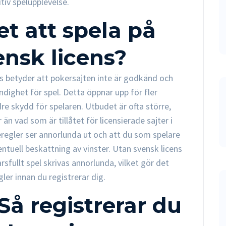
itiv spelupplevelse.
t att spela på
ensk licens?
ns betyder att pokersajten inte är godkänd och
dighet för spel. Detta öppnar upp för fler
re skydd för spelaren. Utbudet är ofta större,
n vad som är tillåtet för licensierade sajter i
eregler ser annorlunda ut och att du som spelare
ntuell beskattning av vinster. Utan svensk licens
sfullt spel skrivas annorlunda, vilket gör det
gler innan du registrerar dig.
 Så registrerar du