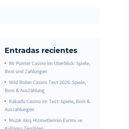
Entradas recientes
Mr Punter Casino im Überblick: Spiele,
Boni und Zahlungen
Wild Robin Casino Test 2026: Spiele,
Boni & Auszahlung
Kakadu Casino im Test: Spiele, Boni &
Auszahlungen
Müzik Akış Hizmetlerinin Evrimi ve
Kullanıcı Tercihleri