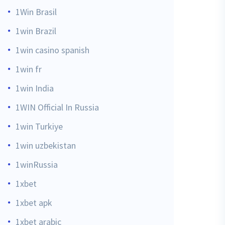
1Win Brasil
1win Brazil
1win casino spanish
1win fr
1win India
1WIN Official In Russia
1win Turkiye
1win uzbekistan
1winRussia
1xbet
1xbet apk
1xbet arabic