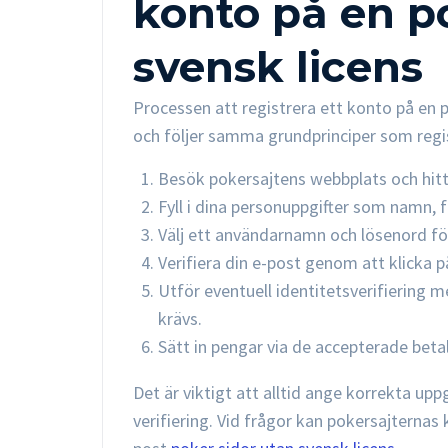
konto på en p
svensk licens
Processen att registrera ett konto på en p
och följer samma grundprinciper som regis
Besök pokersajtens webbplats och hitt
Fyll i dina personuppgifter som namn,
Välj ett användarnamn och lösenord för
Verifiera din e-post genom att klicka på
Utför eventuell identitetsverifiering m
krävs.
Sätt in pengar via de accepterade beta
Det är viktigt att alltid ange korrekta up
verifiering. Vid frågor kan pokersajternas k