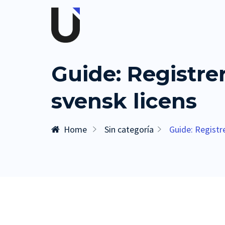
Guide: Registre
svensk licens
Home
Sin categoría
Guide: Registr