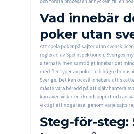
och förstå processen är nyckeln till en pos
Vad innebär de
poker utan sv
Att spela poker på sajter utan svensk lice
reglerad av Spelinspektionen, Sveriges myn
alternativ men samtidigt innebär det mind
med fler typer av poker och högre bonusar ä
Sverige. Det kan också innebära att skatt
måste vara beredd på att själv hantera eve
kan även villkoren i kundsupport och ansvar
viktigt att noga läsa igenom varje sajts re
Steg-för-steg: