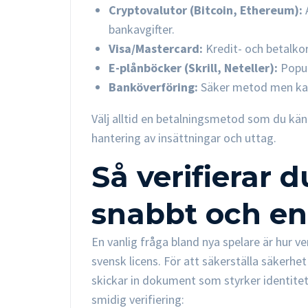
Cryptovalutor (Bitcoin, Ethereum):
A
bankavgifter.
Visa/Mastercard:
Kredit- och betalko
E-plånböcker (Skrill, Neteller):
Popul
Banköverföring:
Säker metod men ka
Välj alltid en betalningsmetod som du k
hantering av insättningar och uttag.
Så verifierar d
snabbt och en
En vanlig fråga bland nya spelare är hur v
svensk licens. För att säkerställa säkerhet
skickar in dokument som styrker identitet 
smidig verifiering: