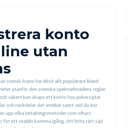
strera konto
line utan
ns
an svensk licens har blivit allt populärare bland
gheter utanför den svenska spelmarknadens regler.
 och säkert kan skapa ett konto hos pokersajter
elar och nackdelar det innebär samt vad du bör
även upp vilka betalningsmetoder som oftast
o för att snabbt komma igång. Att hitta rätt sajt