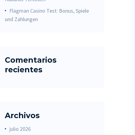
Flagman Casino Test: Bonus, Spiele
und Zahlungen
Comentarios
recientes
Archivos
julio 2026