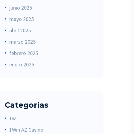
junio 2025
mayo 2025
abril 2025
marzo 2025
febrero 2025
enero 2025
Categorías
1w
1Win AZ Casino