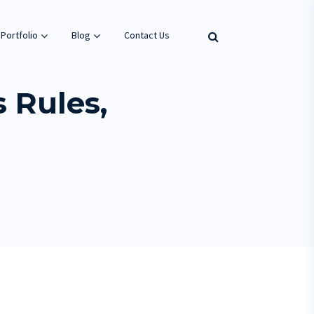
Portfolio
Blog
Contact Us
 Rules,