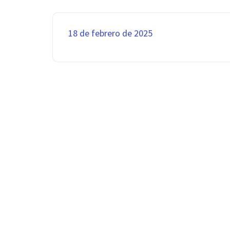
18 de febrero de 2025