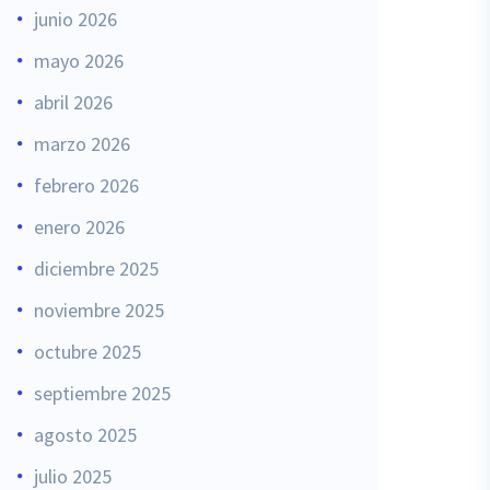
junio 2026
mayo 2026
abril 2026
marzo 2026
febrero 2026
enero 2026
diciembre 2025
noviembre 2025
octubre 2025
septiembre 2025
agosto 2025
julio 2025