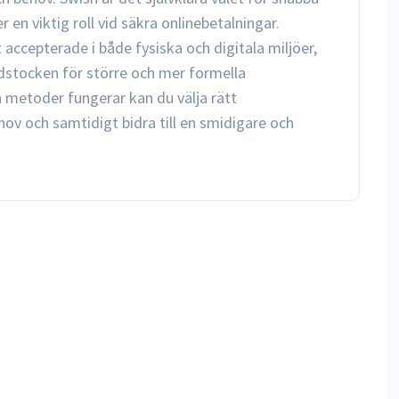
 en viktig roll vid säkra onlinebetalningar.
accepterade i både fysiska och digitala miljöer,
dstocken för större och mer formella
 metoder fungerar kan du välja rätt
ov och samtidigt bidra till en smidigare och