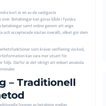
ndra kort är en av de vanligaste
 över. Betalningar kan göras både i fysiska
sa betalningar samt online genom att ange
la och accepterade nästan överallt, vilket gör dem
rhetsfunktioner som kräver verifiering via kod,
ortinformation kan vara mer utsatt för
 följs. Därför är det viktigt att enbart använda
erminaler.
 – Traditionell
metod
ditionella formen av betalning mellan