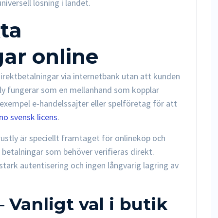
universell lösning i landet.
kta
ar online
direktbetalningar via internetbank utan att kunden
stly fungerar som en mellanhand som kopplar
empel e-handelssajter eller spelföretag för att
ino svensk licens
.
rustly är speciellt framtaget för onlineköp och
r betalningar som behöver verifieras direkt.
ark autentisering och ingen långvarig lagring av
 Vanligt val i butik