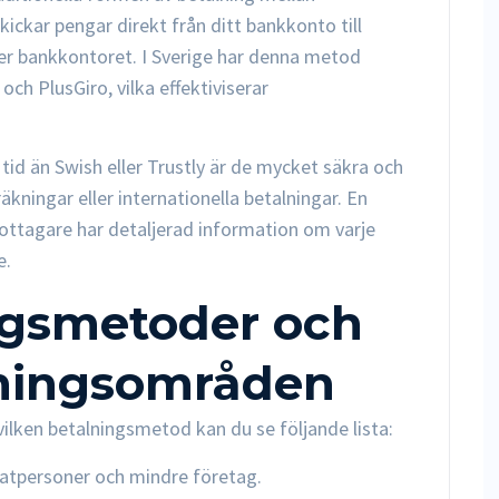
ckar pengar direkt från ditt bankkonto till
er bankkontoret. I Sverige har denna metod
ch PlusGiro, vilka effektiviserar
 tid än Swish eller Trustly är de mycket säkra och
räkningar eller internationella betalningar. En
ottagare har detaljerad information om varje
e.
ngsmetoder och
ningsområden
lken betalningsmetod kan du se följande lista:
atpersoner och mindre företag.