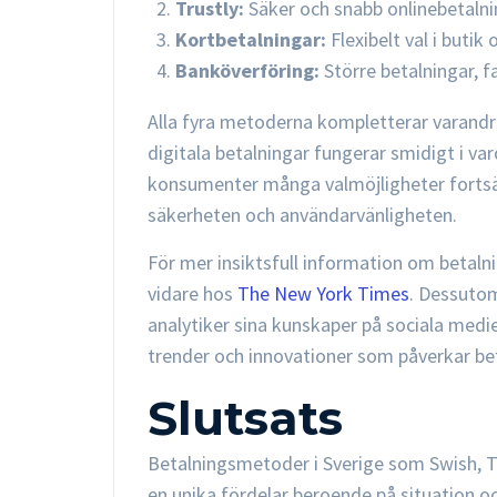
Trustly:
Säker och snabb onlinebetalning
Kortbetalningar:
Flexibelt val i butik
Banköverföring:
Större betalningar, f
Alla fyra metoderna kompletterar varandra
digitala betalningar fungerar smidigt i 
konsumenter många valmöjligheter fortsät
säkerheten och användarvänligheten.
För mer insiktsfull information om betaln
vidare hos
The New York Times
. Dessutom
analytiker sina kunskaper på sociala medi
trender och innovationer som påverkar be
Slutsats
Betalningsmetoder i Sverige som Swish, Tr
en unika fördelar beroende på situation oc