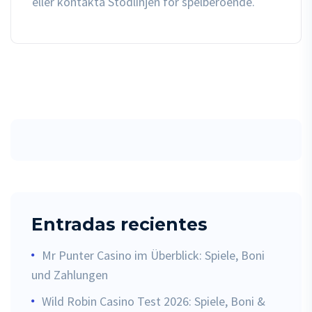
eller kontakta Stödlinjen för spelberoende.
Entradas recientes
Mr Punter Casino im Überblick: Spiele, Boni
und Zahlungen
Wild Robin Casino Test 2026: Spiele, Boni &