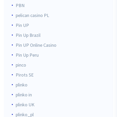
PBN
pelican casino PL
Pin UP
Pin Up Brazil
Pin UP Online Casino
Pin Up Peru
pinco
Pirots SE
plinko
plinko in
plinko UK
plinko_pl