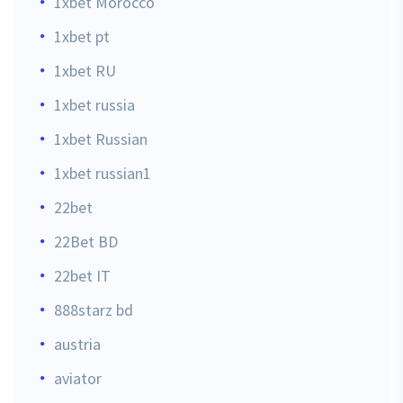
1xbet Morocco
1xbet pt
1xbet RU
1xbet russia
1xbet Russian
1xbet russian1
22bet
22Bet BD
22bet IT
888starz bd
austria
aviator