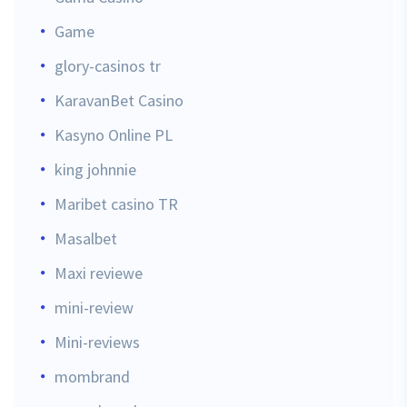
Game
glory-casinos tr
KaravanBet Casino
Kasyno Online PL
king johnnie
Maribet casino TR
Masalbet
Maxi reviewe
mini-review
Mini-reviews
mombrand