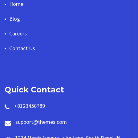
Home
Blog
Careers
Contact Us
Quick Contact
+0123456789
support@themes.com
1234 North Avenue Luke Lane, South Bend, IN