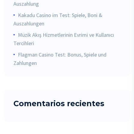
Auszahlung
Kakadu Casino im Test: Spiele, Boni &
Auszahlungen
Müzik Akış Hizmetlerinin Evrimi ve Kullanıcı
Tercihleri
Flagman Casino Test: Bonus, Spiele und
Zahlungen
Comentarios recientes