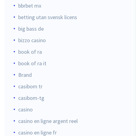
bbrbet mx
betting utan svensk licens
big bass de
bizzo casino
book of ra
book of ra it
Brand
casibom tr
casibom-tg
casino
casino en ligne argent reel
casino en ligne fr