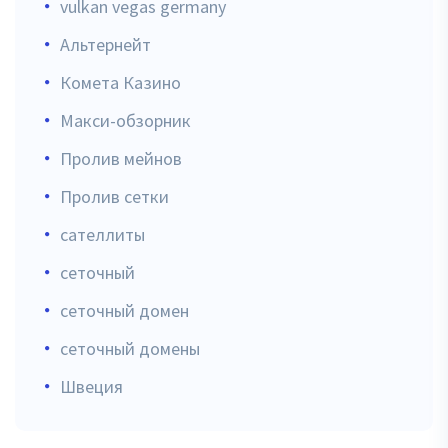
vulkan vegas germany
Альтернейт
Комета Казино
Макси-обзорник
Пролив мейнов
Пролив сетки
сателлиты
сеточный
сеточный домен
сеточный домены
Швеция