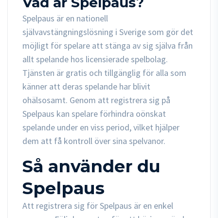
Vad är Spelpaus?
Spelpaus är en nationell
självavstängningslösning i Sverige som gör det
möjligt för spelare att stänga av sig själva från
allt spelande hos licensierade spelbolag.
Tjänsten är gratis och tillgänglig för alla som
känner att deras spelande har blivit
ohälsosamt. Genom att registrera sig på
Spelpaus kan spelare förhindra oönskat
spelande under en viss period, vilket hjälper
dem att få kontroll över sina spelvanor.
Så använder du
Spelpaus
Att registrera sig för Spelpaus är en enkel