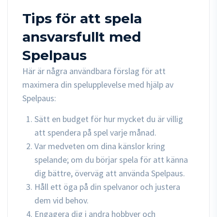
Tips för att spela
ansvarsfullt med
Spelpaus
Här är några användbara förslag för att
maximera din spelupplevelse med hjälp av
Spelpaus:
Sätt en budget för hur mycket du är villig
att spendera på spel varje månad.
Var medveten om dina känslor kring
spelande; om du börjar spela för att känna
dig bättre, överväg att använda Spelpaus.
Håll ett öga på din spelvanor och justera
dem vid behov.
Engagera dig i andra hobbyer och