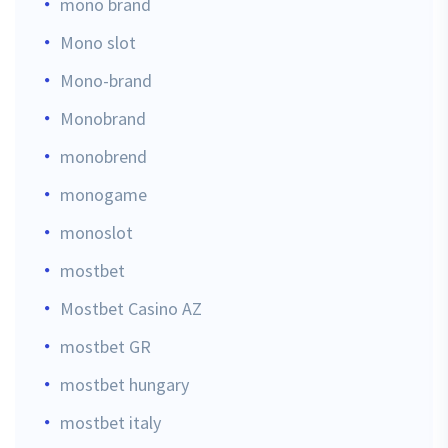
mono brand
Mono slot
Mono-brand
Monobrand
monobrend
monogame
monoslot
mostbet
Mostbet Casino AZ
mostbet GR
mostbet hungary
mostbet italy