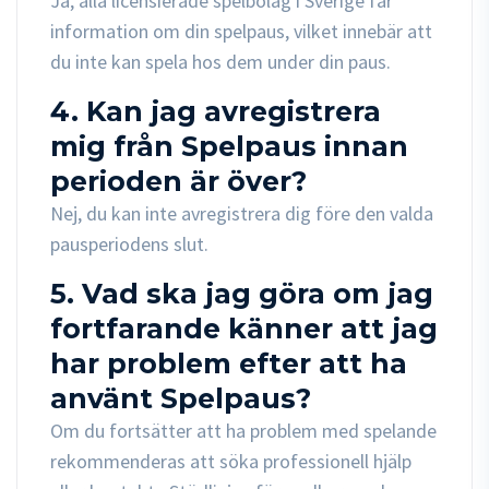
Ja, alla licensierade spelbolag i Sverige får
information om din spelpaus, vilket innebär att
du inte kan spela hos dem under din paus.
4. Kan jag avregistrera
mig från Spelpaus innan
perioden är över?
Nej, du kan inte avregistrera dig före den valda
pausperiodens slut.
5. Vad ska jag göra om jag
fortfarande känner att jag
har problem efter att ha
använt Spelpaus?
Om du fortsätter att ha problem med spelande
rekommenderas att söka professionell hjälp