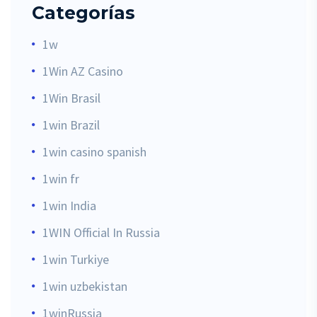
Categorías
1w
1Win AZ Casino
1Win Brasil
1win Brazil
1win casino spanish
1win fr
1win India
1WIN Official In Russia
1win Turkiye
1win uzbekistan
1winRussia