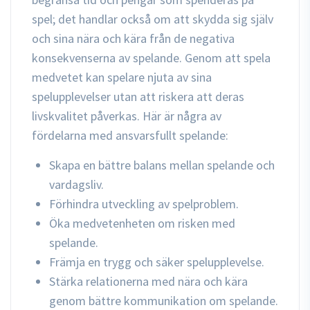
spel; det handlar också om att skydda sig själv
och sina nära och kära från de negativa
konsekvenserna av spelande. Genom att spela
medvetet kan spelare njuta av sina
spelupplevelser utan att riskera att deras
livskvalitet påverkas. Här är några av
fördelarna med ansvarsfullt spelande:
Skapa en bättre balans mellan spelande och
vardagsliv.
Förhindra utveckling av spelproblem.
Öka medvetenheten om risken med
spelande.
Främja en trygg och säker spelupplevelse.
Stärka relationerna med nära och kära
genom bättre kommunikation om spelande.