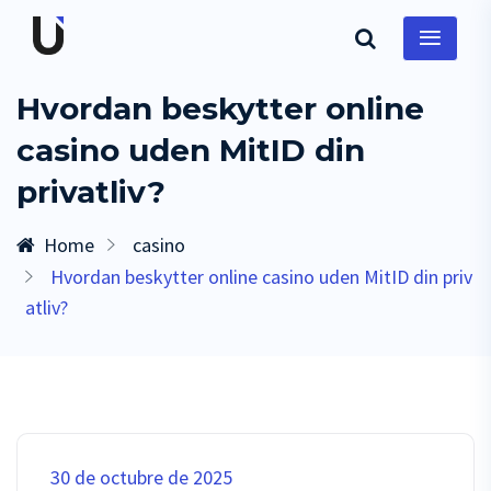
Hvordan beskytter online
casino uden MitID din
privatliv?
Home
casino
Hvordan beskytter online casino uden MitID din priv
atliv?
30 de octubre de 2025