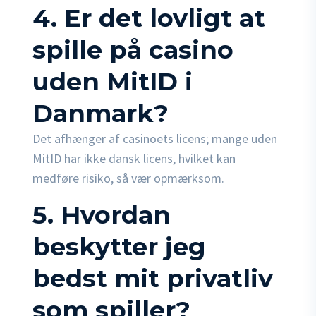
4. Er det lovligt at
spille på casino
uden MitID i
Danmark?
Det afhænger af casinoets licens; mange uden
MitID har ikke dansk licens, hvilket kan
medføre risiko, så vær opmærksom.
5. Hvordan
beskytter jeg
bedst mit privatliv
som spiller?