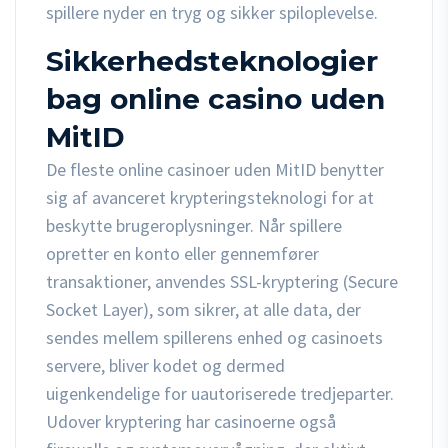
spillere nyder en tryg og sikker spiloplevelse.
Sikkerhedsteknologier
bag online casino uden
MitID
De fleste online casinoer uden MitID benytter
sig af avanceret krypteringsteknologi for at
beskytte brugeroplysninger. Når spillere
opretter en konto eller gennemfører
transaktioner, anvendes SSL-kryptering (Secure
Socket Layer), som sikrer, at alle data, der
sendes mellem spillerens enhed og casinoets
servere, bliver kodet og dermed
uigenkendelige for uautoriserede tredjeparter.
Udover kryptering har casinoerne også