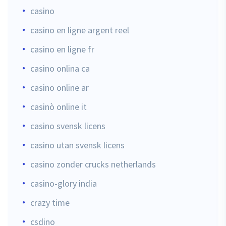
casino
casino en ligne argent reel
casino en ligne fr
casino onlina ca
casino online ar
casinò online it
casino svensk licens
casino utan svensk licens
casino zonder crucks netherlands
casino-glory india
crazy time
csdino