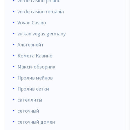
verde casino poland
verde casino romania
Vovan Casino
vulkan vegas germany
Альтернейт
Комета Казино
Макси-обзорник
Пролив мейнов
Пролив сетки
сателлиты
сеточный
сеточный домен