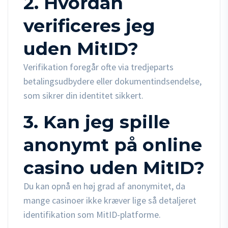
2. Hvordan
verificeres jeg
uden MitID?
Verifikation foregår ofte via tredjeparts
betalingsudbydere eller dokumentindsendelse,
som sikrer din identitet sikkert.
3. Kan jeg spille
anonymt på online
casino uden MitID?
Du kan opnå en høj grad af anonymitet, da
mange casinoer ikke kræver lige så detaljeret
identifikation som MitID-platforme.