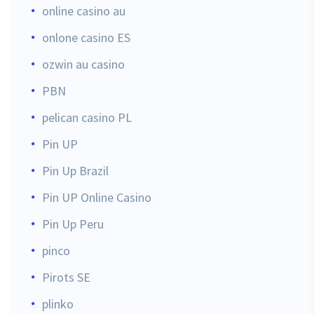
online casino au
onlone casino ES
ozwin au casino
PBN
pelican casino PL
Pin UP
Pin Up Brazil
Pin UP Online Casino
Pin Up Peru
pinco
Pirots SE
plinko