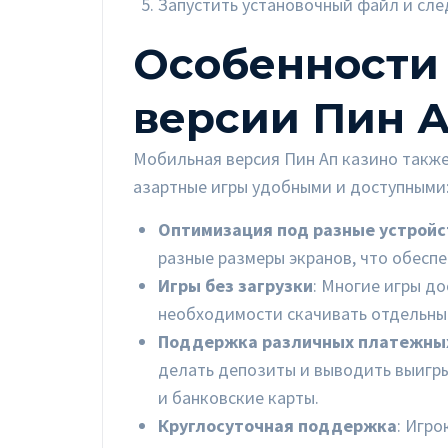
Запустить установочный файл и сле
Особенности
версии Пин А
Мобильная версия Пин Ап казино такж
азартные игры удобными и доступными
Оптимизация под разные устройс
разные размеры экранов, что обесп
Игры без загрузки
: Многие игры до
необходимости скачивать отдельны
Поддержка различных платежны
делать депозиты и выводить выигр
и банковские карты.
Круглосуточная поддержка
: Игр