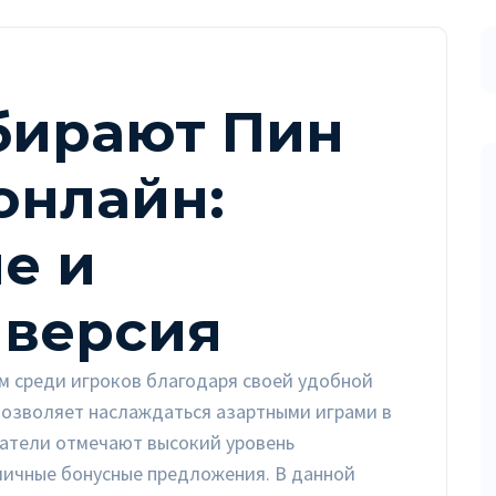
бирают Пин
онлайн:
е и
 версия
м среди игроков благодаря своей удобной
позволяет наслаждаться азартными играми в
ватели отмечают высокий уровень
личные бонусные предложения. В данной