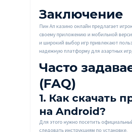
Заключение
Пин Ап казино онлайн предлагает игр
своему приложению и мобильной верси
и широкий выбор игр привлекают польз
надежную платформу для азартных игр,
Часто задав
(FAQ)
1. Как скачать 
на Android?
Для этого нужно посетить официальный
следовать инструкциям по установке.