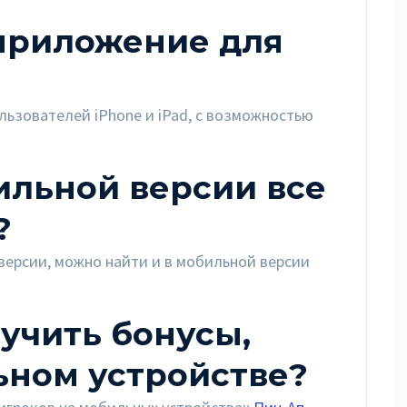
 приложение для
льзователей iPhone и iPad, с возможностью
бильной версии все
?
 версии, можно найти и в мобильной версии
лучить бонусы,
ьном устройстве?