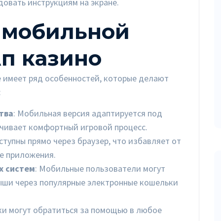
довать инструкциям на экране.
 мобильной
п казино
е имеет ряд особенностей, которые делают
:
тва
: Мобильная версия адаптируется под
ечивает комфортный игровой процесс.
ступны прямо через браузер, что избавляет от
е приложения.
х систем
: Мобильные пользователи могут
ыши через популярные электронные кошельки
оки могут обратиться за помощью в любое