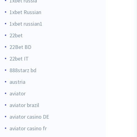
1xbet russia
1xbet Russian
1xbet russian1
22bet
22Bet BD
22bet IT
888starz bd
austria
aviator
aviator brazil
aviator casino DE
aviator casino fr