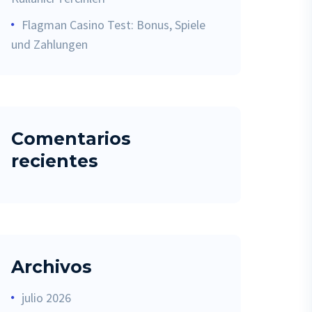
Flagman Casino Test: Bonus, Spiele
und Zahlungen
Comentarios
recientes
Archivos
julio 2026