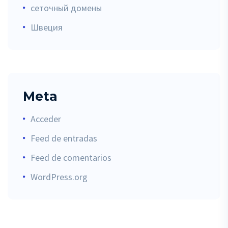
сеточный домены
Швеция
Meta
Acceder
Feed de entradas
Feed de comentarios
WordPress.org