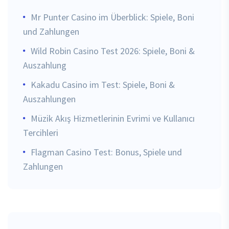
Mr Punter Casino im Überblick: Spiele, Boni
und Zahlungen
Wild Robin Casino Test 2026: Spiele, Boni &
Auszahlung
Kakadu Casino im Test: Spiele, Boni &
Auszahlungen
Müzik Akış Hizmetlerinin Evrimi ve Kullanıcı
Tercihleri
Flagman Casino Test: Bonus, Spiele und
Zahlungen