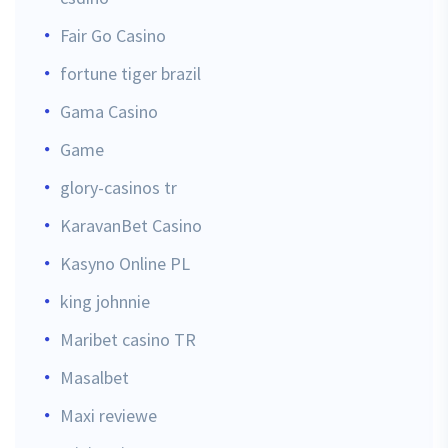
Fair Go Casino
fortune tiger brazil
Gama Casino
Game
glory-casinos tr
KaravanBet Casino
Kasyno Online PL
king johnnie
Maribet casino TR
Masalbet
Maxi reviewe