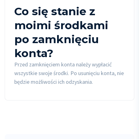
Co się stanie z
moimi środkami
po zamknięciu
konta?
Przed zamknięciem konta należy wypłacić
wszystkie swoje środki. Po usunięciu konta, nie
będzie możliwości ich odzyskania.