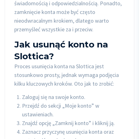
świadomością i odpowiedzialnością. Ponadto,
zamknięcie konta może być często
nieodwracalnym krokiem, dlatego warto
przemyśleć wszystkie za i przeciw.
Jak usunąć konto na
Slottica?
Proces usunięcia konta na Slottica jest
stosunkowo prosty, jednak wymaga podjęcia
kilku kluczowych kroków. Oto jak to zrobić:
Zaloguj się na swoje konto.
Przejdź do sekcji „Moje konto” w
ustawieniach.
Znajdź opcję „Zamknij konto” i kliknij ją.
Zaznacz przyczynę usunięcia konta oraz