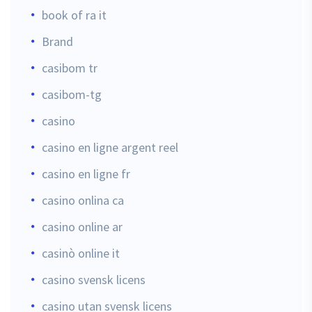
book of ra it
Brand
casibom tr
casibom-tg
casino
casino en ligne argent reel
casino en ligne fr
casino onlina ca
casino online ar
casinò online it
casino svensk licens
casino utan svensk licens