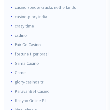
casino zonder crucks netherlands
casino-glory india
crazy time
csdino
Fair Go Casino
fortune tiger brazil
Gama Casino
Game
glory-casinos tr
KaravanBet Casino
Kasyno Online PL
king johnnie