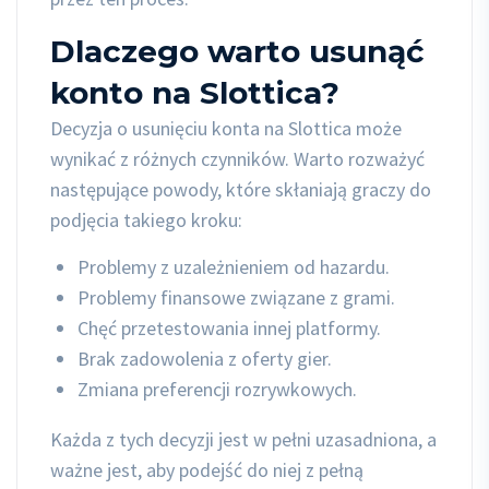
Dlaczego warto usunąć
konto na Slottica?
Decyzja o usunięciu konta na Slottica może
wynikać z różnych czynników. Warto rozważyć
następujące powody, które skłaniają graczy do
podjęcia takiego kroku:
Problemy z uzależnieniem od hazardu.
Problemy finansowe związane z grami.
Chęć przetestowania innej platformy.
Brak zadowolenia z oferty gier.
Zmiana preferencji rozrywkowych.
Każda z tych decyzji jest w pełni uzasadniona, a
ważne jest, aby podejść do niej z pełną