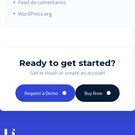
Feed de comentarios
WordPress.org
Ready to get started?
Get in touch or create an account
Request a Demo
Buy Now