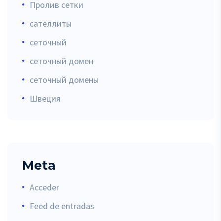
Пролив сетки
сателлиты
сеточный
сеточный домен
сеточный домены
Швеция
Meta
Acceder
Feed de entradas