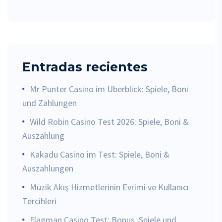
Entradas recientes
Mr Punter Casino im Überblick: Spiele, Boni
und Zahlungen
Wild Robin Casino Test 2026: Spiele, Boni &
Auszahlung
Kakadu Casino im Test: Spiele, Boni &
Auszahlungen
Müzik Akış Hizmetlerinin Evrimi ve Kullanıcı
Tercihleri
Flagman Casino Test: Bonus, Spiele und