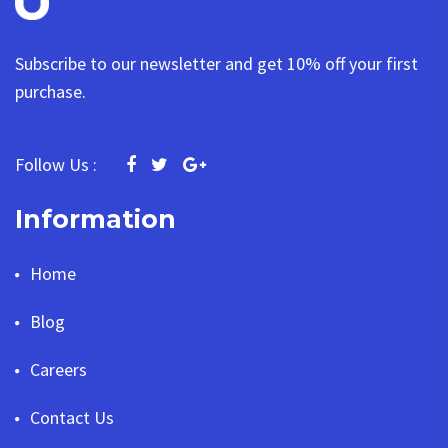
Subscribe to our newsletter and get 10% off your first
purchase.
Follow Us :
Information
Home
Blog
Careers
Contact Us