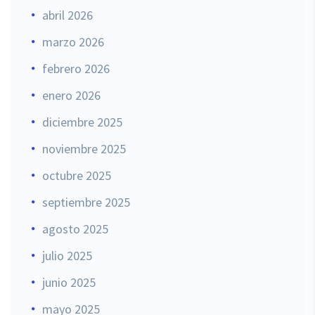
abril 2026
marzo 2026
febrero 2026
enero 2026
diciembre 2025
noviembre 2025
octubre 2025
septiembre 2025
agosto 2025
julio 2025
junio 2025
mayo 2025