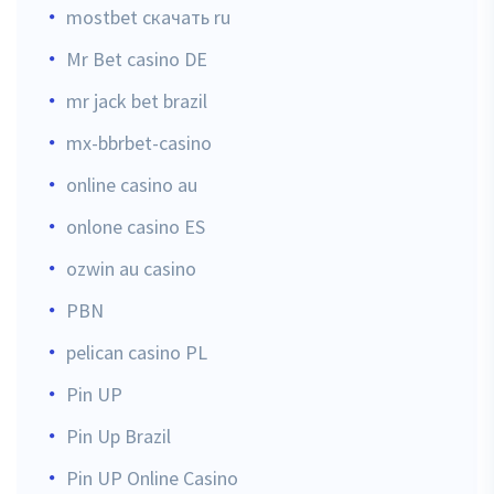
mostbet скачать ru
Mr Bet casino DE
mr jack bet brazil
mx-bbrbet-casino
online casino au
onlone casino ES
ozwin au casino
PBN
pelican casino PL
Pin UP
Pin Up Brazil
Pin UP Online Casino