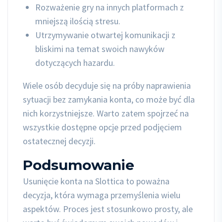
Rozważenie gry na innych platformach z
mniejszą ilością stresu.
Utrzymywanie otwartej komunikacji z
bliskimi na temat swoich nawyków
dotyczących hazardu.
Wiele osób decyduje się na próby naprawienia
sytuacji bez zamykania konta, co może być dla
nich korzystniejsze. Warto zatem spojrzeć na
wszystkie dostępne opcje przed podjęciem
ostatecznej decyzji.
Podsumowanie
Usunięcie konta na Slottica to poważna
decyzja, która wymaga przemyślenia wielu
aspektów. Proces jest stosunkowo prosty, ale